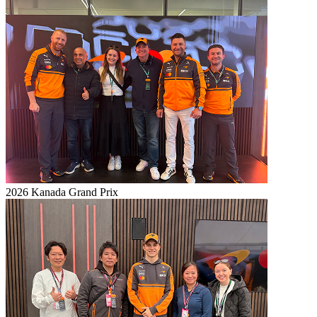
2026 Kanada Grand Prix