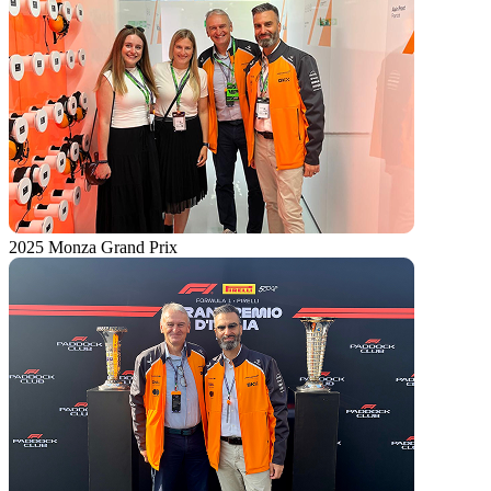
2025 Monza Grand Prix