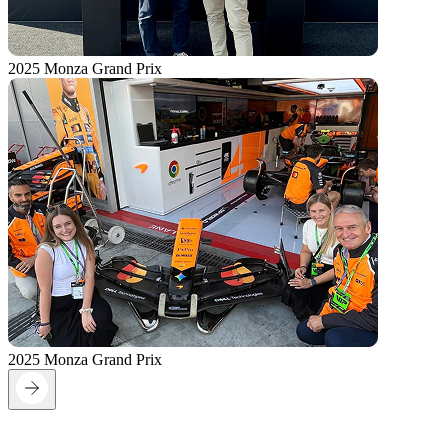
2025 Monza Grand Prix
2025 Monza Grand Prix
On the Grid: