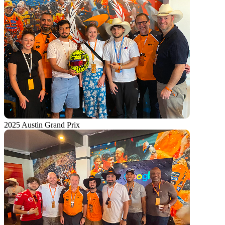
2025 Austin Grand Prix