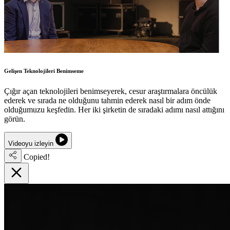
Gelişen Teknolojileri Benimseme
Çığır açan teknolojileri benimseyerek, cesur araştırmalara öncülük
ederek ve sırada ne olduğunu tahmin ederek nasıl bir adım önde
olduğumuzu keşfedin. Her iki şirketin de sıradaki adımı nasıl attığını
görün.
Videoyu izleyin
Copied!