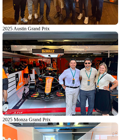
2025 Austin Grand Prix
2025 Monza Grand Prix