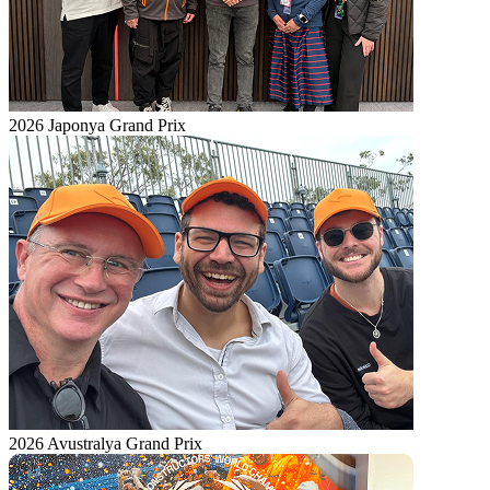
2026 Japonya Grand Prix
2026 Avustralya Grand Prix