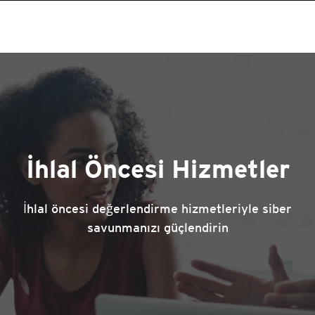
İhlal Öncesi Hizmetler
İhlal öncesi değerlendirme hizmetleriyle siber
savunmanızı güçlendirin