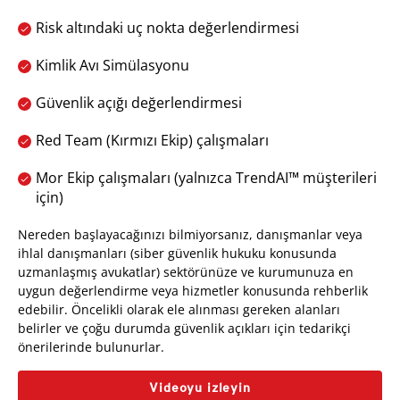
Risk altındaki uç nokta değerlendirmesi
Kimlik Avı Simülasyonu
Güvenlik açığı değerlendirmesi
Red Team (Kırmızı Ekip) çalışmaları
Mor Ekip çalışmaları (yalnızca TrendAI™ müşterileri
için)
Nereden başlayacağınızı bilmiyorsanız, danışmanlar veya
ihlal danışmanları (siber güvenlik hukuku konusunda
uzmanlaşmış avukatlar) sektörünüze ve kurumunuza en
uygun değerlendirme veya hizmetler konusunda rehberlik
edebilir. Öncelikli olarak ele alınması gereken alanları
belirler ve çoğu durumda güvenlik açıkları için tedarikçi
önerilerinde bulunurlar.
Videoyu izleyin