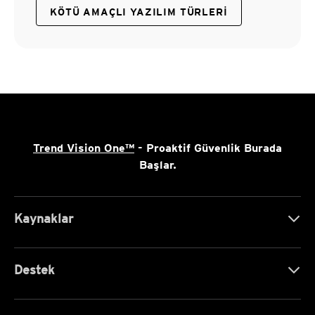
KÖTÜ AMAÇLI YAZILIM TÜRLERI
Trend Vision One™
- Proaktif Güvenlik Burada
Başlar.
Kaynaklar
Destek