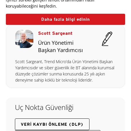
koruyabileceğini keşfedin.
Daha fazla bilgi edinin
Scott Sargeant
Ürün Yönetimi
Başkan Yardımcısı
Scott Sargeant, Trend Micro’da Ürün Yönetimi Başkan
Yardımcısıdır ve siber güvenlik ile BT alanında kurumsal
düzeyde çözümler sunma konusunda 25 yılı aşkın
deneyime sahip köklü bir teknoloji lideridir.
Uç Nokta Güvenliği
VERI KAYBI ÖNLEME (DLP)