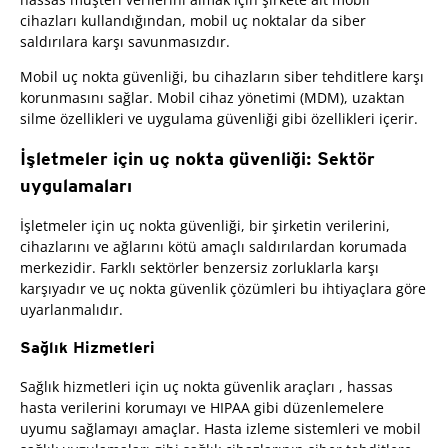
cihazları kullandığından, mobil uç noktalar da siber
saldırılara karşı savunmasızdır.
Mobil uç nokta güvenliği, bu cihazların siber tehditlere karşı
korunmasını sağlar. Mobil cihaz yönetimi (MDM), uzaktan
silme özellikleri ve uygulama güvenliği gibi özellikleri içerir.
İşletmeler için uç nokta güvenliği: Sektör
uygulamaları
İşletmeler için uç nokta güvenliği, bir şirketin verilerini,
cihazlarını ve ağlarını kötü amaçlı saldırılardan korumada
merkezidir. Farklı sektörler benzersiz zorluklarla karşı
karşıyadır ve uç nokta güvenlik çözümleri bu ihtiyaçlara göre
uyarlanmalıdır.
Sağlık Hizmetleri
Sağlık hizmetleri için uç nokta güvenlik araçları , hassas
hasta verilerini korumayı ve HIPAA gibi düzenlemelere
uyumu sağlamayı amaçlar. Hasta izleme sistemleri ve mobil