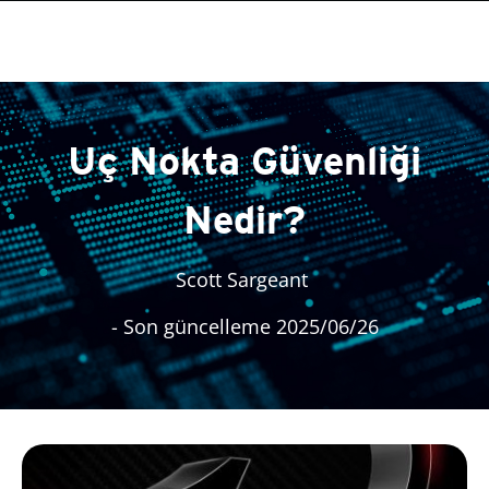
Uç Nokta Güvenliği
Nedir?
Scott Sargeant
- Son güncelleme 2025/06/26