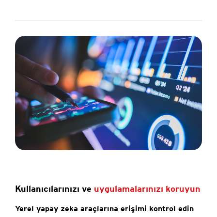
Kullanıcılarınızı ve
uygulamalarınızı koruyun
Yerel yapay zeka araçlarına erişimi kontrol edin