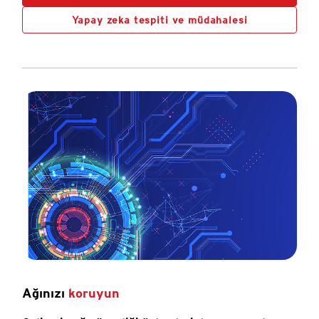
Yapay zeka tespiti ve müdahalesi
Ağınızı
koruyun