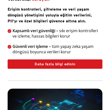
Erişim kontrolleri, şifreleme ve veri yaşam
döngüsü yönetişimi yoluyla eğitim verilerini,
PII'yı ve özel bilgileri güvence altına alın.
Kapsamlı veri güvenliği –
sıkı erişim kontrolleri
ve izleme, hassas bilgileri korur
Güvenli veri işleme –
tüm yapay zeka yaşam
döngüsü boyunca verileri korur
Daha fazla bilgi edinin