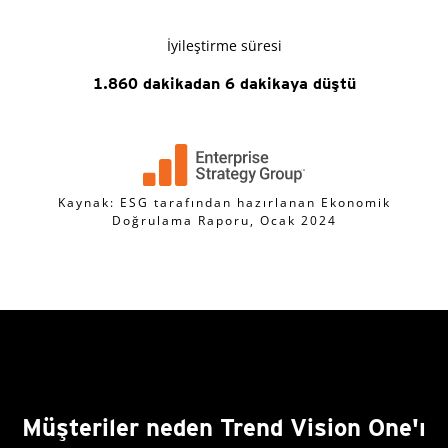
İyileştirme süresi
1.860 dakikadan 6 dakikaya düştü
Kaynak: ESG tarafından hazırlanan Ekonomik
Doğrulama Raporu, Ocak 2024
Müşteriler neden Trend Vision One'ı