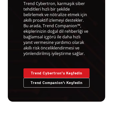
Trend Cybertron, karmaşık siber
tehditleri hızlı bir şekilde
belirlemek ve nötralize etmek için
akıllı proaktif izlemeyi destekler.
Bu arada, Trend Companion™,
ekiplerinizin doğal dil rehberliği ve
bağlamsal içgörü ile daha hızlı
yanıt vermesine yardımcı olarak
akıllı risk önceliklendirmesi ve
yönlendirilmiş iyileştirme sağlar.
Trend Cybertron’u Keşfedin
Trend Companion'ı Keşfedin