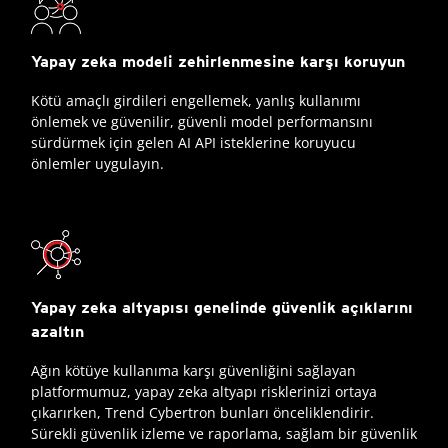
Yapay zeka modeli zehirlenmesine karşı koruyun
Kötü amaçlı girdileri engellemek, yanlış kullanımı
önlemek ve güvenilir, güvenli model performansını
sürdürmek için gelen AI API isteklerine koruyucu
önlemler uygulayın.
Yapay zeka altyapısı genelinde güvenlik açıklarını
azaltın
Ağın kötüye kullanıma karşı güvenliğini sağlayan
platformumuz, yapay zeka altyapı risklerinizi ortaya
çıkarırken, Trend Cybertron bunları önceliklendirir.
Sürekli güvenlik izleme ve raporlama, sağlam bir güvenlik