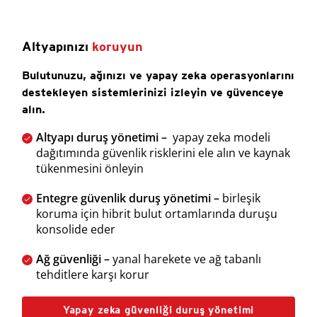
Altyapınızı
koruyun
Bulutunuzu, ağınızı ve yapay zeka operasyonlarını
destekleyen sistemlerinizi izleyin ve güvenceye
alın.
Altyapı duruş yönetimi –
yapay zeka modeli
dağıtımında güvenlik risklerini ele alın ve kaynak
tükenmesini önleyin
Entegre güvenlik duruş yönetimi –
birleşik
koruma için hibrit bulut ortamlarında duruşu
konsolide eder
Ağ güvenliği –
yanal harekete ve ağ tabanlı
tehditlere karşı korur
Yapay zeka güvenliği duruş yönetimi