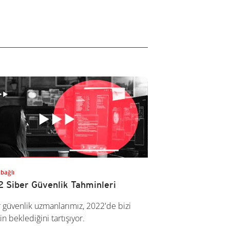
 bağlı
 Siber Güvenlik Tahminleri
 güvenlik uzmanlarımız, 2022'de bizi
in beklediğini tartışıyor.