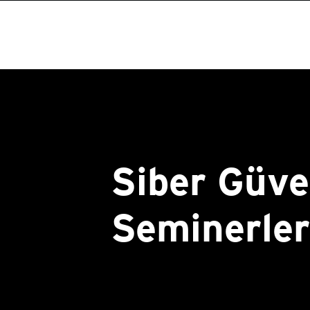
Siber Güve
Seminerler