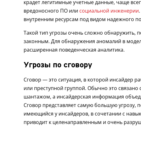
крадет легитимные учетные данные, чаще все
вредоносного ПО или
социальной инженерии
внутренним ресурсам под видом надежного по
Такой тип угрозы очень сложно обнаружить, п
законным. Для обнаружения аномалий в модел
расширенная поведенческая аналитика.
Угрозы по сговору
Сговор — это ситуация, в которой инсайдер ра
или преступной группой. Обычно это связано 
шантажом, а инсайдерская информация объед
Сговор представляет самую большую угрозу, п
имеющийся у инсайдеров, в сочетании с навык
приводит к целенаправленным и очень разру