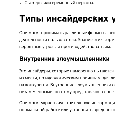
Стажеры или временный персонал.
Типы инсайдерских 
Они могут принимать различные формы в зави
деятельности пользователя. Знание этих фор
вероятные угрозы и противодействовать им.
Внутренние злоумышленники
Это инсайдеры, которые намеренно пытаются 
из мести, по идеологическим причинам, для л
на конкурента. Внутренние злоумышленники о
незамеченными, поэтому представляют серьез
Они могут украсть чувствительную информаци
нормальной работе или установить вредонос