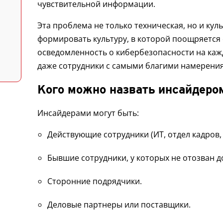
чувствительной информации.
Эта проблема не только техническая, но и ку
формировать культуру, в которой поощряется 
осведомленность о кибербезопасности на каж
даже сотрудники с самыми благими намерения
Кого можно назвать инсайдер
Инсайдерами могут быть:
Действующие сотрудники (ИТ, отдел кадров, ф
Бывшие сотрудники, у которых не отозван д
Сторонние подрядчики.
Деловые партнеры или поставщики.