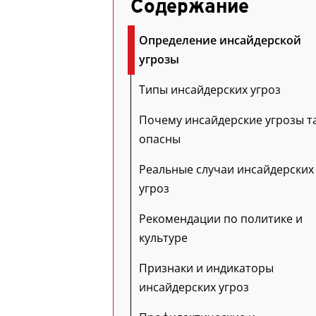
Содержание
Определение инсайдерской
угрозы
Типы инсайдерских угроз
Почему инсайдерские угрозы т
опасны
Реальные случаи инсайдерских
угроз
Рекомендации по политике и
культуре
Признаки и индикаторы
инсайдерских угроз