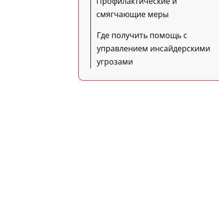
Профилактические и
смягчающие меры
Где получить помощь с
управлением инсайдерскими
угрозами