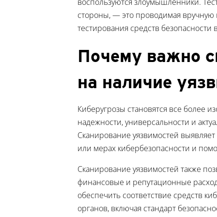
воспользуются злоумышленники. Тес
стороны, — это проводимая вручную 
тестирования средств безопасности 
Почему важно с
на наличие уяз
Киберугрозы становятся все более и
надежности, универсальности и актуа
Сканирование уязвимостей выявляет 
или мерах кибербезопасности и помог
Сканирование уязвимостей также поз
финансовые и репутационные расход
обеспечить соответствие средств к
органов, включая стандарт безопасно