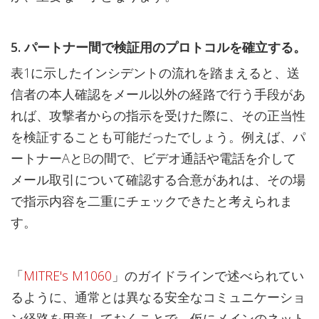
5. パートナー間で検証用のプロトコルを確立する。
表1に示したインシデントの流れを踏まえると、送
信者の本人確認をメール以外の経路で行う手段があ
れば、攻撃者からの指示を受けた際に、その正当性
を検証することも可能だったでしょう。例えば、パ
ートナーAとBの間で、ビデオ通話や電話を介して
メール取引について確認する合意があれは、その場
で指示内容を二重にチェックできたと考えられま
す。
「
MITRE's M1060
」のガイドラインで述べられてい
るように、通常とは異なる安全なコミュニケーショ
ン経路を用意しておくことで、仮にメインのネット