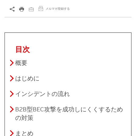
メルマガ登録する
目次
概要
はじめに
インシデントの流れ
B2B型BEC攻撃を成功しにくくするため
の対策
まとめ