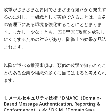
攻撃がさまざまな要因でさまざまな経路から発生す
るのに対し、一組織として実施できることは、自身
の管理下にある環境を強化することにとどまりま
す。しかし、少なくとも、B2B型BEC攻撃を成功し
にくくするための対策があり、防衛上の効果が見込
まれます。
以降に述べる推奨事項は、類似の攻撃で狙われたこ
とのある企業や組織の多くに当てはまると考えられ
ます。
1. メールセキュリティ技術「DMARC（Domain-
Based Message Authentication, Reporting &
Conformance）」や「DKIM（DomainKeys