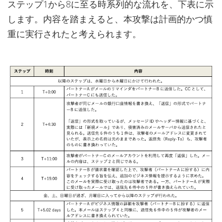
ステップ1から8に至る時系列的な流れを、下表に示
します。内容を踏まえると、本攻撃は計画的かつ慎
重に実行されたと考えられます。