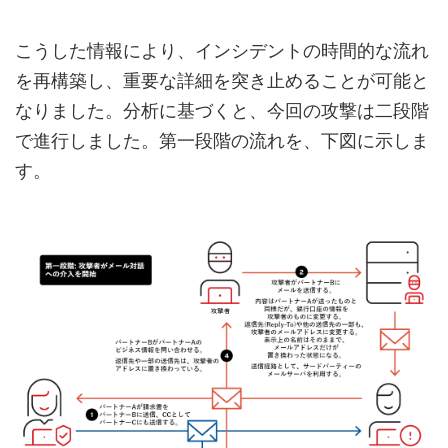
こうした情報により、インシデントの時間的な流れ
を再構築し、重要な詳細を突き止めることが可能と
なりました。分析に基づくと、今回の攻撃は二段階
で進行しました。第一段階の流れを、下図に示しま
す。