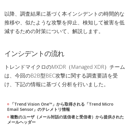
以降、調査結果に基づく本インシデントの時間的な
推移や、似たような攻撃を抑止、検知して被害を低
減するための対策について、解説します。
インシデントの流れ
トレンドマイクロのMXDR（Managed XDR）チーム
は、今回のB2B型BEC攻撃に関する調査要請を受
け、下記の情報に基づく分析を行いました。
「Trend Vision One™」から取得される「Trend Micro
Email Sensor」のテレメトリ情報
複数のユーザ（メール対話の送信者と受信者）から提供された
メールヘッダー