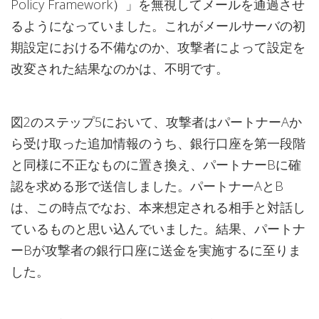
Policy Framework）」を無視してメールを通過させ
るようになっていました。これがメールサーバの初
期設定における不備なのか、攻撃者によって設定を
改変された結果なのかは、不明です。
図2のステップ5において、攻撃者はパートナーAか
ら受け取った追加情報のうち、銀行口座を第一段階
と同様に不正なものに置き換え、パートナーBに確
認を求める形で送信しました。パートナーAとB
は、この時点でなお、本来想定される相手と対話し
ているものと思い込んでいました。結果、パートナ
ーBが攻撃者の銀行口座に送金を実施するに至りま
した。