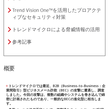
Trend Vision One™を活用したプロアクテ
ィブなセキュリティ対策
トレンドマイクロによる脅威情報の活用
参考記事
概要
トレンドマイクロでは最近、B2B（Business-to-Business：企
業間取引）型ビジネスメール詐欺（BEC）の攻撃に遭遇し、調査
しました。今回の攻撃は、複数の組織やシステムを巻き込んで綿
密に計画されたものであり、一般的なBECの進化型に相当しま
す。