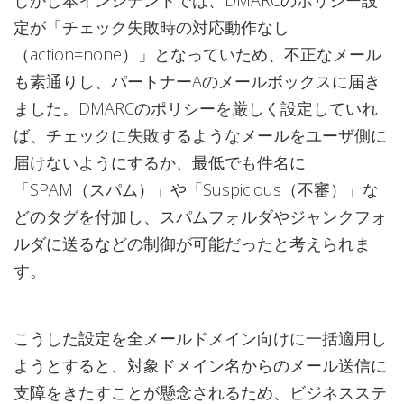
定が「チェック失敗時の対応動作なし
（action=none）」となっていため、不正なメール
も素通りし、パートナーAのメールボックスに届き
ました。DMARCのポリシーを厳しく設定していれ
ば、チェックに失敗するようなメールをユーザ側に
届けないようにするか、最低でも件名に
「SPAM（スパム）」や「Suspicious（不審）」な
どのタグを付加し、スパムフォルダやジャンクフォ
ルダに送るなどの制御が可能だったと考えられま
す。
こうした設定を全メールドメイン向けに一括適用し
ようとすると、対象ドメイン名からのメール送信に
支障をきたすことが懸念されるため、ビジネスステ