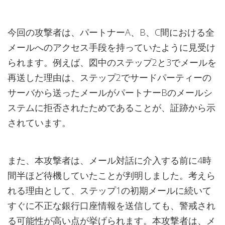
今回の攻撃者は、パートナーA、B、C間における全
メールへのアクセス手段を持っていたように見受け
られます。例えば、図中のステップ2と3でメールを
再送した理由は、ステップ2でサードパーティーの
サーバから送ったメールがパートナーBのメールシ
ステムに拒否されたためであることが、証跡から示
されています。
また、本攻撃者は、メール対話に介入する前に4時
間半ほど待機していたことが判明しました。考えら
れる理由として、ステップ1の初期メールに続いて
すぐに不正な銀行口座情報を送信しても、警戒され
る可能性が高い点が挙げられます。本攻撃者は、メ