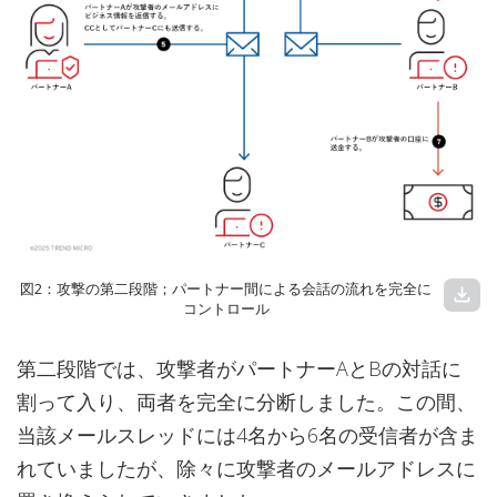
図2：攻撃の第二段階；パートナー間による会話の流れを完全に
download
コントロール
第二段階では、攻撃者がパートナーAとBの対話に
割って入り、両者を完全に分断しました。この間、
当該メールスレッドには4名から6名の受信者が含ま
れていましたが、除々に攻撃者のメールアドレスに