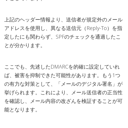
上記のヘッダー情報より、送信者が規定外のメール
アドレスを使用し、異なる送信元（Reply-To）を指
定したにも関わらず、SPFのチェックを通過したこ
とが分かります。
ここでも、先述したDMARCを的確に設定していれ
ば、被害を抑制できた可能性があります。もう1つ
の有力な対策として、「メールのデジタル署名」が
挙げられます。これにより、メール送信者の正当性
を確認し、メール内容の改ざんを検証することが可
能となります。