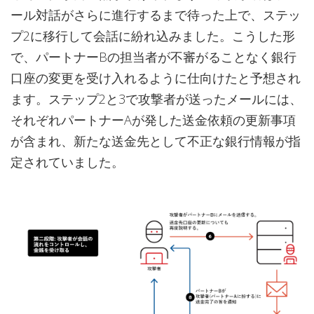
ール対話がさらに進行するまで待った上で、ステッ
プ2に移行して会話に紛れ込みました。こうした形
で、パートナーBの担当者が不審がることなく銀行
口座の変更を受け入れるように仕向けたと予想され
ます。ステップ2と3で攻撃者が送ったメールには、
それぞれパートナーAが発した送金依頼の更新事項
が含まれ、新たな送金先として不正な銀行情報が指
定されていました。