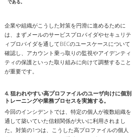
である。
企業や組織がこうした対策を円滑に進めるために
は、まずメールのサービスプロバイダやセキュリテ
ィプロバイダを通してBECのユースケースについて
確認し、アカウント乗っ取りの監視やアイデンティ
ティの保護といった取り組みに向けて調整すること
が重要です。
4. 狙われやすい高プロファイルのユーザ向けに個別
トレーニングや業務プロセスを実施する。
今回のインシデントでは、特定の個人が複数組織を
通して築いていた信頼関係が大いに利用されまし
た。対策の1つは、こうした高プロファイルの個人