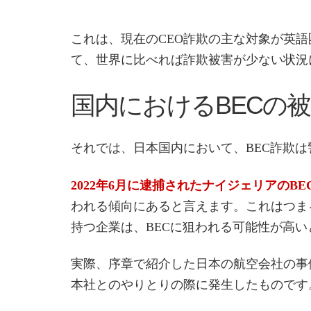
これは、現在のCEO詐欺の主な対象が英
て、世界に比べれば詐欺被害が少ない状況
国内におけるBECの
それでは、日本国内において、BEC詐欺
2022年6月に逮捕されたナイジェリアのBE
われる傾向にあると言えます。これはつま
持つ企業は、BECに狙われる可能性が高
実際、序章で紹介した日本の航空会社の事
本社とのやりとりの際に発生したものです。