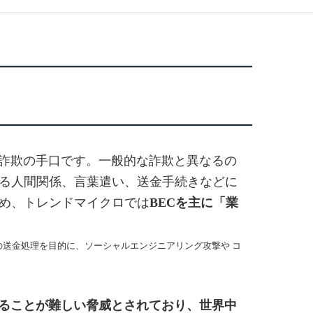
る詐欺の手口です。一般的な詐欺と異なるの
る人間関係、言葉遣い、送金手続きなどに
め、トレンドマイクロでは
BECを主に「業
の送金処理を目的に、ソーシャルエンジニアリング攻撃や コ
ることが難しい脅威とされており、世界中