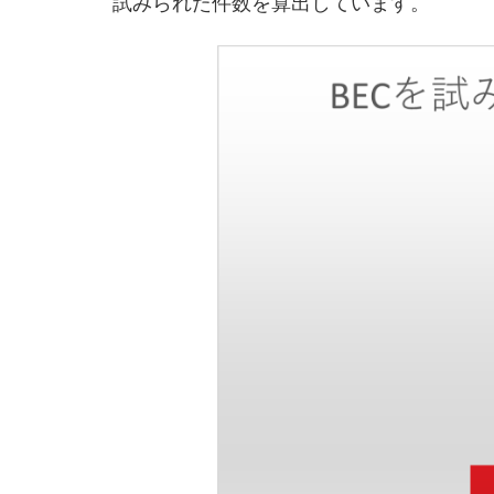
試みられた件数を算出しています。