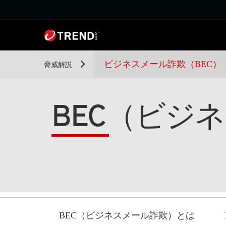
ビジネスメール詐欺（BEC）
脅威解説
BEC（ビジ
BEC（ビジネスメール詐欺）とは