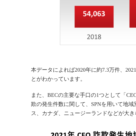
本データによれば2020年に約7.3万件、202
とがわかっています。
また、BECの主要な手口の1つとして「C
欺の発生件数に関して、SPNを用いて地域
ス、カナダ、ニュージーランドなどが大き