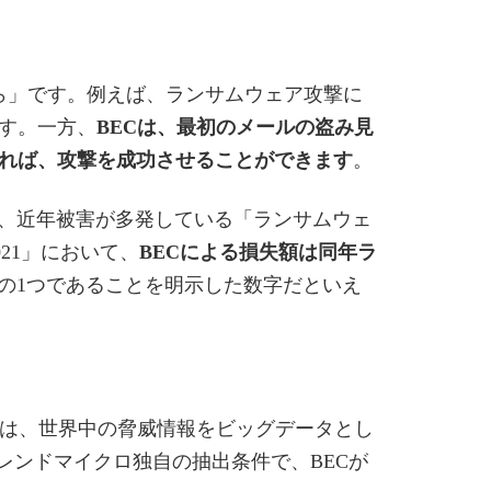
ら」です。例えば、ランサムウェア攻撃に
す。一方、
BECは、最初のメールの盗み見
れば、攻撃を成功させることができます
。
、近年被害が多発している「ランサムウェ
2021」において、
BECによる損失額は同年ラ
の1つであることを明示した数字だといえ
は、世界中の脅威情報をビッグデータとし
レンドマイクロ独自の抽出条件で、BECが