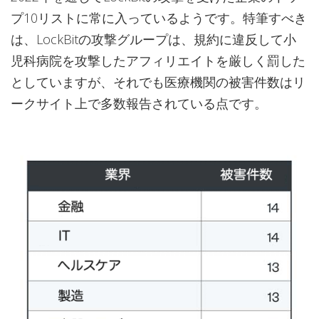
プ10リストに常に入っているようです。特筆すべき
は、LockBitの攻撃グループは、規約に違反して小
児科病院を攻撃したアフィリエイトを厳しく罰した
としていますが、それでも医療機関の被害件数はリ
ークサイト上で多数報告されている点です。