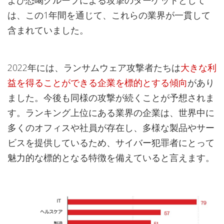
よび恐喝グループによる攻撃のターゲットとして
は、この1年間を通じて、これらの業界が一貫して
含まれていました。
2022年には、ランサムウェア攻撃者たちは
大きな利
益を得ることができる企業を標的とする傾向
があり
ました。今後も同様の攻撃が続くことが予想されま
す。ランキング上位にある業界の企業は、世界中に
多くのオフィスや社員が存在し、多様な製品やサー
ビスを提供しているため、サイバー犯罪者にとって
魅力的な標的となる特徴を備えていると言えます。