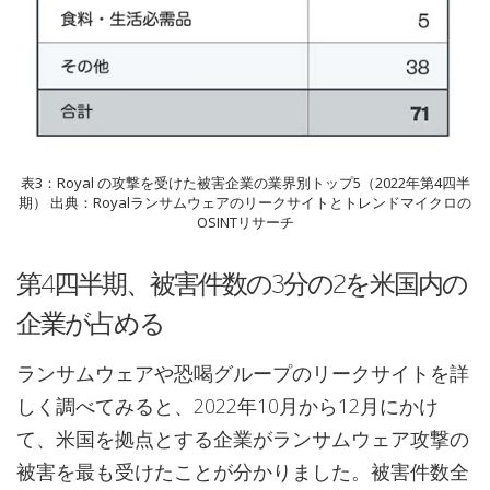
表3：Royal の攻撃を受けた被害企業の業界別トップ5（2022年第4四半
期） 出典：Royalランサムウェアのリークサイトとトレンドマイクロの
OSINTリサーチ
第4四半期、被害件数の3分の2を米国内の
企業が占める
ランサムウェアや恐喝グループのリークサイトを詳
しく調べてみると、2022年10月から12月にかけ
て、米国を拠点とする企業がランサムウェア攻撃の
被害を最も受けたことが分かりました。被害件数全