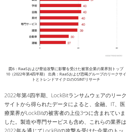
図6：RaaSおよび脅迫攻撃に影響を受けた被害企業の業界別トップ
10（2022年第4四半期） 出典：RaaSおよび恐喝グループのリークサイ
トとトレンドマイクロのOSINTリサーチ
2022年第4四半期、LockBitランサムウェアのリーク
サイトから得られたデータによると、金融、IT、医
療業界がLockBitの被害者の上位3つに含まれていま
した。製造や専門サービスも含め、これらの業界は
2022年を通じてLockBitの攻撃を受けた企業のトッ