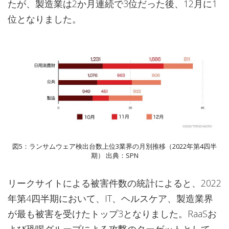
たが、製造業は2か月連続で3位だった後、12月に1
位となりました。
図5：ランサムウェア検出台数上位3業界の月別推移（2022年第4四半
期） 出典：SPN
リークサイトによる被害件数の統計によると、2022
年第4四半期において、IT、ヘルスケア、製造業界
が最も被害を受けたトップ3となりました。RaaSお