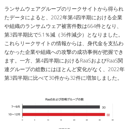
ランサムウェアグループのリークサイトから得られ
たデータによると、2022年第4四半期における企業
や組織のランサムウェア被害件数は664件となり、
第3四半期比で5.1％減（36件減少）となりました。
これらリークサイトの情報からは、身代金を支払わ
なかった企業や組織への攻撃の成功事例が把握でき
ます。一方、第4四半期におけるRaaSおよびRaaS関
連グループの総数にはほとんど変化がなく、2022年
第3四半期に比べて30件から32件に増加しました。