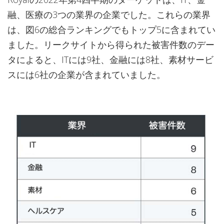
融、医療の3つの業界の企業でした。これらの業界
は、図6の総合ランキングでもトップ5に含まれてい
ました。リークサイトから得られた被害件数のデー
タによると、ITには9社、金融には8社、素材サービ
スには6社の企業が含まれていました。