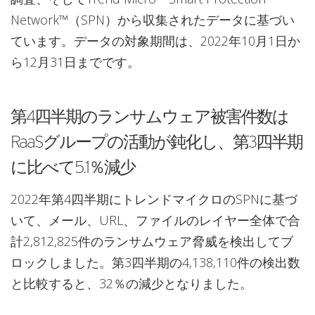
Network™（SPN）から収集されたデータに基づい
ています。データの対象期間は、2022年10月1日か
ら12月31日までです。
第4四半期のランサムウェア被害件数は
RaaSグループの活動が鈍化し、第3四半期
に比べて5.1％減少
2022年第4四半期にトレンドマイクロのSPNに基づ
いて、メール、URL、ファイルのレイヤー全体で合
計2,812,825件のランサムウェア脅威を検出してブ
ロックしました。第3四半期の4,138,110件の検出数
と比較すると、32％の減少となりました。