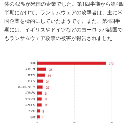
体の42％が米国の企業でした。第1四半期から第4四
半期にかけて、ランサムウェアの攻撃者は、主に米
国企業を標的にしていたようです。また、第4四半
期には、イギリスやドイツなどのヨーロッパ諸国で
もランサムウェア攻撃の被害が報告されました