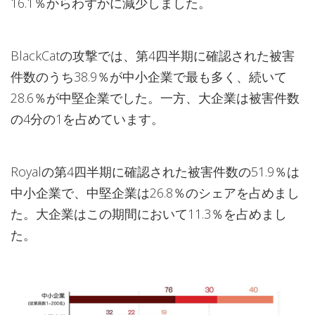
16.1％からわずかに減少しました。
BlackCatの攻撃では、第4四半期に確認された被害
件数のうち38.9％が中小企業で最も多く、続いて
28.6％が中堅企業でした。一方、大企業は被害件数
の4分の1を占めています。
Royalの第4四半期に確認された被害件数の51.9％は
中小企業で、中堅企業は26.8％のシェアを占めまし
た。大企業はこの期間において11.3％を占めまし
た。