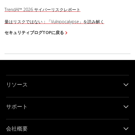
TrendAI™ 2026 サイバーリスクレポート
量はリスクではない：「Vulnpocalypse」を読み解く
セキュリティブログTOPに戻る
リソース
サポート
会社概要