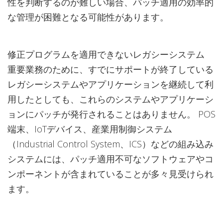
性を判断するのが難しい場合、パッチ適用の効率的
な管理が困難となる可能性があります。
修正プログラムを適用できないレガシーシステム
重要業務のために、すでにサポートが終了している
レガシーシステムやアプリケーションを継続して利
用したとしても、これらのシステムやアプリケーシ
ョンにパッチが発行されることはありません。 POS
端末、IoTデバイス、産業用制御システム
（Industrial Control System、ICS）などの組み込み
システムには、パッチ適用不可なソフトウェアやコ
ンポーネントが含まれていることが多々見受けられ
ます。