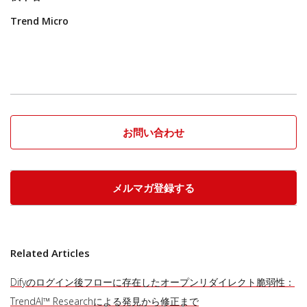
Trend Micro
お問い合わせ
メルマガ登録する
Related Articles
Difyのログイン後フローに存在したオープンリダイレクト脆弱性：
TrendAI™ Researchによる発見から修正まで