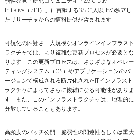
弱性発見・研究コミュニティ「Zero Day
Initiative（ZDI）」に貢献する3,500人以上の独立し
たリサーチャからの情報提供が含まれます。
可視化の困難さ 大規模なオンラインインフラスト
ラクチャでは、より複雑な更新プロセスが必要とな
ります。この更新プロセスは、さまざまなオペレー
ティングシステム（OS）やアプリケーションのバ
ージョンで構成される断片化されたITインフラスト
ラクチャによってさらに複雑になる可能性がありま
す。また、このインフラストラクチャは、地理的に
分散していることもあります。
高頻度のパッチ公開 脆弱性の関連性もしくは重大