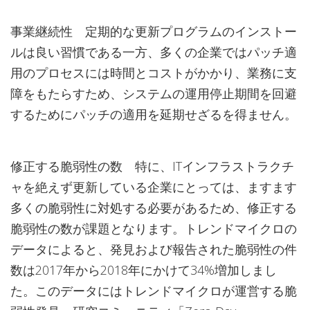
事業継続性 定期的な更新プログラムのインストー
ルは良い習慣である一方、多くの企業ではパッチ適
用のプロセスには時間とコストがかかり、業務に支
障をもたらすため、システムの運用停止期間を回避
するためにパッチの適用を延期せざるを得ません。
修正する脆弱性の数 特に、ITインフラストラクチ
ャを絶えず更新している企業にとっては、ますます
多くの脆弱性に対処する必要があるため、修正する
脆弱性の数が課題となります。トレンドマイクロの
データによると、発見および報告された脆弱性の件
数は2017年から2018年にかけて34%増加しまし
た。このデータにはトレンドマイクロが運営する脆