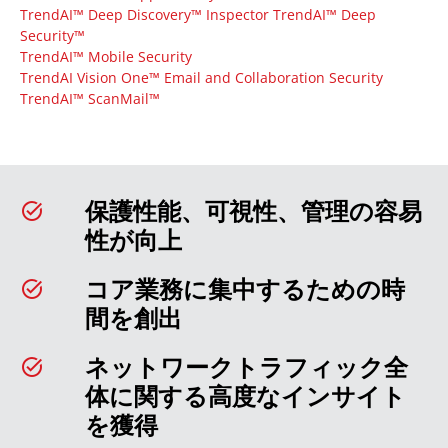
TrendAI™ Deep Discovery™ Inspector
TrendAI™ Deep
Security™
TrendAI™ Mobile Security
TrendAI Vision One™ Email and Collaboration Security
TrendAI™ ScanMail™
保護性能、可視性、管理の容易
性が向上
コア業務に集中するための時
間を創出
ネットワークトラフィック全
体に関する高度なインサイト
を獲得