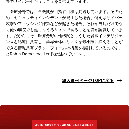
野でサイバーセキュリティを見据えています。
「医療分野では、各機関が目指す目標は共通しています。そのた
め、セキュリティインシデントが発生した場合、例えばサイバー
攻撃やフィッシング詐欺などが起きた場合、それが自院だけでな
く他の病院でも起こりうるリスクであることを皆が認識していま
す。だからこそ、医療分野の他機関とこうした脅威インテリジェ
ンスを迅速に共有し、業界全体のリスクを最小限に抑えることが
できる情報共有プラットフォームの構築を検討しているのです」
とRobin Demesmaeker 氏は述べています。
導入事例ページTOPに戻る
JOIN 500K+ GLOBAL CUSTOMERS