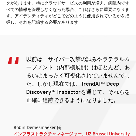
クがあります。特にクラウドサービスの利用が増え、病院内です
べての情報を管理しなくなった場合、これはさらに重要になりま
す。アイデンティティがどこでどのように使用されているかを把
握し、それを記録する必要があります」
以前は、サイバー攻撃の試みやラテラルム
ーブメント（内部横展開）はほとんど、あ
るいはまったく可視化されていませんでし
た。しかし現在では、TrendAI™ Deep
Discovery™ Inspectorを通じて、それらを
正確に追跡できるようになりました。
Robin Demesmaeker 氏
インフラストラクチャマネージャー、UZ Brussel University