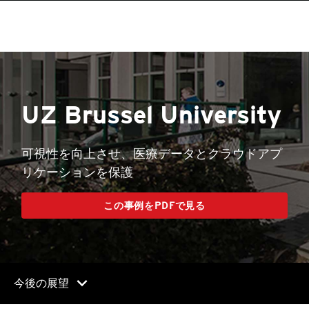
UZ Brussel University
可視性を向上させ、医療データとクラウドアプ
リケーションを保護
この事例をPDFで見る
chevron_right
今後の展望