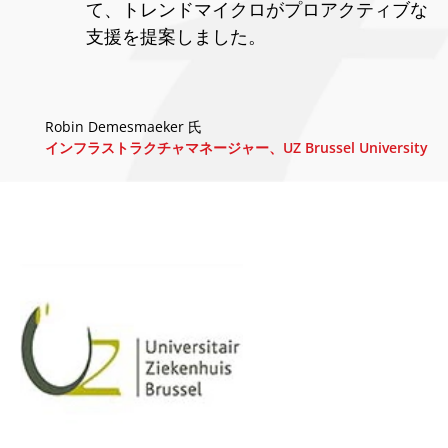
て、トレンドマイクロがプロアクティブな
支援を提案しました。
Robin Demesmaeker 氏
インフラストラクチャマネージャー、UZ Brussel University