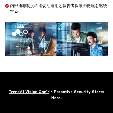
内部通報制度の適切な運用と報告者保護の徹底を継続
する
TrendAI Vision One™
- Proactive Security Starts
Here.