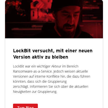
LockBit versucht, mit einer neuen
Version aktiv zu bleiben
LockBit war ein wichtiger Akteur im Bereich
Ransomware-as-a-Service. Jedoch weisen aktuelle
Versionen auf interne Konflikte hin, die dazu führen
könnten, dass sich die Gruppierung
zerschlägt.
Informieren Sie sich über die aktuellen
Neuigkeiten zur Gruppierung.
Zum Blog