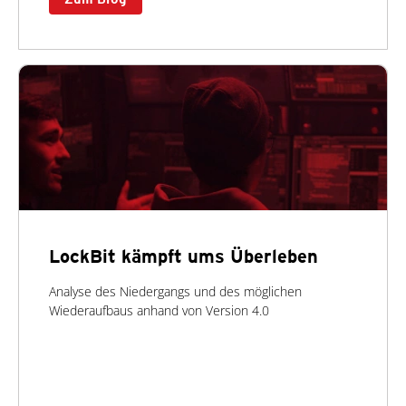
LockBit kämpft ums Überleben
Analyse des Niedergangs und des möglichen
Wiederaufbaus anhand von Version 4.0