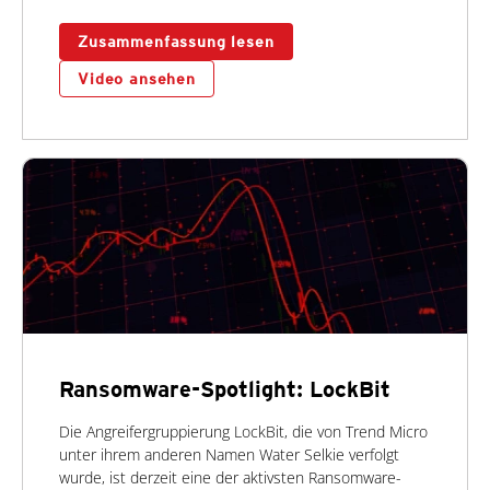
Zusammenfassung lesen
Video ansehen
Ransomware-Spotlight: LockBit
Die Angreifergruppierung LockBit, die von Trend Micro
unter ihrem anderen Namen Water Selkie verfolgt
wurde, ist derzeit eine der aktivsten Ransomware-