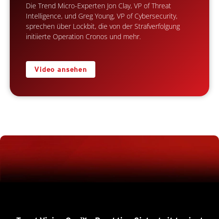
Die Trend Micro-Experten Jon Clay, VP of Threat
Intelligence, und Greg Young, VP of Cybersecurity,
sprechen über Lockbit, die von der Strafverfolgung
initiierte Operation Cronos und mehr.
Video ansehen