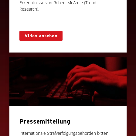
Erkenntnisse von Robert McArdle (Trend
Research).
Video ansehen
Pressemitteilung
Internationale Strafverfolgungsbehörden bitten