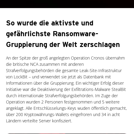
So wurde die aktivste und
gefährlichste Ransomware-
Gruppierung der Welt zerschlagen
An der Spitze der groß angelegten Operation Cronos übernahm
die britische NCA zusammen mit anderen
Strafverfolgungsbehörden die gesamte Leak-Site-Infrastruktur
von LockBit – und verwendet sie jetzt als Datenbank mit
Informationen über die Gruppierung. Ein wichtiger Erfolg dieser
Initiative war die Deaktivierung der Exfiltrations-Malware StealBit
durch internationale Strafverfolgungsbehörden. Im Zuge der
Operation wurden 2 Personen festgenommen und 5 weitere
angeklagt. Alle Entschlüsselungs-Keys wuden öffentlich gemacht,
über 200 Kryptowährungs-Wallets eingefroren und 34 in acht
Ländern verteilte Server konfisziert.