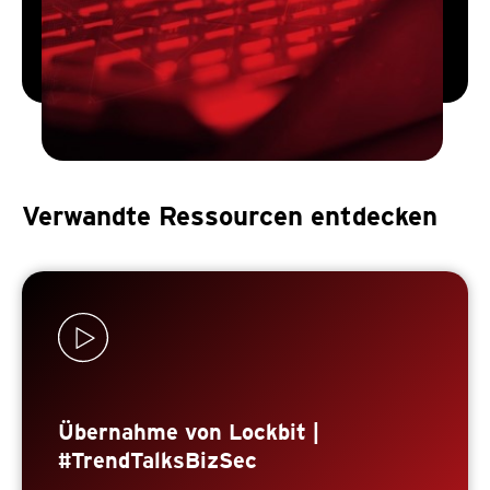
Verwandte Ressourcen entdecken
Übernahme von Lockbit |
#TrendTalksBizSec