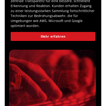
zentrale Transparenz für eine bessere, schnellere
Erkennung und Reaktion. Kunden erhalten Zugang
zu einer leistungsstarken Sammlung fortschrittlicher
Techniken zur Bedrohungsabwehr, die für
Umgebungen wie AWS, Microsoft und Google
optimiert wurden.­­­
Mehr erfahren