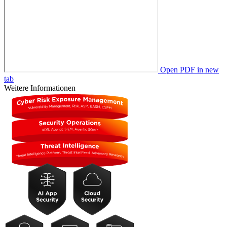
Open PDF in new
tab
Weitere Informationen