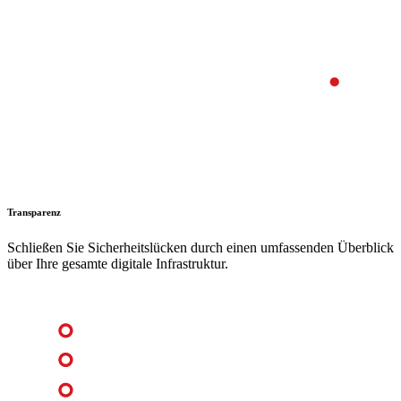
Transparenz
Schließen Sie Sicherheitslücken durch einen umfassenden Überblick
über Ihre gesamte digitale Infrastruktur.