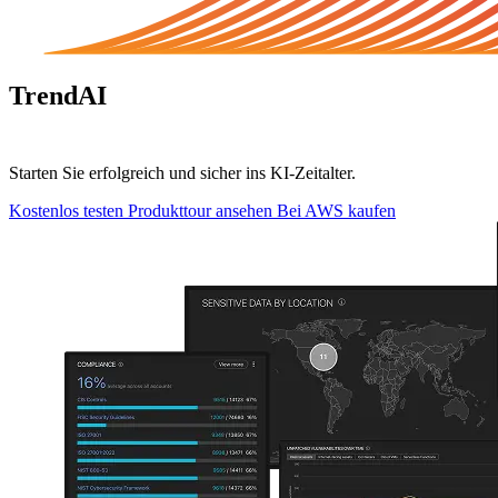
TrendAI
Vision One™
Starten Sie erfolgreich und sicher ins KI-Zeitalter.
Kostenlos testen
Produkttour ansehen
Bei AWS kaufen