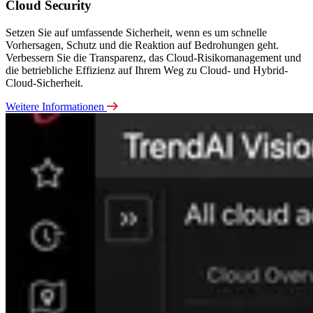
Cloud Security
Setzen Sie auf umfassende Sicherheit, wenn es um schnelle
Vorhersagen, Schutz und die Reaktion auf Bedrohungen geht.
Verbessern Sie die Transparenz, das Cloud-Risikomanagement und
die betriebliche Effizienz auf Ihrem Weg zu Cloud- und Hybrid-
Cloud-Sicherheit.
Weitere Informationen