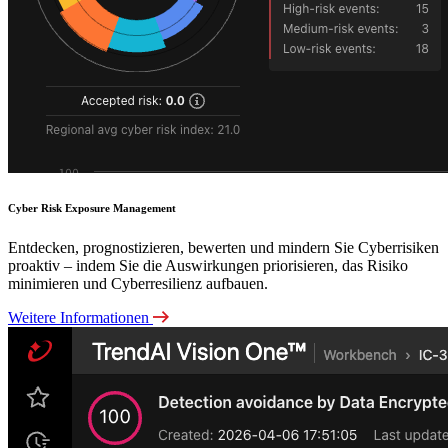
Cyber Risk Exposure Management
Entdecken, prognostizieren, bewerten und mindern Sie Cyberrisiken
proaktiv – indem Sie die Auswirkungen priorisieren, das Risiko
minimieren und Cyberresilienz aufbauen.
Weitere Informationen