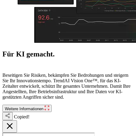
Für KI gemacht.
Bereit für die Zukunft.
Beseitigen Sie Risiken, bekämpfen Sie Bedrohungen und steigern
Sie Ihr Innovationstempo. TrendAI Vision One™, für das KI-
Zeitalter entwickelt, schützt Ihr gesamtes Unternehmen. Damit Ihre
Angestellten, Ihre Betriebsinfrastruktur und Ihre Daten vor KI-
gestützten Angriffen sicher sind.
Weitere Informationen
Copied!