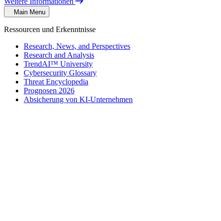
Weitere Informationen
Main Menu
Ressourcen und Erkenntnisse
Research, News, and Perspectives
Research and Analysis
TrendAI™ University
Cybersecurity Glossary
Threat Encyclopedia
Prognosen 2026
Absicherung von KI-Unternehmen