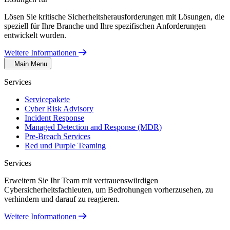
Lösen Sie kritische Sicherheitsherausforderungen mit Lösungen, die
speziell für Ihre Branche und Ihre spezifischen Anforderungen
entwickelt wurden.
Weitere Informationen
Main Menu
Services
Servicepakete
Cyber Risk Advisory
Incident Response
Managed Detection and Response (MDR)
Pre-Breach Services
Red und Purple Teaming
Services
Erweitern Sie Ihr Team mit vertrauenswürdigen
Cybersicherheitsfachleuten, um Bedrohungen vorherzusehen, zu
verhindern und darauf zu reagieren.
Weitere Informationen