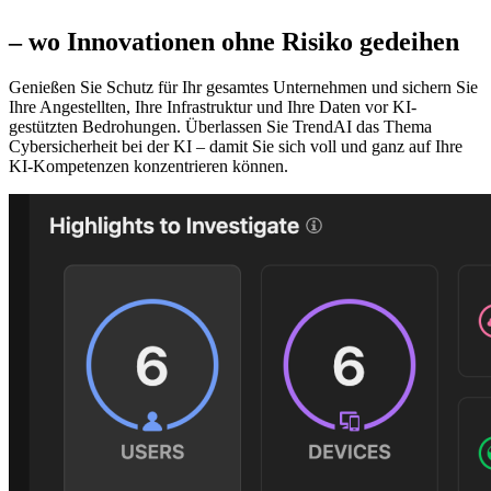
der KI gestalten
– wo Innovationen ohne Risiko gedeihen
Genießen Sie Schutz für Ihr gesamtes Unternehmen und sichern Sie
Ihre Angestellten, Ihre Infrastruktur und Ihre Daten vor KI-
gestützten Bedrohungen. Überlassen Sie TrendAI das Thema
Cybersicherheit bei der KI – damit Sie sich voll und ganz auf Ihre
KI-Kompetenzen konzentrieren können.