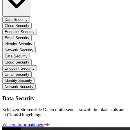
Data Security
Cloud Security
Endpoint Security
Email Security
Identity Security
Network Security
Data Security
Cloud Security
Endpoint Security
Email Security
Identity Security
Network Security
Data Security
Schützen Sie sensible Daten umfassend – sowohl in lokalen als auch
in Cloud-Umgebungen.
Weitere Informationen