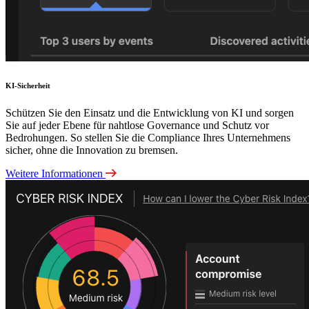
KI-Sicherheit
Schützen Sie den Einsatz und die Entwicklung von KI und sorgen
Sie auf jeder Ebene für nahtlose Governance und Schutz vor
Bedrohungen. So stellen Sie die Compliance Ihres Unternehmens
sicher, ohne die Innovation zu bremsen.
Weitere Informationen