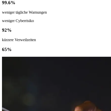
99.6%
weniger tägliche Warnungen
weniger Cyberrisiko
92%
kürzere Verweilzeiten
65%