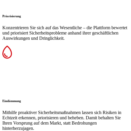
Priorisierung
Konzentrieren Sie sich auf das Wesentliche – die Plattform bewertet
und priorisiert Sicherheitsprobleme anhand ihrer geschäftlichen
Auswirkungen und Dringlichkeit.
Eindämmung
Mithilfe proaktiver Sicherheitsmaßnahmen lassen sich Risiken in
Echtzeit erkennen, priorisieren und beheben. Damit behalten Sie
Ihren Vorsprung auf dem Markt, statt Bedrohungen
hinterherzujagen.