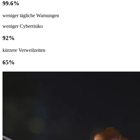
99.6%
weniger tägliche Warnungen
weniger Cyberrisiko
92%
kürzere Verweilzeiten
65%