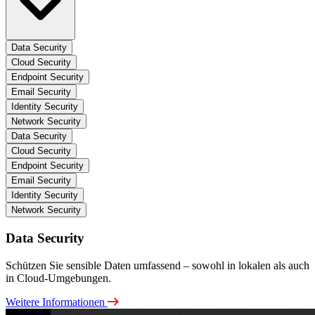
Data Security
Cloud Security
Endpoint Security
Email Security
Identity Security
Network Security
Data Security
Cloud Security
Endpoint Security
Email Security
Identity Security
Network Security
Data Security
Schützen Sie sensible Daten umfassend – sowohl in lokalen als auch
in Cloud-Umgebungen.
Weitere Informationen