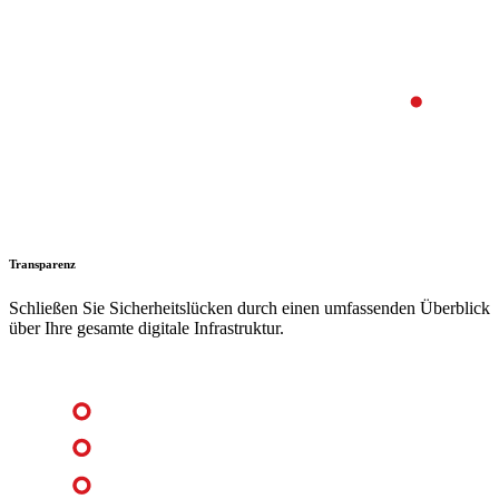
Transparenz
Schließen Sie Sicherheitslücken durch einen umfassenden Überblick
über Ihre gesamte digitale Infrastruktur.