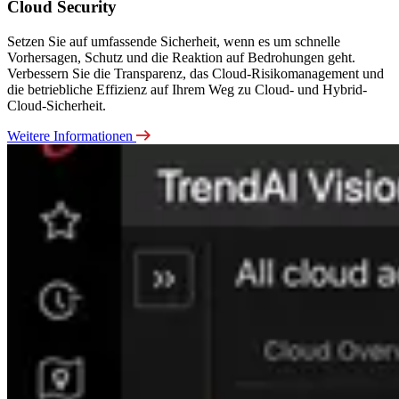
Cloud Security
Setzen Sie auf umfassende Sicherheit, wenn es um schnelle
Vorhersagen, Schutz und die Reaktion auf Bedrohungen geht.
Verbessern Sie die Transparenz, das Cloud-Risikomanagement und
die betriebliche Effizienz auf Ihrem Weg zu Cloud- und Hybrid-
Cloud-Sicherheit.
Weitere Informationen