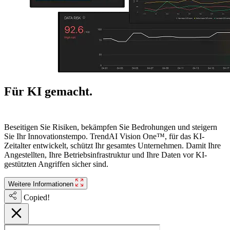
Für KI gemacht.
Bereit für die Zukunft.
Beseitigen Sie Risiken, bekämpfen Sie Bedrohungen und steigern
Sie Ihr Innovationstempo. TrendAI Vision One™, für das KI-
Zeitalter entwickelt, schützt Ihr gesamtes Unternehmen. Damit Ihre
Angestellten, Ihre Betriebsinfrastruktur und Ihre Daten vor KI-
gestützten Angriffen sicher sind.
Weitere Informationen
Copied!