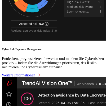
Cyber Risk Exposure Management
Entdecken, prognostizieren, bewerten und mindern Sie Cyberrisiken
proaktiv – indem Sie die Auswirkungen priorisieren, das Risiko
minimieren und Cyberresilienz aufbauen.
Weitere Informationen