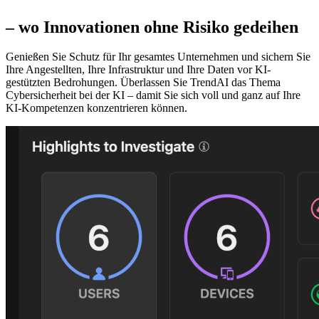
der KI gestalten
– wo Innovationen ohne Risiko gedeihen
Genießen Sie Schutz für Ihr gesamtes Unternehmen und sichern Sie
Ihre Angestellten, Ihre Infrastruktur und Ihre Daten vor KI-
gestützten Bedrohungen. Überlassen Sie TrendAI das Thema
Cybersicherheit bei der KI – damit Sie sich voll und ganz auf Ihre
KI-Kompetenzen konzentrieren können.