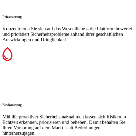
Priorisierung
Konzentrieren Sie sich auf das Wesentliche – die Plattform bewertet
und priorisiert Sicherheitsprobleme anhand ihrer geschäftlichen
Auswirkungen und Dringlichkeit.
Eindämmung
Mithilfe proaktiver Sicherheitsmaßnahmen lassen sich Risiken in
Echtzeit erkennen, priorisieren und beheben. Damit behalten Sie
Ihren Vorsprung auf dem Markt, statt Bedrohungen
hinterherzujagen.