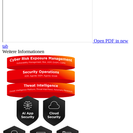
Open PDF in new
tab
Weitere Informationen