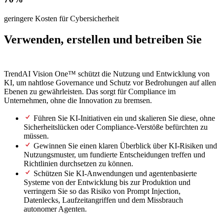
geringere Kosten für Cybersicherheit
Verwenden, erstellen und betreiben Sie
KI auf sichere Weise
TrendAI Vision One™ schützt die Nutzung und Entwicklung von
KI, um nahtlose Governance und Schutz vor Bedrohungen auf allen
Ebenen zu gewährleisten. Das sorgt für Compliance im
Unternehmen, ohne die Innovation zu bremsen.
Führen Sie KI-Initiativen ein und skalieren Sie diese, ohne
Sicherheitslücken oder Compliance-Verstöße befürchten zu
müssen.
Gewinnen Sie einen klaren Überblick über KI-Risiken und
Nutzungsmuster, um fundierte Entscheidungen treffen und
Richtlinien durchsetzen zu können.
Schützen Sie KI-Anwendungen und agentenbasierte
Systeme von der Entwicklung bis zur Produktion und
verringern Sie so das Risiko von Prompt Injection,
Datenlecks, Laufzeitangriffen und dem Missbrauch
autonomer Agenten.