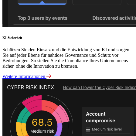
KI-Sicherheit
Schützen Sie den Einsatz und die Entwicklung von KI und sorgen
Sie auf jeder Ebene für nahtlose Governance und Schutz vor
Bedrohungen. So stellen Sie die Compliance Ihres Unternehmens
sicher, ohne die Innovation zu bremsen.
Weitere Informationen