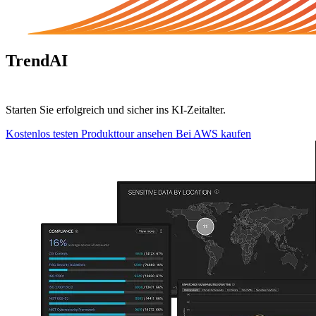
TrendAI
Vision One™
Starten Sie erfolgreich und sicher ins KI-Zeitalter.
Kostenlos testen
Produkttour ansehen
Bei AWS kaufen