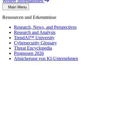
Weitere Informationen
Main Menu
Ressourcen und Erkenntnisse
Research, News, and Perspectives
Research and Analysis
TrendAI™ University
Cybersecurity Glossary
Threat Encyclopedia
Prognosen 2026
Absicherung von KI-Unternehmen