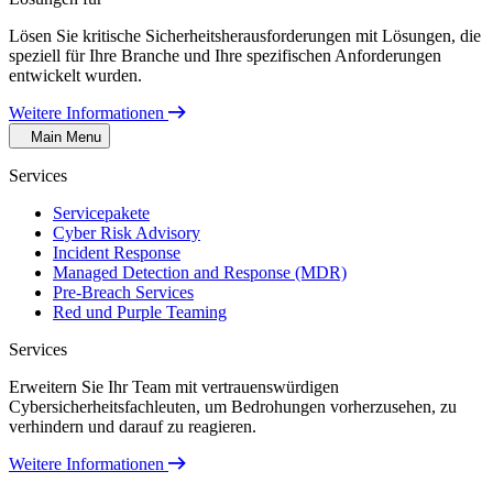
Lösen Sie kritische Sicherheitsherausforderungen mit Lösungen, die
speziell für Ihre Branche und Ihre spezifischen Anforderungen
entwickelt wurden.
Weitere Informationen
Main Menu
Services
Servicepakete
Cyber Risk Advisory
Incident Response
Managed Detection and Response (MDR)
Pre-Breach Services
Red und Purple Teaming
Services
Erweitern Sie Ihr Team mit vertrauenswürdigen
Cybersicherheitsfachleuten, um Bedrohungen vorherzusehen, zu
verhindern und darauf zu reagieren.
Weitere Informationen