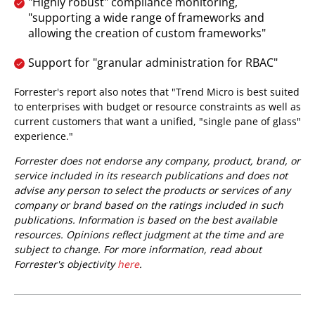
"Highly robust" compliance monitoring,
"supporting a wide range of frameworks and
allowing the creation of custom frameworks"
Support for "granular administration for RBAC"
Forrester's report also notes that "Trend Micro is best suited
to enterprises with budget or resource constraints as well as
current customers that want a unified, "single pane of glass"
experience."
Forrester does not endorse any company, product, brand, or
service included in its research publications and does not
advise any person to select the products or services of any
company or brand based on the ratings included in such
publications. Information is based on the best available
resources. Opinions reflect judgment at the time and are
subject to change. For more information, read about
Forrester's objectivity
here
.