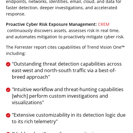
endpoints, networks, identities, email, cloud, and data for
faster detection, deeper investigations, and accelerated
response.
Proactive Cyber Risk Exposure Management:
CREM
continuously discovers assets, assesses risk in real time,
and automates mitigation to proactively mitigate cyber risk.
The Forrester report cites capabilities of Trend Vision One™
including:
"Outstanding threat detection capabilities across
east-west and north-south traffic via a best-of-
breed approach"
"Intuitive workflow and threat-hunting capabilities
[which] perform custom investigations and
visualizations"
"Extensive customizability in its detection logic due
to its rich telemetry"