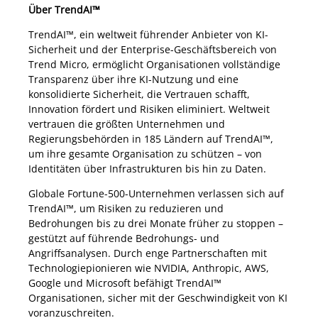
Über TrendAI™
TrendAI™, ein weltweit führender Anbieter von KI-
Sicherheit und der Enterprise-Geschäftsbereich von
Trend Micro, ermöglicht Organisationen vollständige
Transparenz über ihre KI-Nutzung und eine
konsolidierte Sicherheit, die Vertrauen schafft,
Innovation fördert und Risiken eliminiert. Weltweit
vertrauen die größten Unternehmen und
Regierungsbehörden in 185 Ländern auf TrendAI™,
um ihre gesamte Organisation zu schützen – von
Identitäten über Infrastrukturen bis hin zu Daten.
Globale Fortune-500-Unternehmen verlassen sich auf
TrendAI™, um Risiken zu reduzieren und
Bedrohungen bis zu drei Monate früher zu stoppen –
gestützt auf führende Bedrohungs- und
Angriffsanalysen. Durch enge Partnerschaften mit
Technologiepionieren wie NVIDIA, Anthropic, AWS,
Google und Microsoft befähigt TrendAI™
Organisationen, sicher mit der Geschwindigkeit von KI
voranzuschreiten.