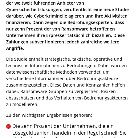
der weltweit führenden Anbieter von
Cybersicherheitslösungen, veröffentlicht eine neue Studie
darüber, wie Cyberkriminelle agieren und ihre Aktivitäten
finanzieren. Darin zeigen die Bedrohungsexperten, dass
nur zehn Prozent der von Ransomware betroffenen
Unternehmen ihre Erpresser tatsächlich bezahlen. Diese
Zahlungen subventionieren jedoch zahlreiche weitere
Angriffe.
Die Studie enthält strategische, taktische, operative und
technische Informationen zu Bedrohungen. Dabei wurden
datenwissenschaftliche Methoden verwendet, um
verschiedene Informationen über Bedrohungsakteure
zusammenzustellen. Diese Daten und Kennzahlen helfen
dabei, Ransomware-Gruppen zu vergleichen, Risiken
abzuschätzen und das Verhalten von Bedrohungsakteuren
zu modellieren.
Zu den wichtigsten Ergebnissen gehören:
Die zehn Prozent der Unternehmen, die ein
Lösegeld zahlen, handeln in der Regel schnell. Sie