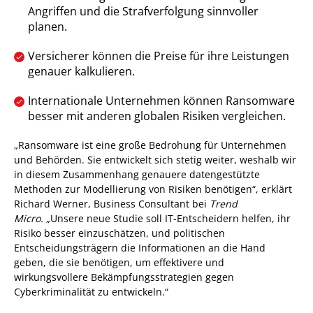
Angriffen und die Strafverfolgung sinnvoller
planen.
Versicherer können die Preise für ihre Leistungen
genauer kalkulieren.
Internationale Unternehmen können Ransomware
besser mit anderen globalen Risiken vergleichen.
„Ransomware ist eine große Bedrohung für Unternehmen
und Behörden. Sie entwickelt sich stetig weiter, weshalb wir
in diesem Zusammenhang genauere datengestützte
Methoden zur Modellierung von Risiken benötigen“, erklärt
Richard Werner, Business Consultant bei
Trend
Micro.
„Unsere neue Studie soll IT-Entscheidern helfen, ihr
Risiko besser einzuschätzen, und politischen
Entscheidungsträgern die Informationen an die Hand
geben, die sie benötigen, um effektivere und
wirkungsvollere Bekämpfungsstrategien gegen
Cyberkriminalität zu entwickeln.“