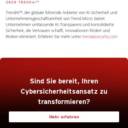
ÜBER TRENDAI™
TrendAI™, der globale führende Anbieter von KI-Sicherheit und
Unternehmensgeschäftseinheit von Trend Micro, bietet
Unternehmen umfassende KI-Transparenz und konsolidierte
Sicherheit, die Vertrauen schafft, Innovationen fördert und
Risiken eliminiert. Erfahren Sie mehr unter
trendaisecurity.com
Sind Sie bereit, Ihren
Cybersicherheitsansatz zu
transformieren?
Mehr erfahren