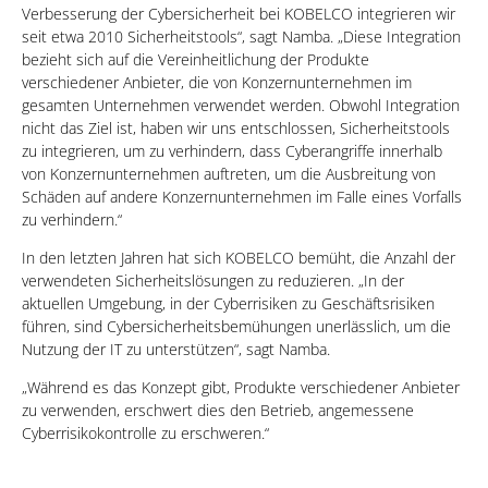
Verbesserung der Cybersicherheit bei KOBELCO integrieren wir
seit etwa 2010 Sicherheitstools“, sagt Namba. „Diese Integration
bezieht sich auf die Vereinheitlichung der Produkte
verschiedener Anbieter, die von Konzernunternehmen im
gesamten Unternehmen verwendet werden. Obwohl Integration
nicht das Ziel ist, haben wir uns entschlossen, Sicherheitstools
zu integrieren, um zu verhindern, dass Cyberangriffe innerhalb
von Konzernunternehmen auftreten, um die Ausbreitung von
Schäden auf andere Konzernunternehmen im Falle eines Vorfalls
zu verhindern.“
In den letzten Jahren hat sich KOBELCO bemüht, die Anzahl der
verwendeten Sicherheitslösungen zu reduzieren. „In der
aktuellen Umgebung, in der Cyberrisiken zu Geschäftsrisiken
führen, sind Cybersicherheitsbemühungen unerlässlich, um die
Nutzung der IT zu unterstützen“, sagt Namba.
„Während es das Konzept gibt, Produkte verschiedener Anbieter
zu verwenden, erschwert dies den Betrieb, angemessene
Cyberrisikokontrolle zu erschweren.“