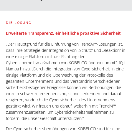
DIE LÖSUNG
Erweiterte Transparenz, einheitliche proaktive Sicherheit
„Der Hauptgrund für die Einführung von TrendAI™-Lösungen ist,
dass ihre Strategie der Integration von „Schutz“ und „Reaktion“ in
eine einzige Plattform mit der Richtung der
Cybersicherheitsmaßnahmen von KOBELCO übereinstimmt“, fügt
Namba hinzu. „Durch die Integration von Cybersicherheit in eine
einzige Plattform und die Überwachung der Protokolle des
gesamten Unternehmens und das Verständnis verschiedener
sicherheitsbezogener Ereignisse können wir Bedrohungen, die
einzeln schwer zu erkennen sind, schnell erkennen und darauf
reagieren, wodurch die Cybersicherheit des Unternehmens
gestärkt wird. Wir freuen uns darauf, weiterhin mit TrendAI™
zusammenzuarbeiten, um Cybersicherheitsmaßnahmen zu
fördern, die unser Geschäft unterstützen.“
Die Cybersicherheitsbemühungen von KOBELCO sind für eine