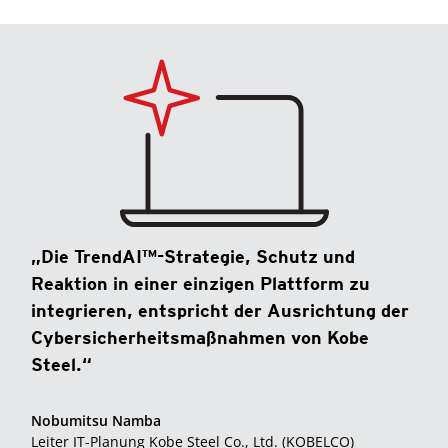
„Die TrendAI™-Strategie, Schutz und
Reaktion in einer einzigen Plattform zu
integrieren, entspricht der Ausrichtung der
Cybersicherheitsmaßnahmen von Kobe
Steel.“
Nobumitsu Namba
Leiter IT-Planung Kobe Steel Co., Ltd. (KOBELCO)