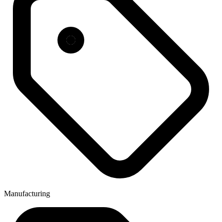
Manufacturing