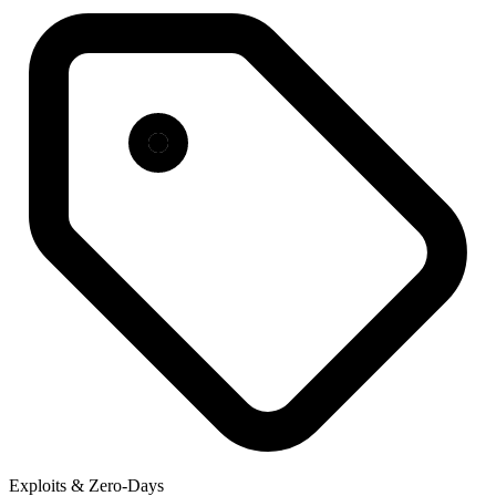
Exploits & Zero-Days