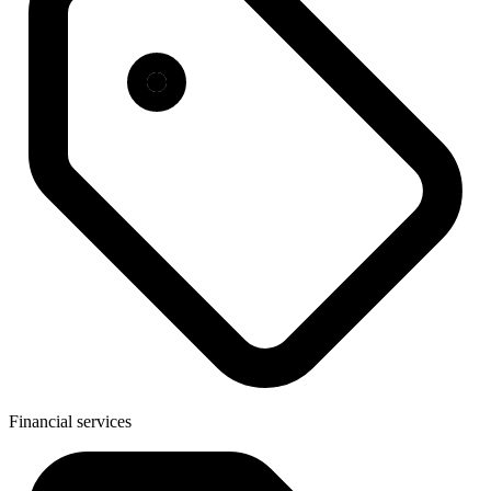
Financial services