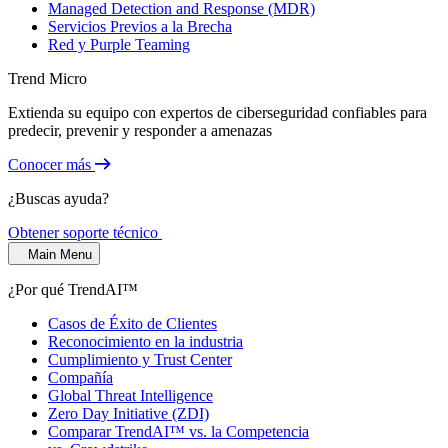
Managed Detection and Response (MDR)
Servicios Previos a la Brecha
Red y Purple Teaming
Trend Micro
Extienda su equipo con expertos de ciberseguridad confiables para
predecir, prevenir y responder a amenazas
Conocer más
¿Buscas ayuda?
Obtener soporte técnico
Main Menu
¿Por qué TrendAI™
Casos de Éxito de Clientes
Reconocimiento en la industria
Cumplimiento y Trust Center
Compañía
Global Threat Intelligence
Zero Day Initiative (ZDI)
Comparar TrendAI™ vs. la Competencia