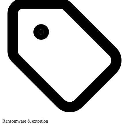
Ransomware & extortion