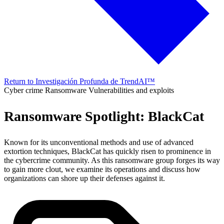
Return to Investigación Profunda de TrendAI™
Cyber crime
Ransomware
Vulnerabilities and exploits
Ransomware Spotlight: BlackCat
Known for its unconventional methods and use of advanced
extortion techniques, BlackCat has quickly risen to prominence in
the cybercrime community. As this ransomware group forges its way
to gain more clout, we examine its operations and discuss how
organizations can shore up their defenses against it.