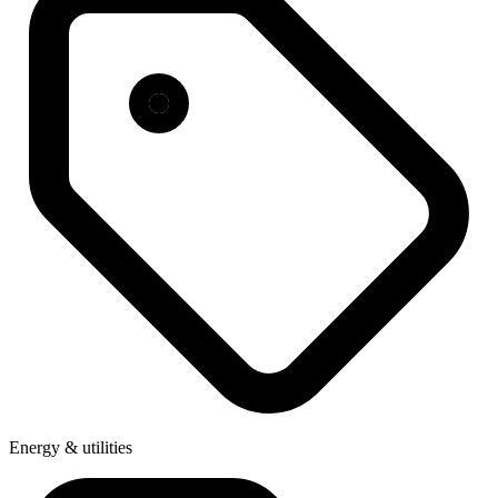
Energy & utilities