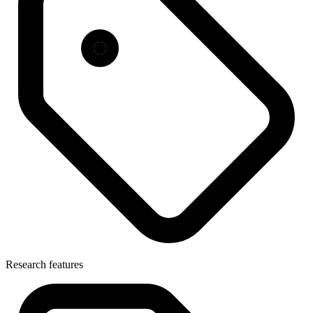
Research features