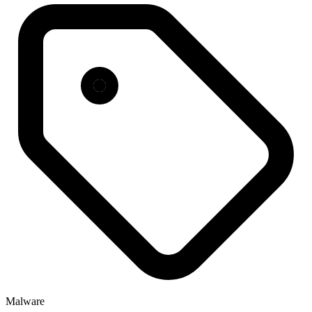
Malware