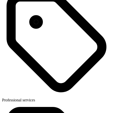
Professional services