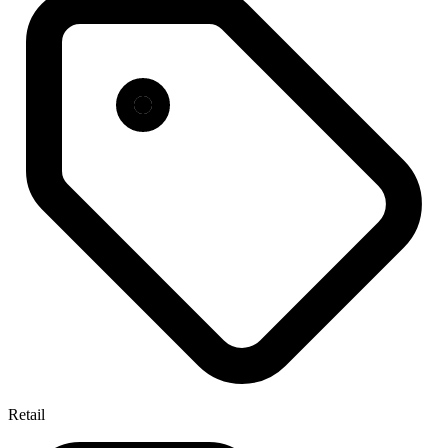
Retail