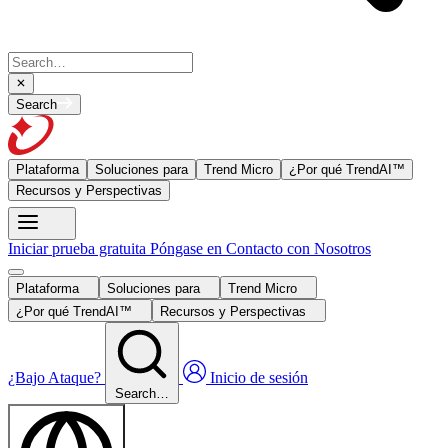
Search
Plataforma
Soluciones para
Trend Micro
¿Por qué TrendAI™
Recursos y Perspectivas
Iniciar prueba gratuita
Póngase en Contacto con Nosotros
Plataforma
Soluciones para
Trend Micro
¿Por qué TrendAI™
Recursos y Perspectivas
¿Bajo Ataque?
Inicio de sesión
Search…