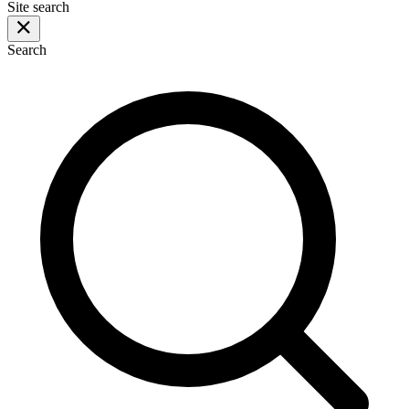
Site search
Search