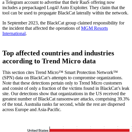
a Telegram account to advertise that their RaaS offering now
includes a prepackaged Log4J Auto Exploiter. They claim that the
tool can be used to propagate BlackCat laterally within the network.
In September 2023, the BlackCat group claimed responsibility for
the incident that affected the operations of
MGM Resorts
International
.
Top affected countries and industries
according to Trend Micro data
This section cites Trend Micro™ Smart Protection Network™
(SPN) data on BlackCat’s attempts to compromise organizations.
Note that these detections pertain only to Trend Micro customers
and consist of only a fraction of the victims found in BlackCat’s leak
site. Our detections show that organizations in the US received the
greatest number of BlackCat ransomware attacks, comprising 39.3%
of the total. Australia ranks far second, while the rest are dispersed
across Europe and Asia-Pacific.