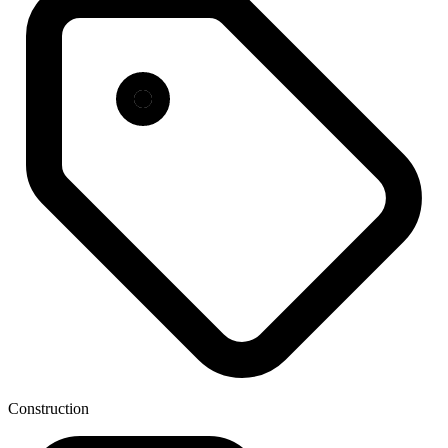
Construction