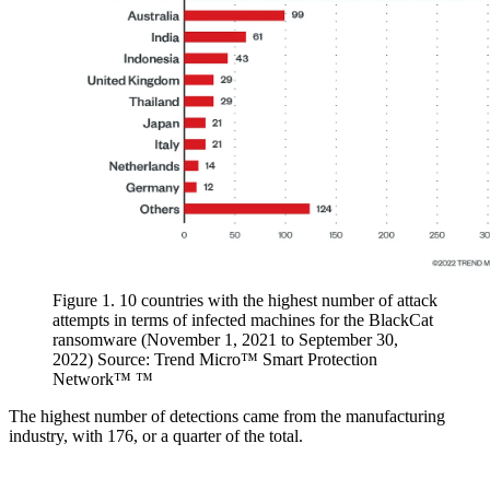
Figure 1. 10 countries with the highest number of attack
attempts in terms of infected machines for the BlackCat
ransomware (November 1, 2021 to September 30,
2022) Source: Trend Micro™ Smart Protection
Network™ ™
The highest number of detections came from the manufacturing
industry, with 176, or a quarter of the total.