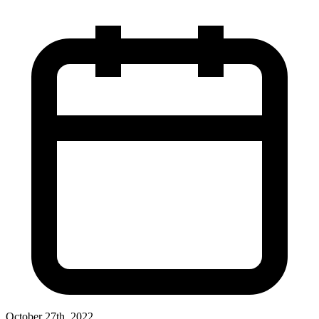
October 27th, 2022