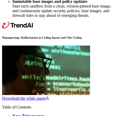
Immutable base images and policy updates
Start each sandbox from a clean, version-pinned base image,
and continuously update security policies, base images, and
firewall rules to stay ahead of emerging threats.
Slopsquatting: Hallucination in Coding Agents and Vibe Coding
Download the white paper
Table of Contents