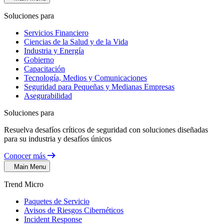
Soluciones para
Servicios Financiero
Ciencias de la Salud y de la Vida
Industria y Energía
Gobierno
Capacitación
Tecnología, Medios y Comunicaciones
Seguridad para Pequeñas y Medianas Empresas
Asegurabilidad
Soluciones para
Resuelva desafíos críticos de seguridad con soluciones diseñadas
para su industria y desafíos únicos
Conocer más
Main Menu
Trend Micro
Paquetes de Servicio
Avisos de Riesgos Cibernéticos
Incident Response