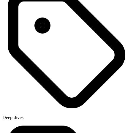
Deep dives