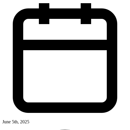
June 5th, 2025