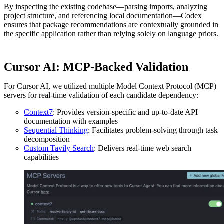
By inspecting the existing codebase—parsing imports, analyzing
project structure, and referencing local documentation—Codex
ensures that package recommendations are contextually grounded in
the specific application rather than relying solely on language priors.
Cursor AI: MCP-Backed Validation
For Cursor AI, we utilized multiple Model Context Protocol (MCP)
servers for real-time validation of each candidate dependency:
Context7
: Provides version-specific and up-to-date API
documentation with examples
Sequential Thinking
: Facilitates problem-solving through task
decomposition
Custom Tavily Search
: Delivers real-time web search
capabilities