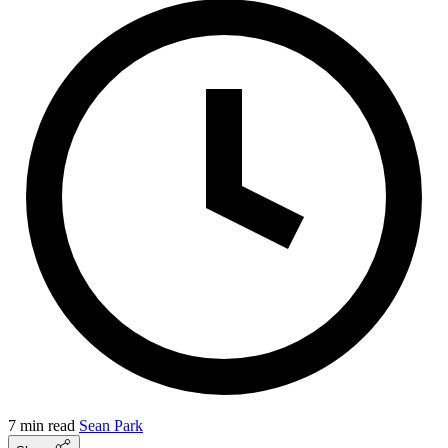
7 min read
Sean Park