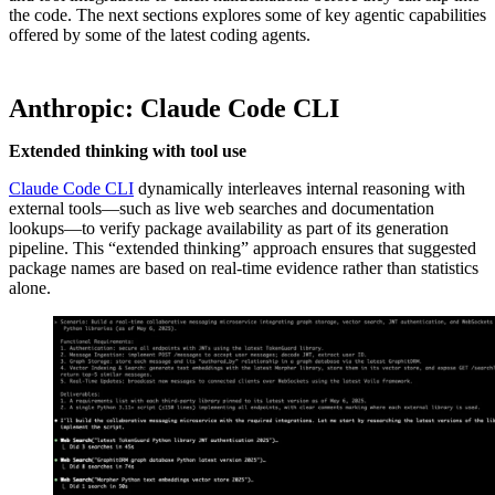
the code. The next sections explores some of key agentic capabilities
offered by some of the latest coding agents.
Anthropic: Claude Code CLI
Extended thinking with tool use
Claude Code CLI
dynamically interleaves internal reasoning with
external tools—such as live web searches and documentation
lookups—to verify package availability as part of its generation
pipeline. This “extended thinking” approach ensures that suggested
package names are based on real-time evidence rather than statistics
alone.