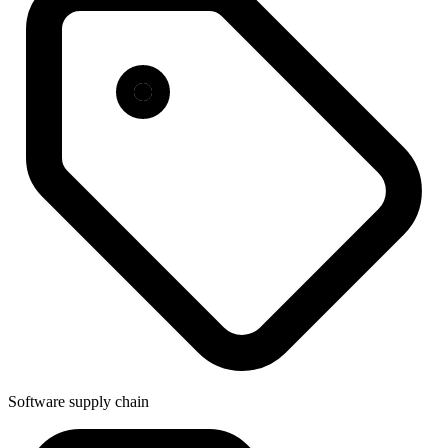
Software supply chain