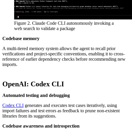
Figure 2. Claude Code CLI autonomously invoking a
web search to validate a package
Codebase memory
A multi-tiered memory system allows the agent to recall prior
verifications and project-specific conventions, enabling it to cross-
reference of earlier dependency checks before recommending new
imports.
OpenAI: Codex CLI
Automated testing and debugging
Codex CLI
generates and executes test cases iteratively, using
import failures and test errors as feedback to prune non-existent
libraries from its suggestions.
Codebase awareness and introspection