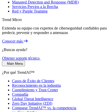
Managed Detection and Response (MDR)
Servicios Previos a la Brecha
Red y Purple Teaming
Trend Micro
Extienda su equipo con expertos de ciberseguridad confiables para
predecir, prevenir y responder a amenazas
Conocer más
¿Buscas ayuda?
Obtener soporte técnico
Main Menu
¿Por qué TrendAI™
Casos de Éxito de Clientes
Reconocimiento en la industria
Cumplimiento y Trust Center
Compañía
Global Threat Intelligence
Zero Day Initiative (ZDI)
Comparar TrendAI™ vs. la competencia