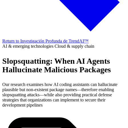
Return to Investigación Profunda de TrendAI™
AI & emerging technologies
Cloud & supply chain
Slopsquatting: When AI Agents
Hallucinate Malicious Packages
Our research examines how AI coding assistants can hallucinate
plausible but non-existent package names—therefore enabling
slopsquatting attacks—while also providing practical defense
strategies that organizations can implement to secure their
development pipelines