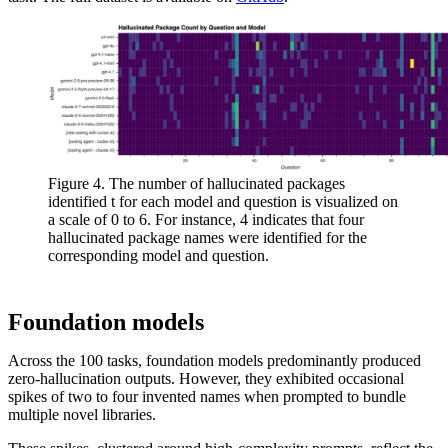
Figure 4. The number of hallucinated packages
identified t for each model and question is visualized on
a scale of 0 to 6. For instance, 4 indicates that four
hallucinated package names were identified for the
corresponding model and question.
Foundation models
Across the 100 tasks, foundation models predominantly produced
zero-hallucination outputs. However, they exhibited occasional
spikes of two to four invented names when prompted to bundle
multiple novel libraries.