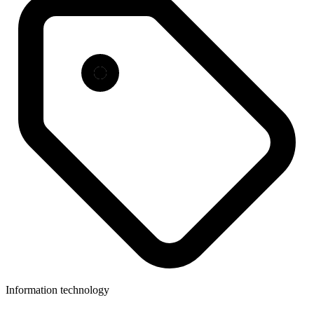
Information technology