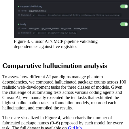
Figure 3. Cursor AI’s MCP pipeline validating
dependencies against live registries
Comparative hallucination analysis
To assess how different AI paradigms manage phantom
dependencies, we compared hallucinated package counts across 100
realistic web-development tasks for three classes of models. Given
the challenge of automating tests across various coding agents and
Cursor AI, we manually executed the ten tasks that exhibited the
highest hallucination rates in foundation models, recorded each
hallucination, and compiled the results.
These are visualized in Figure 4, which charts the number of
fabricated package names (0–6) proposed by each model for every
task. The full dataset is available on
GitHub
.