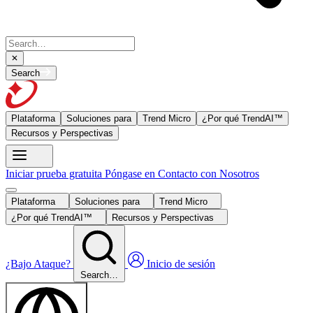
Search
Plataforma
Soluciones para
Trend Micro
¿Por qué TrendAI™
Recursos y Perspectivas
Iniciar prueba gratuita
Póngase en Contacto con Nosotros
Plataforma
Soluciones para
Trend Micro
¿Por qué TrendAI™
Recursos y Perspectivas
¿Bajo Ataque?
Inicio de sesión
Search…