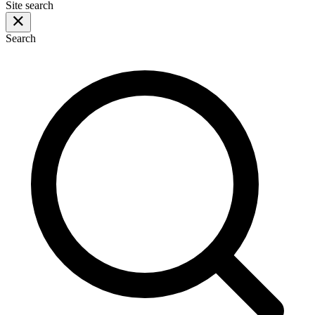
Site search
Search