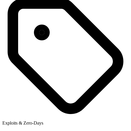
Exploits & Zero-Days