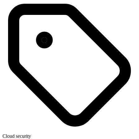
Cloud security