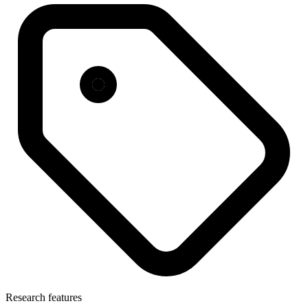
Research features