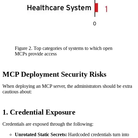
Figure 2. Top categories of systems to which open
MCPs provide access
MCP Deployment Security Risks
When deploying an MCP server, the administrators should be extra
cautious about:
1. Credential Exposure
Credentials are exposed through the following:
Unrotated Static Secrets:
Hardcoded credentials turn into