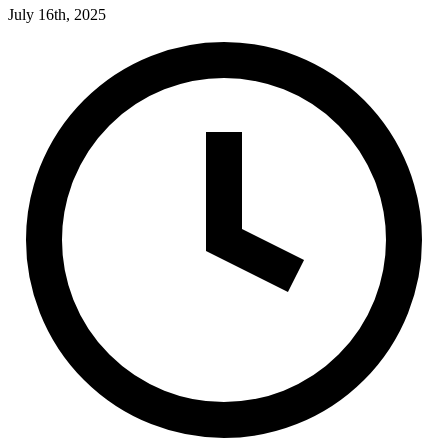
July 16th, 2025