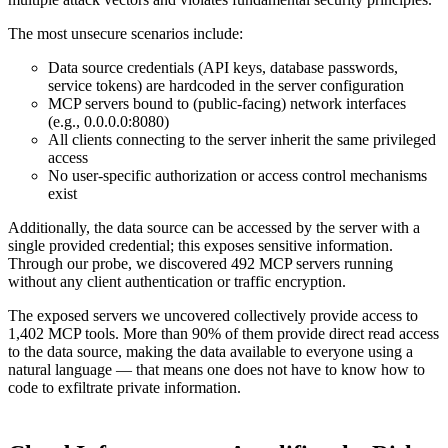
The most unsecure scenarios include:
Data source credentials (API keys, database passwords,
service tokens) are hardcoded in the server configuration
MCP servers bound to (public-facing) network interfaces
(e.g., 0.0.0.0:8080)
All clients connecting to the server inherit the same privileged
access
No user-specific authorization or access control mechanisms
exist
Additionally, the data source can be accessed by the server with a
single provided credential; this exposes sensitive information.
Through our probe, we discovered 492 MCP servers running
without any client authentication or traffic encryption.
The exposed servers we uncovered collectively provide access to
1,402 MCP tools. More than 90% of them provide direct read access
to the data source, making the data available to everyone using a
natural language — that means one does not have to know how to
code to exfiltrate private information.