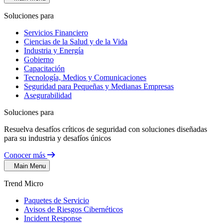
Soluciones para
Servicios Financiero
Ciencias de la Salud y de la Vida
Industria y Energía
Gobierno
Capacitación
Tecnología, Medios y Comunicaciones
Seguridad para Pequeñas y Medianas Empresas
Asegurabilidad
Soluciones para
Resuelva desafíos críticos de seguridad con soluciones diseñadas
para su industria y desafíos únicos
Conocer más
Main Menu
Trend Micro
Paquetes de Servicio
Avisos de Riesgos Cibernéticos
Incident Response