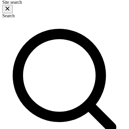
Site search
Search