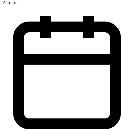
Zero trust