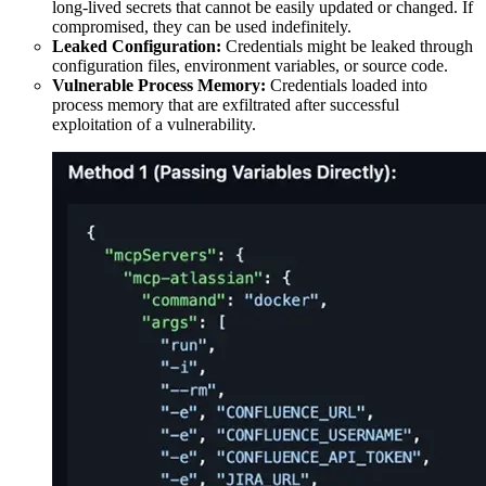
long-lived secrets that cannot be easily updated or changed. If
compromised, they can be used indefinitely.
Leaked Configuration:
Credentials might be leaked through
configuration files, environment variables, or source code.
Vulnerable Process Memory:
Credentials loaded into
process memory that are exfiltrated after successful
exploitation of a vulnerability.