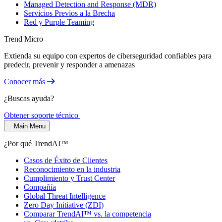
Managed Detection and Response (MDR)
Servicios Previos a la Brecha
Red y Purple Teaming
Trend Micro
Extienda su equipo con expertos de ciberseguridad confiables para
predecir, prevenir y responder a amenazas
Conocer más
¿Buscas ayuda?
Obtener soporte técnico
Main Menu
¿Por qué TrendAI™
Casos de Éxito de Clientes
Reconocimiento en la industria
Cumplimiento y Trust Center
Compañía
Global Threat Intelligence
Zero Day Initiative (ZDI)
Comparar TrendAI™ vs. la competencia