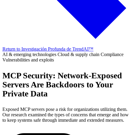
Return to Investigación Profunda de TrendAI™
AI & emerging technologies
Cloud & supply chain
Compliance
Vulnerabilities and exploits
MCP Security: Network-Exposed
Servers Are Backdoors to Your
Private Data
Exposed MCP servers pose a risk for organizations utilizing them.
Our research examined the types of concerns that emerge and how
to keep systems safe through immediate and extended measures.