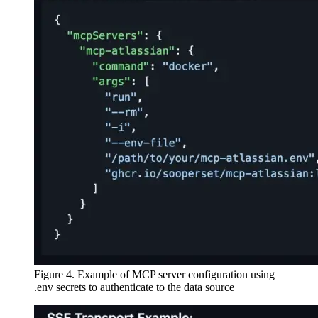
Figure 4. Example of MCP server configuration using
.env secrets to authenticate to the data source