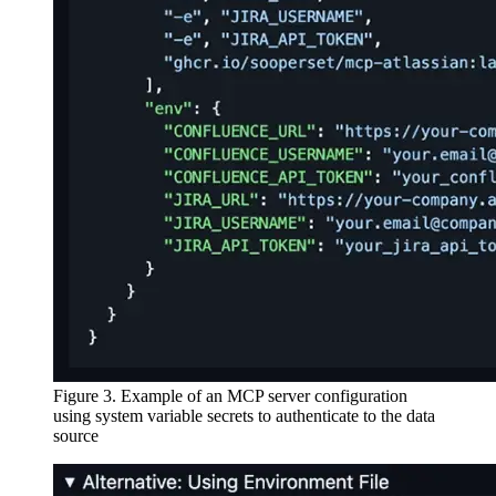
Figure 3. Example of an MCP server configuration
using system variable secrets to authenticate to the data
source