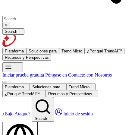
Search
Plataforma
Soluciones para
Trend Micro
¿Por qué TrendAI™
Recursos y Perspectivas
Iniciar prueba gratuita
Póngase en Contacto con Nosotros
Plataforma
Soluciones para
Trend Micro
¿Por qué TrendAI™
Recursos y Perspectivas
¿Bajo Ataque?
Inicio de sesión
Search…