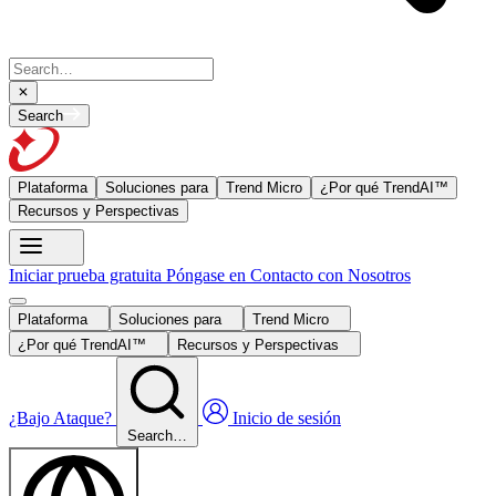
Search
Plataforma
Soluciones para
Trend Micro
¿Por qué TrendAI™
Recursos y Perspectivas
Iniciar prueba gratuita
Póngase en Contacto con Nosotros
Plataforma
Soluciones para
Trend Micro
¿Por qué TrendAI™
Recursos y Perspectivas
¿Bajo Ataque?
Inicio de sesión
Search…