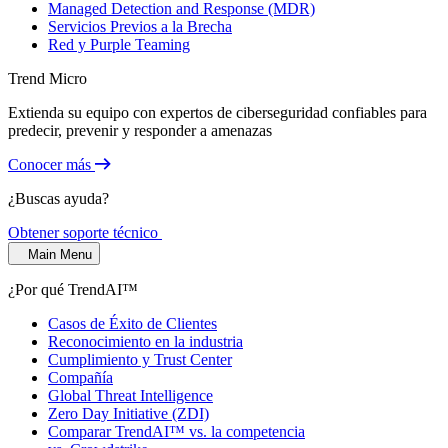
Managed Detection and Response (MDR)
Servicios Previos a la Brecha
Red y Purple Teaming
Trend Micro
Extienda su equipo con expertos de ciberseguridad confiables para
predecir, prevenir y responder a amenazas
Conocer más
¿Buscas ayuda?
Obtener soporte técnico
Main Menu
¿Por qué TrendAI™
Casos de Éxito de Clientes
Reconocimiento en la industria
Cumplimiento y Trust Center
Compañía
Global Threat Intelligence
Zero Day Initiative (ZDI)
Comparar TrendAI™ vs. la competencia