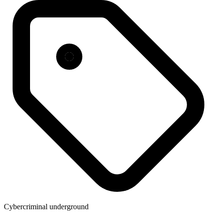
Cybercriminal underground