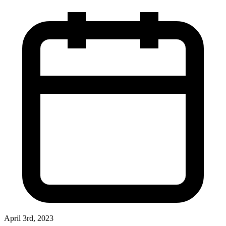
April 3rd, 2023