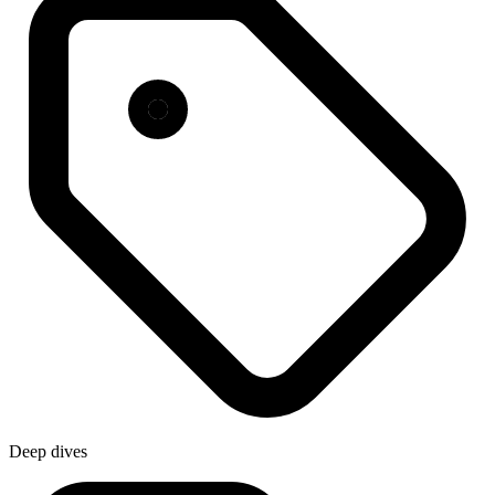
Deep dives