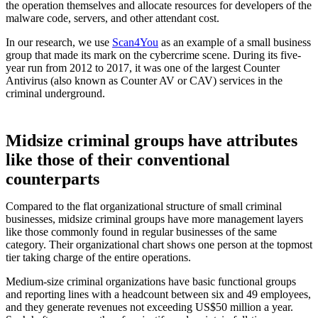
the operation themselves and allocate resources for developers of the
malware code, servers, and other attendant cost.
In our research, we use
Scan4You
as an example of a small business
group that made its mark on the cybercrime scene. During its five-
year run from 2012 to 2017, it was one of the largest Counter
Antivirus (also known as Counter AV or CAV) services in the
criminal underground.
Midsize criminal groups have attributes
like those of their conventional
counterparts
Compared to the flat organizational structure of small criminal
businesses, midsize criminal groups have more management layers
like those commonly found in regular businesses of the same
category. Their organizational chart shows one person at the topmost
tier taking charge of the entire operations.
Medium-size criminal organizations have basic functional groups
and reporting lines with a headcount between six and 49 employees,
and they generate revenues not exceeding US$50 million a year.