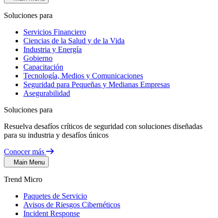
Soluciones para
Servicios Financiero
Ciencias de la Salud y de la Vida
Industria y Energía
Gobierno
Capacitación
Tecnología, Medios y Comunicaciones
Seguridad para Pequeñas y Medianas Empresas
Asegurabilidad
Soluciones para
Resuelva desafíos críticos de seguridad con soluciones diseñadas
para su industria y desafíos únicos
Conocer más
Main Menu
Trend Micro
Paquetes de Servicio
Avisos de Riesgos Cibernéticos
Incident Response