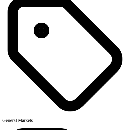
General Markets