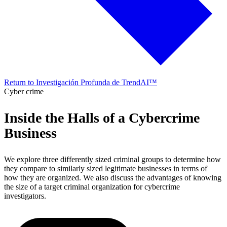
Return to Investigación Profunda de TrendAI™
Cyber crime
Inside the Halls of a Cybercrime
Business
We explore three differently sized criminal groups to determine how
they compare to similarly sized legitimate businesses in terms of
how they are organized. We also discuss the advantages of knowing
the size of a target criminal organization for cybercrime
investigators.