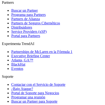
Partners
Buscar un Partner
Programa para Partners
Partners de Alianza
Partners de Seguros Cibernéticos
Distribuidores
Service Providers (xSP)
Portal para Partners
Experimenta TrendAI
Partnerships de McLaren en la Fórmula 1
Executive Briefing Center
Atlanta, GA™
BlackHat
Eventos
Soporte
Contactar con el Servicio de Soporte
¿Bajo Ataque?
Portal de Soporte para Negocios
Programar una reunión
Buscar un Partner para Soporte