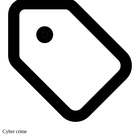
Cyber crime