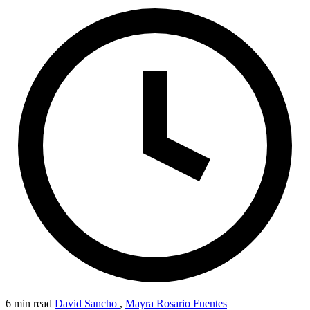
6 min read
David Sancho
,
Mayra Rosario Fuentes