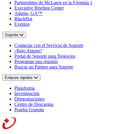
Partnerships de McLaren en la Fórmula 1
Executive Briefing Center
Atlanta, GA™
BlackHat
Eventos
Soporte
Contactar con el Servicio de Soporte
¿Bajo Ataque?
Portal de Soporte para Negocios
Programar una reunión
Buscar un Partner para Soporte
Enlaces rápidos
Plataforma
Investigación
Demostraciones
Centro de Descargas
Prueba Gratuita