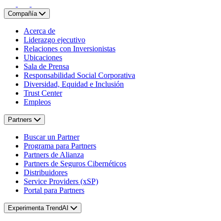
Compañía
Acerca de
Liderazgo ejecutivo
Relaciones con Inversionistas
Ubicaciones
Sala de Prensa
Responsabilidad Social Corporativa
Diversidad, Equidad e Inclusión
Trust Center
Empleos
Partners
Buscar un Partner
Programa para Partners
Partners de Alianza
Partners de Seguros Cibernéticos
Distribuidores
Service Providers (xSP)
Portal para Partners
Experimenta TrendAI