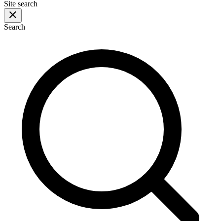
Site search
Search