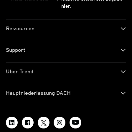
hier.
Ressourcen
Support
Über Trend
Hauptniederlassung DACH