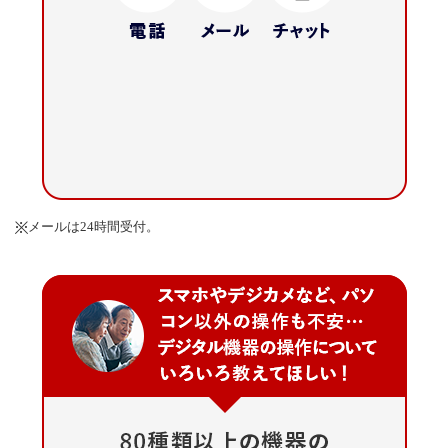
メールは24時間受付。