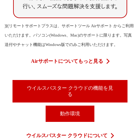
リモートサポートプラスは、サポートツール Airサポート からご利用
いただけます。パソコン(Windows、Mac)のサポートに限ります。写真
送付やチャット機能はWindows版でのみご利用いただけます。
Airサポートについてもっと見る
ウイルスバスター クラウドの機能を見
る
動作環境
ウイルスバスター クラウドについて