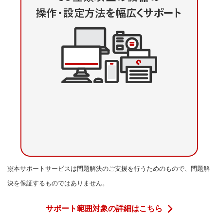
本サポートサービスは問題解決のご支援を行うためのもので、問題解
決を保証するものではありません。
サポート範囲対象の詳細はこちら