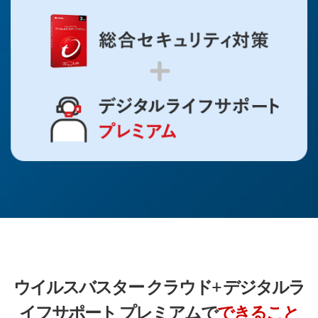
ウイルスバスター クラウド+ デジタルラ
イフサポート プレミアムで
できること