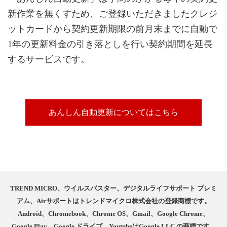
新作業を無くすため、ご登録いただきましたクレジ
ットカードから契約更新期限の前月末までに自動で
1年の更新料金の引き落としを行い契約期間を延長
するサービスです。
あんしん自動更新についてはこちら
TREND MICRO、ウイルスバスター、デジタルライフサポート プレミ
アム、Airサポートはトレンドマイクロ株式会社の登録商標です。
Android、Chromebook、Chrome OS、Gmail、Google Chrome、
Google Play、Google ドライブ、YoutubeはGoogle LLC の商標です。