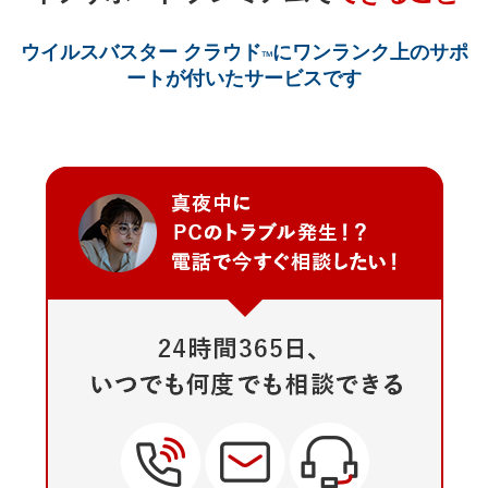
ウイルスバスター クラウド
にワンランク上のサポ
™
ートが付いたサービスです