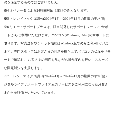
決を保証するものではございません。
※4 オペレータによる24時間対応は電話のみとなります。
※5 トレンドマイクロ調べ(2024年1月～2024年12月の期間の平均値)
※6 リモートサポートプラスは、独自開発したサポートツール Airサポ
ート からご利用いただけます。パソコン(Windows、Mac)のサポートに
限ります。写真送付やチャット機能はWindows版でのみご利用いただけ
ます。専門スタッフはお客さまの同意を得た上でパソコンの状況をリモ
ートで確認し、 お客さまの画面を見ながら操作案内を行い、スムーズ
な問題解決を支援します。
※7 トレンドマイクロ調べ(2024年1月～2024年12月の期間の平均値)デ
ジタルライフサポート プレミアムのサービスをご利用になったお客さ
まから高評価をいただいています。