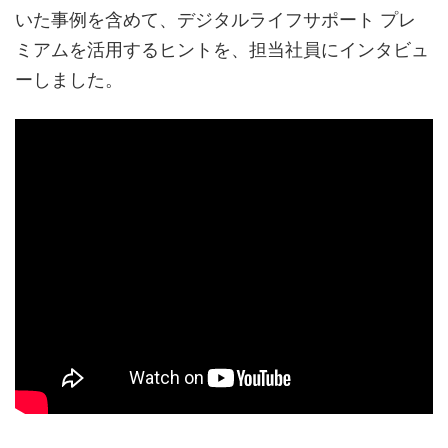
いた事例を含めて、デジタルライフサポート プレ
ミアムを活用するヒントを、担当社員にインタビュ
ーしました。