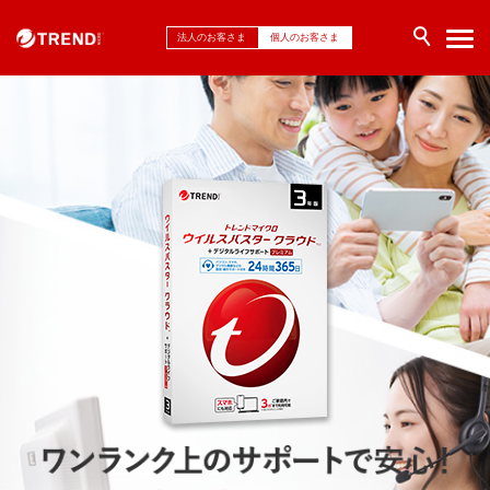
法人のお客さま
個人のお客さま