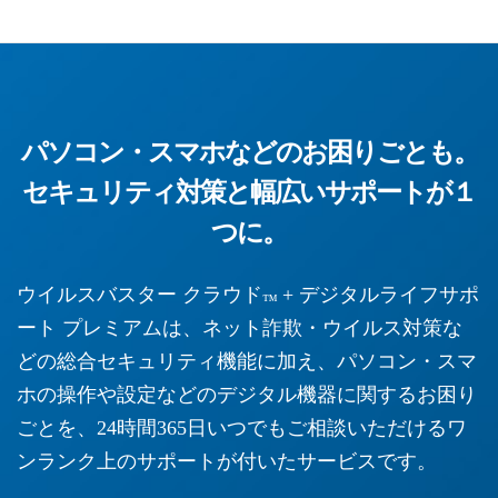
パソコン・スマホなどのお困りごとも。
セキュリティ対策と幅広いサポートが１
つに。
ウイルスバスター クラウド
+ デジタルライフサポ
™
ート プレミアムは、ネット詐欺・ウイルス対策な
どの総合セキュリティ機能に加え、パソコン・スマ
ホの操作や設定などのデジタル機器に関するお困り
ごとを、24時間365日いつでもご相談いただけるワ
ンランク上のサポートが付いたサービスです。