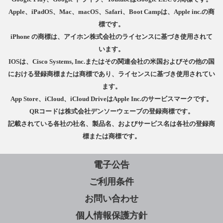
Apple、iPadOS、Mac、macOS、Safari、Boot Campは、Apple inc.の商
標です。
iPhone の商標は、アイホン株式会社のライセンスに基づき使用されて
います。
IOSは、Cisco Systems, Inc.またはその関連会社の米国およびその他の国
における登録商標または商標であり、ライセンスに基づき使用されてい
ます。
App Store、iCloud、iCloud DriveはApple Inc.のサービスマークです。
QRコードは株式会社デンソーウェーブの登録商標です。
記載されている各社の社名、製品名、およびサービス名は各社の登録商
標または商標です。
電子公告
ご利用条件
お問い合わせ
個人情報保護方針