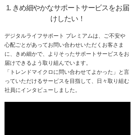
1. きめ細やかなサポートサービスをお届
けしたい！
デジタルライフサポート プレミアムは、ご不安や
心配ごとがあってお問い合わせいただくお客さま
に、きめ細かで、よりそったサポートサービスをお
届けできるよう取り組んでいます。
「トレンドマイクロに問い合わせてよかった」と言
っていただけるサービスを目指して、日々取り組む
社員にインタビューしました。