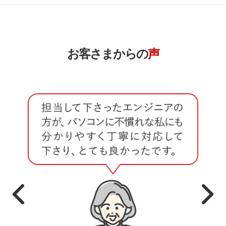
お客さまからの
声