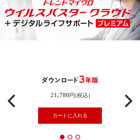
21,780
円(税込)
カートに入れる