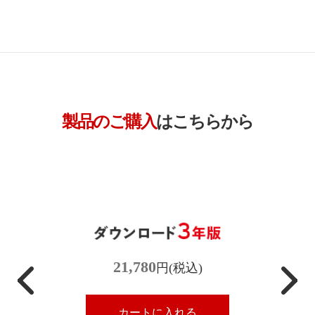
製品のご購入
はこちらから
21,780
円(税込)
カートに入れる