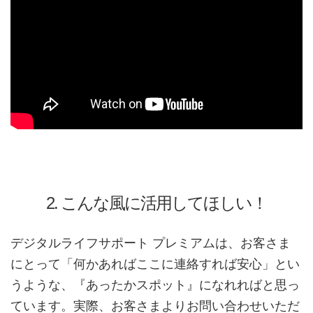
2. こんな風に活用してほしい！
デジタルライフサポート プレミアムは、お客さま
にとって「何かあればここに連絡すれば安心」とい
うような、『あったかスポット』になれればと思っ
ています。実際、お客さまよりお問い合わせいただ