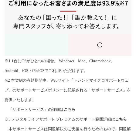
※1 1台にOSがひとつの場合。 Windows、Mac、Chromebook、
Android、iOS・iPadOSでご利用いただけます。
※2 本契約の有効期間中、Webサイト「トレンドマイクロサポートウェ
ブ」のサポートサービスポリシーに記載される「サポートサービス」を
提供いたします。
「サポートサービス」の詳細は
こちら
※3 デジタルライフサポート プレミアムのサポート範囲詳細は
こちら
本サポートサービスは問題解決のご支援を行うためのもので、問題解