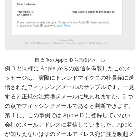
図 6: 偽の Apple ID 注意喚起メール
例 3 と同様に Apple からの送信を偽装したこのメ
ッセージは、実際にトレンドマイクロの社員宛に送
信されたフィッシングメールのサンプルです。一見
すると正規の注意喚起メールに思われますが、2 つ
の点でフィッシングメールであると判断できます。
第 1 に、この事例では AppleID に登録していない
会社のメールアドレスに着信していました。Apple
が知りえないはずのメールアドレス宛に注意喚起メ