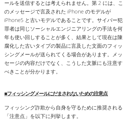
ールを送信するとは考えられません。第 2 には、こ
のメッセージで言及された iPhone のモデルが
iPhone5 と古いモデルであることです。サイバー犯
罪者は同じソーシャルエンジニアリングの手法を何
年も使い回しすることが多く、結果として現在は陳
腐化した古いタイプの製品に言及した文面のフィッ
シングメールが送られてくる場合があります。メッ
セージの内容だけでなく、こうした文脈にも注意す
べきことが分かります。
■フィッシングメールにだまされないための注意点
フィッシング詐欺から自身を守るために推奨される
「注意点」を以下に列挙します。