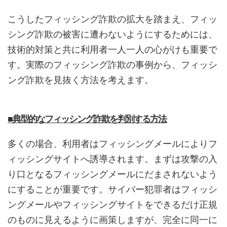
こうしたフィッシング詐欺の拡大を踏まえ、フィッ
シング詐欺の被害に遭わないようにするためには、
技術的対策と共に利用者一人一人の心がけも重要で
す。実際のフィッシング詐欺の事例から、フィッシ
ング詐欺を見抜く方法を考えます。
■典型的なフィッシング詐欺を判別する方法
多くの場合、利用者はフィッシングメールによりフ
ィッシングサイトへ誘導されます。まずは攻撃の入
り口となるフィッシングメールにだまされないよう
にすることが重要です。サイバー犯罪者はフィッシ
ングメールやフィッシングサイトをできるだけ正規
のものに見えるように画策しますが、完全に同一に