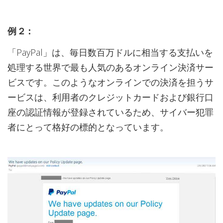
例 ２：
「PayPal」は、毎日数百万ドルに相当する支払いを
処理する世界で最も人気のあるオンライン決済サー
ビスです。このようなオンラインでの決済を担うサ
ービスは、利用者のクレジットカードおよび銀行口
座の認証情報が登録されているため、サイバー犯罪
者にとって格好の標的となっています。