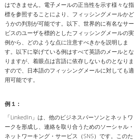
はできません。電子メールの正当性を示す様々な指
標を参照することにより、フィッシングメールかど
うかの判別が可能です。以下、世界的に有名なサー
ビスのユーザを標的としたフィッシングメールの実
例から、どのような点に注意すべきかを説明しま
す。以下に挙げている例はすべて英語のメールとな
りますが、着眼点は言語に依存しないものとなりま
すので、日本語のフィッシングメールに対しても適
用可能です。
例 １：
「LinkedIn」は、他のビジネスパーソンとネットワ
ークを形成し、連絡を取り合うためのソーシャル・
ネットワーキング・サービス（SNS）です。このた