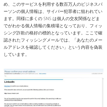
め、このサービスを利用する数百万人のビジネスパ
ーソンの個人情報は、サイバー犯罪者に狙われてい
ます。同様に多くの SNS は個人の交友関係などま
でがわかる個人情報の集積場となっており、フィッ
シング詐欺の格好の標的となっています。ここで確
認されたフィッシングメールでは、「あなたのメー
ルアドレスを確認してください」という内容を偽装
しています。