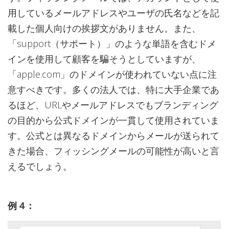
用しているメールアドレスやユーザの氏名などを記
載した個人向けの挨拶文がありません。また、
「support（サポート）」のような単語を含むドメ
インを使用して顧客を騙そうとしていますが、
「apple.com」のドメインが使われていない点に注
意すべきです。多くの法人では、特に大手企業であ
るほど、URLやメールアドレスでもブランディング
の目的から公式ドメインが一貫して使用されていま
す。公式とは異なるドメインからメールが送られて
きた場合、フィッシングメールの可能性が高いと言
えるでしょう。
例 ４：