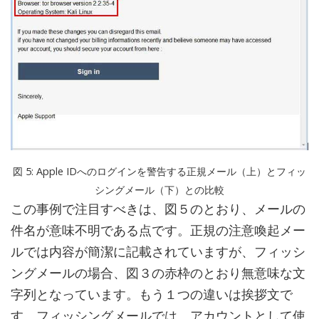
図 5: Apple IDへのログインを警告する正規メール（上）とフィッ
シングメール（下）との比較
この事例で注目すべきは、図５のとおり、メールの
件名が意味不明である点です。正規の注意喚起メー
ルでは内容が簡潔に記載されていますが、フィッシ
ングメールの場合、図３の赤枠のとおり無意味な文
字列となっています。もう１つの違いは挨拶文で
す。フィッシングメールでは、アカウントとして使