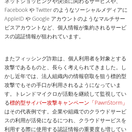
ネットショッピングや決済に関わるサービスや、
Facebook や Twitter のようなソーシャルメディアに
AppleID や Google アカウントのようなマルチサー
ビスアカウントなど、個人情報が集約されるサービ
スの認証情報が狙われています。
またフィッシング詐欺は、個人利用者を対象とする
攻撃であるものと、長らく考えられてきました。し
かし近年では、法人組織内の情報窃取を狙う標的型
攻撃でもその手口が利用されるようになっていま
す。トレンドマイクロが活動を継続して監視してい
る
標的型サイバー攻撃キャンペーン「PawnStorm」
はその代表例です。企業や組織でのクラウドサービ
スの利用が活発になるにつれ、クラウドサービスを
利用する際に使用する認証情報の重要度も増してい