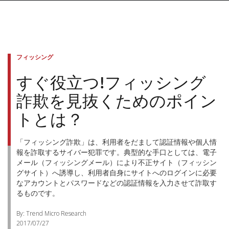
フィッシング
すぐ役立つ!フィッシング
詐欺を見抜くためのポイン
トとは？
「フィッシング詐欺」は、利用者をだまして認証情報や個人情
報を詐取するサイバー犯罪です。典型的な手口としては、電子
メール（フィッシングメール）により不正サイト（フィッシン
グサイト）へ誘導し、利用者自身にサイトへのログインに必要
なアカウントとパスワードなどの認証情報を入力させて詐取す
るものです。
By: Trend Micro Research
2017/07/27