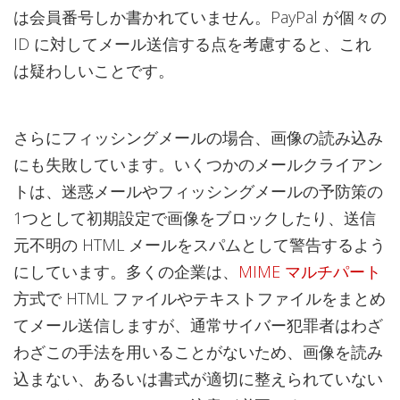
は会員番号しか書かれていません。PayPal が個々の
ID に対してメール送信する点を考慮すると、これ
は疑わしいことです。
さらにフィッシングメールの場合、画像の読み込み
にも失敗しています。いくつかのメールクライアン
トは、迷惑メールやフィッシングメールの予防策の
1つとして初期設定で画像をブロックしたり、送信
元不明の HTML メールをスパムとして警告するよう
にしています。多くの企業は、
MIME マルチパート
方式で HTML ファイルやテキストファイルをまとめ
てメール送信しますが、通常サイバー犯罪者はわざ
わざこの手法を用いることがないため、画像を読み
込まない、あるいは書式が適切に整えられていない