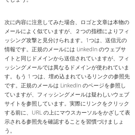
次に内容に注意してみた場合、ロゴと文章は本物の
メールによく似ていますが、２つの指標によりフィ
ッシング攻撃と見分けられます。1つは、送信元の
情報です。正規のメールには LinkedIn のウェブサ
イトと同じドメインから送信されていますが、フィ
ッシングメールでは異なるドメインが使われていま
す。もう 1 つは、埋め込まれているリンクの参照先
です。正規のメールは LinkedIn のページを参照し
ていますが、フィッシングメールは疑わしいウェブ
サイトを参照しています。実際にリンクをクリック
する前に、URL の上にマウスカーソルをかざして表
示される参照先を確認することを習慣づけましょ
う。