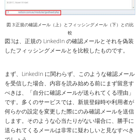
図 3:正規の確認メール（上）とフィッシングメール（下）との比
較
図3は、正規の LinkedIn の確認メールとそれを偽装
したフィッシングメールとを比較したものです。
まず、LinkedIn に関わらず、このような確認メール
を受信した場合、内容を読み始める前にまず留意す
べきは、「自分に確認メールが送られてくる理由」
です。多くのサービスでは、新規登録時や利用者が
何らかの設定を変更した際にのみ確認メールを送信
します。そのような心当たりがない場合に、勝手に
送られてくるメールは非常に疑わしいと見なすべき
でしょう。