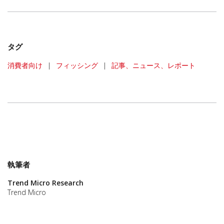
タグ
消費者向け
|
フィッシング
|
記事、ニュース、レポート
執筆者
Trend Micro Research
Trend Micro