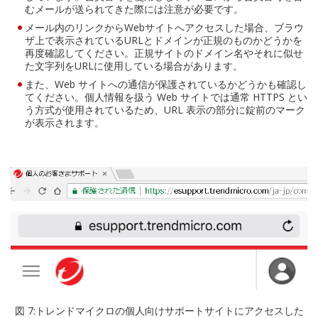
むメールが送られてきた際には注意が必要です。
メール内のリンクからWebサイトへアクセスした場合、ブラウ
ザ上で表示されているURLとドメインが正規のものかどうかを
再度確認してください。正規サイトのドメイン名やそれに似せ
た文字列をURLに使用している場合があります。
また、Web サイトへの通信が保護されているかどうかも確認し
てください。個人情報を扱う Web サイトでは通常 HTTPS とい
う方式が使用されているため、URL 表示の部分に錠前のマーク
が表示されます。
図 7:トレンドマイクロの個人向けサポートサイトにアクセスした