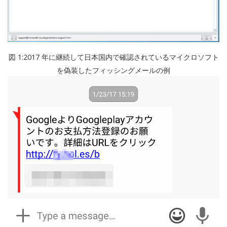
図 1:2017 年に継続して日本国内で確認されているマイクロソフト
を偽装したフィッシングメールの例