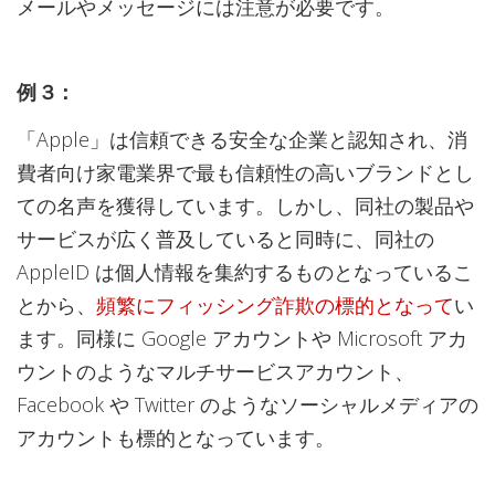
メールやメッセージには注意が必要です。
例 ３：
「Apple」は信頼できる安全な企業と認知され、消
費者向け家電業界で最も信頼性の高いブランドとし
ての名声を獲得しています。しかし、同社の製品や
サービスが広く普及していると同時に、同社の
AppleID は個人情報を集約するものとなっているこ
とから、
頻繁にフィッシング詐欺の標的となって
い
ます。同様に Google アカウントや Microsoft アカ
ウントのようなマルチサービスアカウント、
Facebook や Twitter のようなソーシャルメディアの
アカウントも標的となっています。