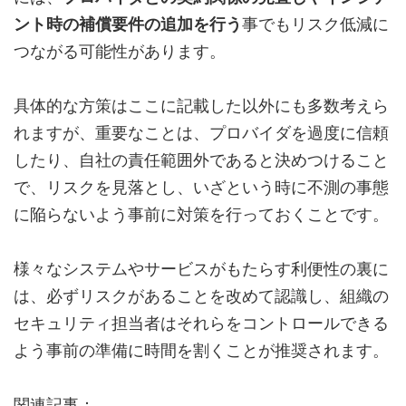
ント時の補償要件の追加を行う
事でもリスク低減に
つながる可能性があります。
具体的な方策はここに記載した以外にも多数考えら
れますが、重要なことは、プロバイダを過度に信頼
したり、自社の責任範囲外であると決めつけること
で、リスクを見落とし、いざという時に不測の事態
に陥らないよう事前に対策を行っておくことです。
様々なシステムやサービスがもたらす利便性の裏に
は、必ずリスクがあることを改めて認識し、組織の
セキュリティ担当者はそれらをコントロールできる
よう事前の準備に時間を割くことが推奨されます。
関連記事：