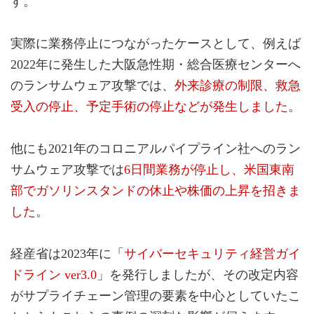
す。
実際に業務停止につながったケースとして、例えば
2022年に発生した大阪急性期・総合医療センターへ
のランサムウェア攻撃では、
外来診療の制限、救急
受入の停止、予定手術の停止などが発生しました
。
他にも2021年のコロニアルパイプライン社へのラン
サムウェア攻撃では
6日間業務が停止し、米国東南
部でガソリンスタンドの休止や株価の上昇を招きま
した
。
経産省は2023年に「
サイバーセキュリティ経営ガイ
ドライン ver3.0
」を発行しましたが、その改定内容
がサプライチェーン管理の要素を中心としていたこ