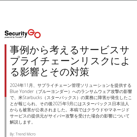
事例から考えるサービスサ
プライチェーンリスクによ
る影響とその対策
2024年11月、サプライチェーン管理ソリューションを提供する
Blue Yonder（ブルーヨンダー）へのランサムウェア攻撃の影響
で、米Starbucks（スターバックス）の業務に障害が発生したこ
とが報じられ、その後2025年9月にはスターバックス日本法人
からも被害が公表されました。本稿ではクラウドやマネージド
サービスの提供元がサイバー攻撃を受けた場合の影響について
解説します。
By: Trend Micro