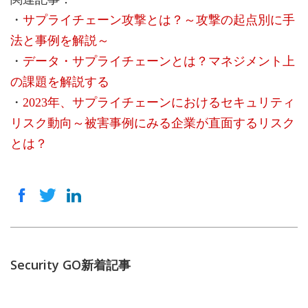
・
サプライチェーン攻撃とは？～攻撃の起点別に手
法と事例を解説～
・
データ・サプライチェーンとは？マネジメント上
の課題を解説する
・
2023年、サプライチェーンにおけるセキュリティ
リスク動向～被害事例にみる企業が直面するリスク
とは？
Security GO新着記事