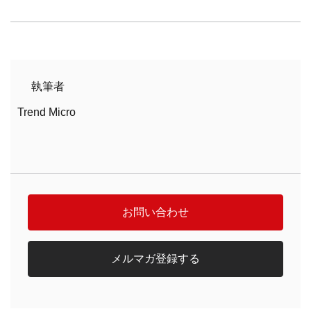
執筆者
Trend Micro
お問い合わせ
メルマガ登録する