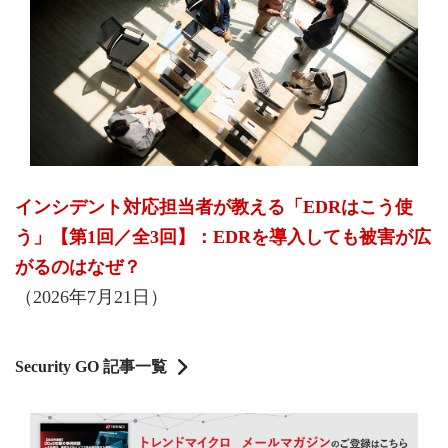
インシデント対応担当者が教える「EDRはこう使
う」【第1回／全3回】：EDRを導入しても被害が広
がるのはなぜ？
（2026年7月21日）
Security GO 記事一覧