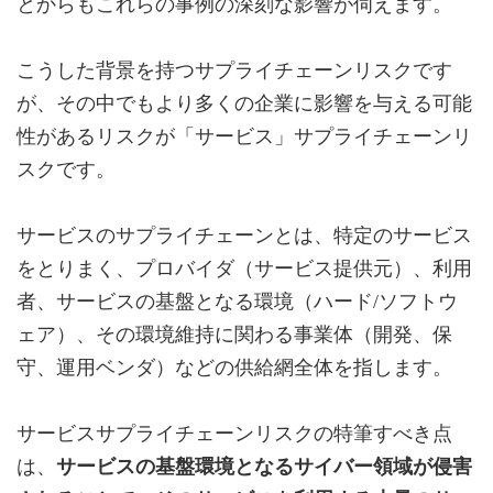
とからもこれらの事例の深刻な影響が伺えます。
こうした背景を持つサプライチェーンリスクです
が、その中でもより多くの企業に影響を与える可能
性があるリスクが「サービス」サプライチェーンリ
スクです。
サービスのサプライチェーンとは、特定のサービス
をとりまく、プロバイダ（サービス提供元）、利用
者、サービスの基盤となる環境（ハード/ソフトウ
ェア）、その環境維持に関わる事業体（開発、保
守、運用ベンダ）などの供給網全体を指します。
サービスサプライチェーンリスクの特筆すべき点
は、
サービスの基盤環境となるサイバー領域が侵害