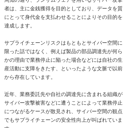
周知の通り、ランサムウェアを用いるサイバー攻撃
者は、主に金銭獲得を目的としており、データを質
にとって身代金を支払わせることによりその目的を
達成します。
サプライチェーンリスクはもともとサイバー空間に
限った話ではなく、例えば製品の部品調達先が何ら
かの理由で業務停止に陥った場合などには自社の生
産活動に支障をきたす、といったような文脈で以前
から存在しています。
近年、業務委託先や自社の調達先に含まれる組織が
サイバー攻撃被害などに遭うことによって業務停止
につながるケースが散見され、サイバー空間の観点
でもサプライチェーンの安全性向上が叫ばれていま