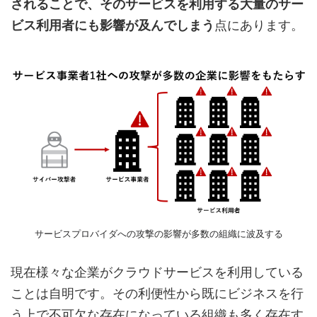
されることで、そのサービスを利用する大量のサー
ビス利用者にも影響が及んでしまう
点にあります。
サービスプロバイダへの攻撃の影響が多数の組織に波及する
現在様々な企業がクラウドサービスを利用している
ことは自明です。その利便性から既にビジネスを行
う上で不可欠な存在になっている組織も多く存在す