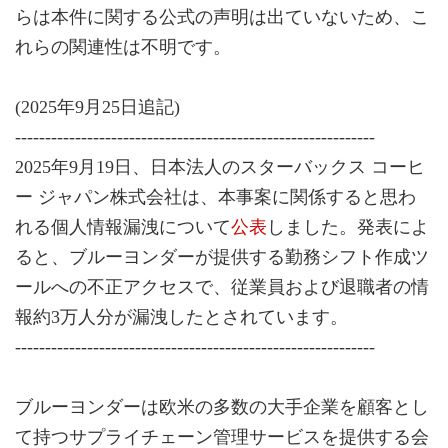
らは本件に関する公式の声明は出ていないため、こ
れらの関連性は不明です。
(2025年9月25日追記)
------------------------------------------------------------
2025年9月19日、日本法人のスターバックス コーヒ
ー ジャパン株式会社は、本事案に関係すると思わ
れる個人情報漏洩について
公表
しました。発表によ
ると、ブルーヨンダーが提供する勤務シフト作成ツ
ールへの不正アクセスで、従業員および退職者の情
報約3万人分が漏洩したとされています。
------------------------------------------------------------
ブルーヨンダーは欧米の多数の大手企業を顧客とし
て持つサプライチェーン管理サービスを提供する会