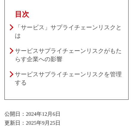
目次
「サービス」サプライチェーンリスクと
は
サービスサプライチェーンリスクがもた
らす企業への影響
サービスサプライチェーンリスクを管理
する
公開日：2024年12月6日
更新日：2025年9月25日