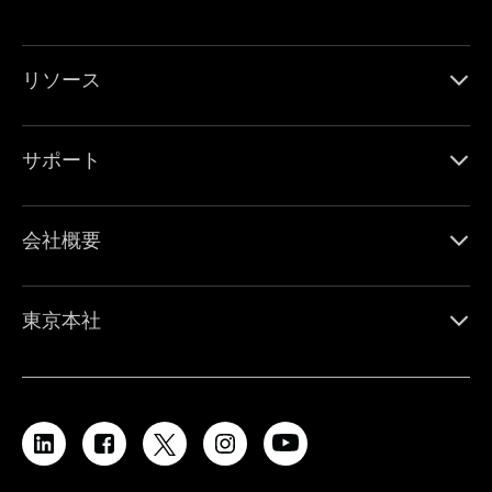
リソース
サポート
会社概要
東京本社