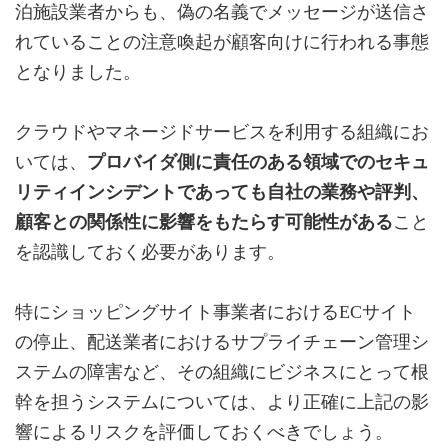
泊施設業者からも、偽の名義でメッセージが送信さ
れていることの注意喚起が顧客向けに行われる事態
となりました。
クラウドやマネージドサービスを利用する組織にお
いては、
プロバイダ側に責任のある領域でのセキュ
リティインシデントであっても自社の業務や評判、
顧客との関係性に影響をもたらす可能性がある
こと
を認識しておく必要があります。
特にショッピングサイト事業者におけるECサイト
の停止、配送業者におけるサプライチェーン管理シ
ステムの障害など、その組織にビジネスにとって根
幹を担うシステムについては、より正確に上記の影
響によるリスクを評価しておくべきでしょう。