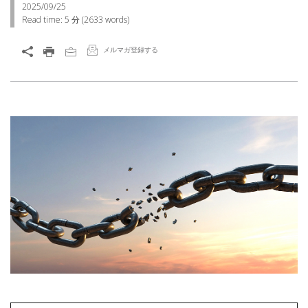
2025/09/25
Read time:
5 分
(
2633
words)
メルマガ登録する