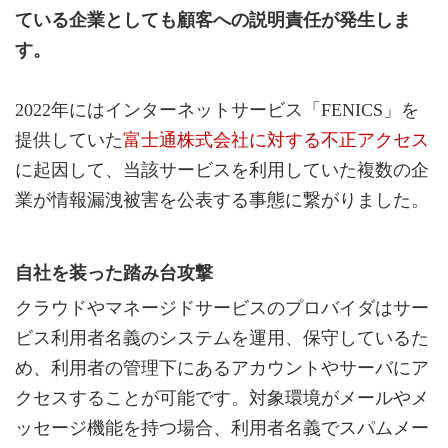
ている企業としても顧客への説明責任が発生しま
す。
2022年にはインターネットサービス「FENICS」を
提供していた
富士通株式会社に対する不正アクセス
に起因して、当該サービスを利用していた複数の企
業が情報漏洩被害を公表する事態に繋がりました。
自社を装った踏み台攻撃
クラウドやマネージドサービスのプロバイダはサー
ビス利用者名義のシステムを運用、保守しているた
め、利用者の管理下にあるアカウントやサーバにア
クセスすることが可能です。対象環境がメールやメ
ッセージ機能を持つ場合、利用者名義でスパムメー