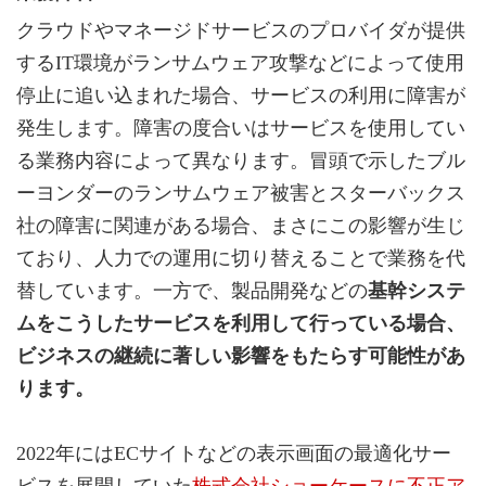
クラウドやマネージドサービスのプロバイダが提供
するIT環境がランサムウェア攻撃などによって使用
停止に追い込まれた場合、サービスの利用に障害が
発生します。障害の度合いはサービスを使用してい
る業務内容によって異なります。冒頭で示したブル
ーヨンダーのランサムウェア被害とスターバックス
社の障害に関連がある場合、まさにこの影響が生じ
ており、人力での運用に切り替えることで業務を代
替しています。一方で、製品開発などの
基幹システ
ムをこうしたサービスを利用して行っている場合、
ビジネスの継続に著しい影響をもたらす可能性があ
ります。
2022年にはECサイトなどの表示画面の最適化サー