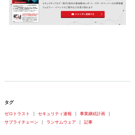
タグ
ゼロトラスト
|
セキュリティ速報
|
事業継続計画
|
サプライチェーン
|
ランサムウェア
|
記事