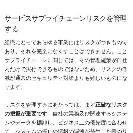
サービスサプライチェーンリスクを管理
する
組織にとってあらゆる事業にはリスクがつきもので
あり、それを完全になくすことはできません。こと
サプライチェーンに関しては、その管理施策が自社
内だけで実行できるものではないため、リスクの低
減が通常のセキュリティ対策よりも難しいものにな
ります。
リスクを管理するにあたっては、まず
正確なリスク
の把握が重要です
。自社の業務及び関連するシステ
ムやデータを棚卸し、ビジネス上の優先度に合わせ
て、システムの停止や情報の漏洩が発生した際のリ