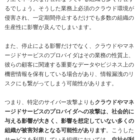
るでしょう。そうした業務上必須のクラウド環境が
侵害され、一定期間停止するだけでも多数の組織の
生産性に影響が及んでしまいます。
また、停止による影響だけでなく、クラウドやマネ
ージドサービスのプロバイダはその業務の性質上、
彼らの顧客に関連する重要なデータやビジネス上の
機密情報を保有している場合があり、情報漏洩のリ
スクにも繋がってしまう可能性があります。
つまり、特定のサイバー攻撃よりも
クラウドやマネ
ージドサービスのプロバイダへの攻撃は、社会的に
与える影響が大きく、影響を想定していない多くの
組織が被害対象となる可能性があります
。こうした
サービスを利用している組織においては、
自社が利