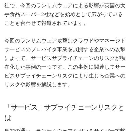
社で、今回のランサムウェアによる影響が英国の大
手食品スーパー2社などを始めとして広がっている
ことも合わせて報道されています。
今回のランサムウェア攻撃はクラウドやマネージド
サービスのプロバイダ事業を展開する企業への攻撃
によって、サービスサプライチェーンのリスクが顕
在化した事例の一つです。この事例に関連してサー
ビスサプライチェーンリスクにより生じる企業への
リスクや影響を解説します。
「サービス」サプライチェーンリスクと
は