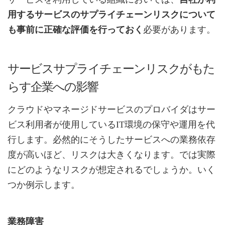
用するサービスのサプライチェーンリスクについて
も事前に正確な評価を行っておく
必要があります。
サービスサプライチェーンリスクがもた
らす企業への影響
クラウドやマネージドサービスのプロバイダはサー
ビス利用者が使用しているIT環境の保守や運用を代
行します。必然的にそうしたサービスへの業務依存
度が高いほど、リスクは大きくなります。では実際
にどのようなリスクが想定されるでしょうか。いく
つか例示します。
業務障害