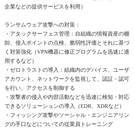
企業などの提供サービスを利用）
ランサムウェア攻撃への対策：
・アタックサーフェス管理：自組織の情報資産の棚
卸、侵入ポイントの点検、脆弱性評価とそれに基づ
く対策強化（VPN機器に修正プログラムを迅速に適
用するなど）
・ゼロトラストの導入：組織内のデバイス、ユーザ
アカウント、ネットワークを監視して、認証・認可
を⾏い、アクセスを制御する
・攻撃者の侵入や内部活動などを迅速に検知・対応
できるソリューションの導入（EDR、XDRなど）
・フィッシング攻撃やソーシャル・エンジニアリン
グの手口などについての従業員トレーニング