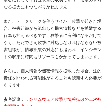
なる拡大にもつながりかねません。
また、データリークを伴うサイバー攻撃が起きた場
合、被害組織から流出した機密情報などを拡散する
行為も控えるべきです。攻撃者に有利になるだけで
なく、ただでさえ攻撃に対処しなければならない被
害組織が、情報拡散の対応にも追われ、インシデン
トの収束に時間もリソースもかかってしまいます。
さらに、個人情報や機密情報を拡散した場合、法的
責任を問われる可能性があることも認識する必要が
あります。
参考記事：
ランサムウェア攻撃と情報拡散の二次被