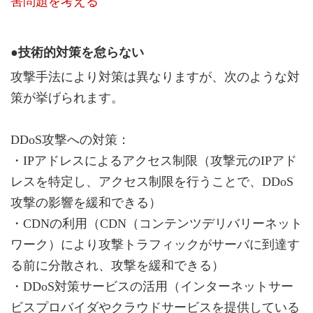
害問題を考える
●技術的対策を怠らない
攻撃手法により対策は異なりますが、次のような対
策が挙げられます。
DDoS攻撃への対策：
・IPアドレスによるアクセス制限（攻撃元のIPアド
レスを特定し、アクセス制限を行うことで、DDoS
攻撃の影響を緩和できる）
・CDNの利用（CDN（コンテンツデリバリーネット
ワーク）により攻撃トラフィックがサーバに到達す
る前に分散され、攻撃を緩和できる）
・DDoS対策サービスの活用（インターネットサー
ビスプロバイダやクラウドサービスを提供している