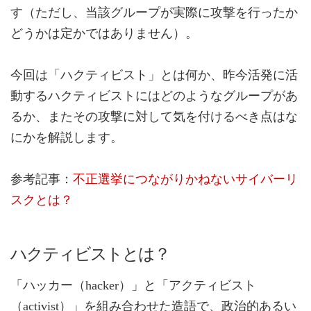
す（ただし、当該グループが実際に攻撃を行ったか
どうかは定かではありません）。
今回は「ハクティビスト」とは何か、昨今活発に活
動するハクティビストにはどのようなグループがあ
るか、またその攻撃に対して気を付けるべき点はな
にかを解説します。
参考記事：
不正選挙につながりかねないサイバーリ
スクとは？
ハクティビストとは？
「ハッカー（hacker）」と「アクティビスト
（activist）」を組み合わせた造語で、政治的あるい