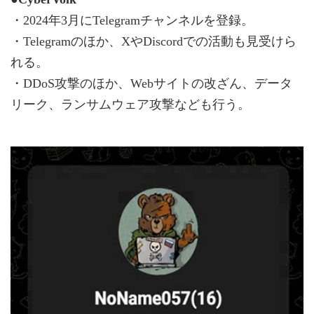
・2024年3月にTelegramチャンネルを登録。
・Telegramのほか、XやDiscordでの活動も見受けら
れる。
・DDoS攻撃のほか、Webサイトの改ざん、データ
リーク、ランサムウェア攻撃なども行う。