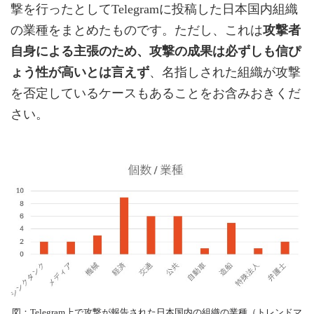
撃を行ったとしてTelegramに投稿した日本国内組織
の業種をまとめたものです。ただし、これは
攻撃者
自身による主張のため、攻撃の成果は必ずしも信ぴ
ょう性が高いとは言えず
、名指しされた組織が攻撃
を否定しているケースもあることをお含みおきくだ
さい。
図：Telegram上で攻撃が報告された日本国内の組織の業種（トレンドマ