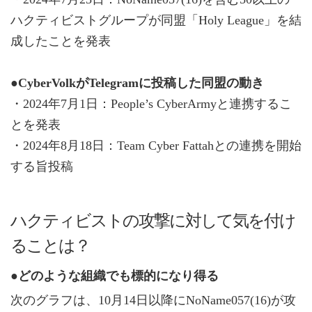
ハクティビストグループが同盟「Holy League」を結
成したことを発表
●CyberVolkがTelegramに投稿した同盟の動き
・2024年7月1日：People’s CyberArmyと連携するこ
とを発表
・2024年8月18日：Team Cyber Fattahとの連携を開始
する旨投稿
ハクティビストの攻撃に対して気を付け
ることは？
●どのような組織でも標的になり得る
次のグラフは、10月14日以降にNoName057(16)が攻