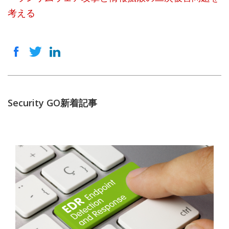
考える
Security GO新着記事