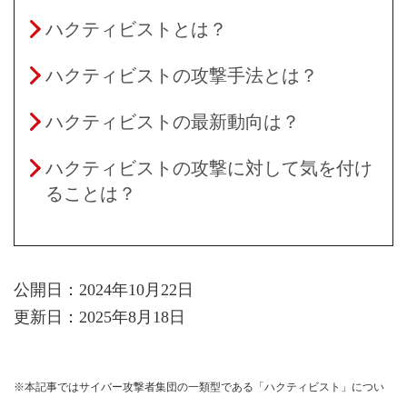
ハクティビストとは？
ハクティビストの攻撃手法とは？
ハクティビストの最新動向は？
ハクティビストの攻撃に対して気を付け
ることは？
公開日：2024年10月22日
更新日：2025年8月18日
※本記事ではサイバー攻撃者集団の一類型である「ハクティビスト」につい