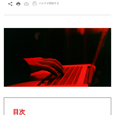
メルマガ登録する
目次