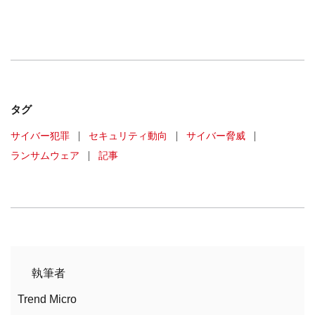
タグ
サイバー犯罪
|
セキュリティ動向
|
サイバー脅威
|
ランサムウェア
|
記事
執筆者
Trend Micro