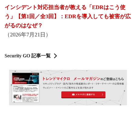
インシデント対応担当者が教える「EDRはこう使
う」【第1回／全3回】：EDRを導入しても被害が広
がるのはなぜ？
（2026年7月21日）
Security GO 記事一覧