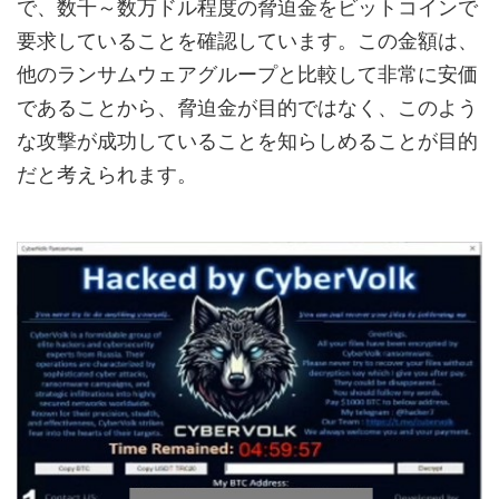
で、数千～数万ドル程度の脅迫金をビットコインで
要求していることを確認しています。この金額は、
他のランサムウェアグループと比較して非常に安価
であることから、脅迫金が目的ではなく、このよう
な攻撃が成功していることを知らしめることが目的
だと考えられます。