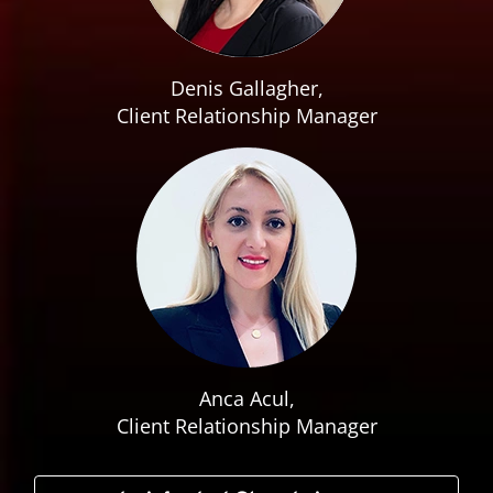
Denis Gallagher,
Client Relationship Manager
Anca Acul,
Client Relationship Manager