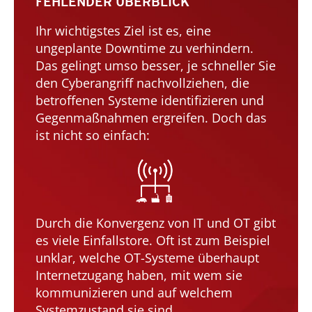
FEHLENDER ÜBERBLICK
Ihr wichtigstes Ziel ist es, eine
ungeplante Downtime zu verhindern.
Das gelingt umso besser, je schneller Sie
den Cyberangriff nachvollziehen, die
betroffenen Systeme identifizieren und
Gegenmaßnahmen ergreifen. Doch das
ist nicht so einfach:
Durch die Konvergenz von IT und OT gibt
es viele Einfallstore. Oft ist zum Beispiel
unklar, welche OT-Systeme überhaupt
Internetzugang haben, mit wem sie
kommunizieren und auf welchem
Systemzustand sie sind.