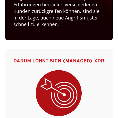
Erfahrungen bei vielen verschiedenen
Kunden zurückgreifen können, sind sie
in der Lage, auch neue Angriffsmuster
schnell zu erkennen.
DARUM LOHNT SICH (MANAGED) XDR