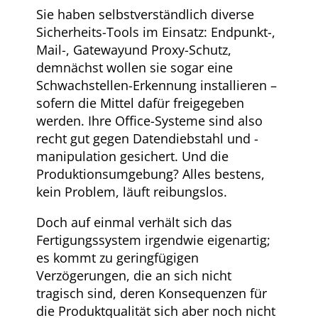
Sie haben selbstverständlich diverse
Sicherheits-Tools im Einsatz: Endpunkt-,
Mail-, Gatewayund Proxy-Schutz,
demnächst wollen sie sogar eine
Schwachstellen-Erkennung installieren –
sofern die Mittel dafür freigegeben
werden. Ihre Office-Systeme sind also
recht gut gegen Datendiebstahl und -
manipulation gesichert. Und die
Produktionsumgebung? Alles bestens,
kein Problem, läuft reibungslos.
Doch auf einmal verhält sich das
Fertigungssystem irgendwie eigenartig;
es kommt zu geringfügigen
Verzögerungen, die an sich nicht
tragisch sind, deren Konsequenzen für
die Produktqualität sich aber noch nicht