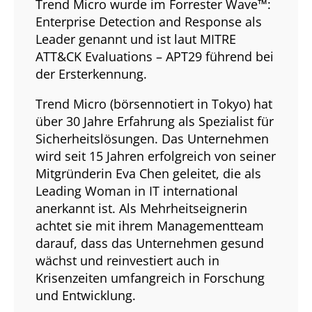
Trend Micro wurde im Forrester Wave™:
Enterprise Detection and Response als
Leader genannt und ist laut MITRE
ATT&CK Evaluations – APT29 führend bei
der Ersterkennung.
Trend Micro (börsennotiert in Tokyo) hat
über 30 Jahre Erfahrung als Spezialist für
Sicherheitslösungen. Das Unternehmen
wird seit 15 Jahren erfolgreich von seiner
Mitgründerin Eva Chen geleitet, die als
Leading Woman in IT international
anerkannt ist. Als Mehrheitseignerin
achtet sie mit ihrem Managementteam
darauf, dass das Unternehmen gesund
wächst und reinvestiert auch in
Krisenzeiten umfangreich in Forschung
und Entwicklung.