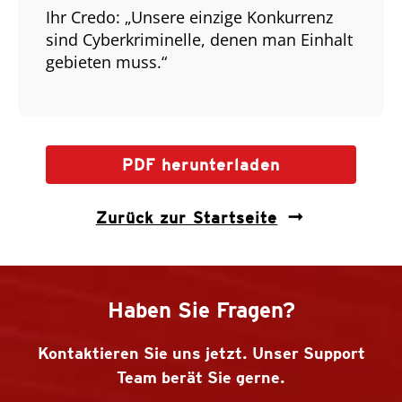
Ihr Credo: „Unsere einzige Konkurrenz
sind Cyberkriminelle, denen man Einhalt
gebieten muss.“
PDF herunterladen
Zurück zur Startseite
Haben Sie Fragen?
Kontaktieren Sie uns jetzt. Unser Support
Team berät Sie gerne.