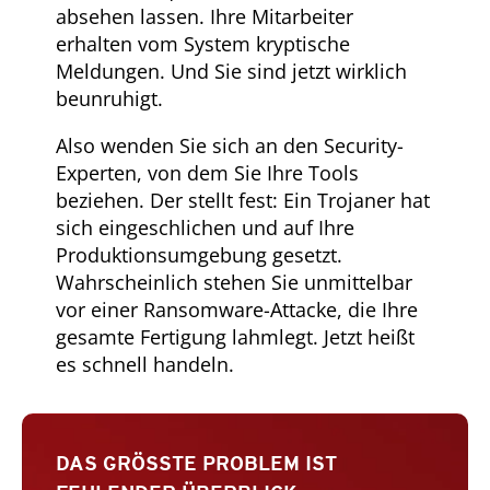
absehen lassen. Ihre Mitarbeiter
erhalten vom System kryptische
Meldungen. Und Sie sind jetzt wirklich
beunruhigt.
Also wenden Sie sich an den Security-
Experten, von dem Sie Ihre Tools
beziehen. Der stellt fest: Ein Trojaner hat
sich eingeschlichen und auf Ihre
Produktionsumgebung gesetzt.
Wahrscheinlich stehen Sie unmittelbar
vor einer Ransomware-Attacke, die Ihre
gesamte Fertigung lahmlegt. Jetzt heißt
es schnell handeln.
DAS GRÖSSTE PROBLEM IST