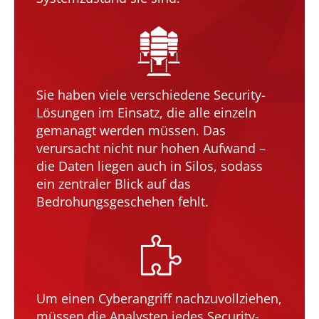
Sie haben viele verschiedene Security-
Lösungen im Einsatz, die alle einzeln
gemanagt werden müssen. Das
verursacht nicht nur hohen Aufwand –
die Daten liegen auch in Silos, sodass
ein zentraler Blick auf das
Bedrohungsgeschehen fehlt.
Um einen Cyberangriff nachzuvollziehen,
müssen die Analysten jedes Security-