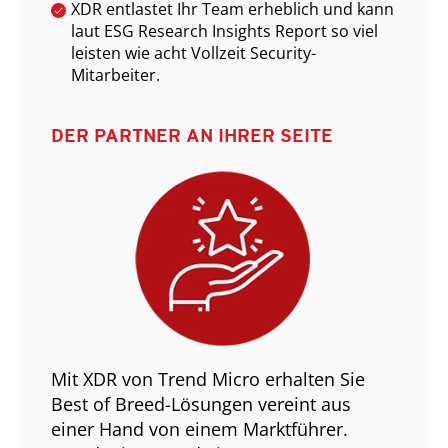
XDR entlastet Ihr Team erheblich und kann
laut ESG Research Insights Report so viel
leisten wie acht Vollzeit Security-
Mitarbeiter.
DER PARTNER AN IHRER SEITE
Mit XDR von Trend Micro erhalten Sie
Best of Breed-Lösungen vereint aus
einer Hand von einem Marktführer.