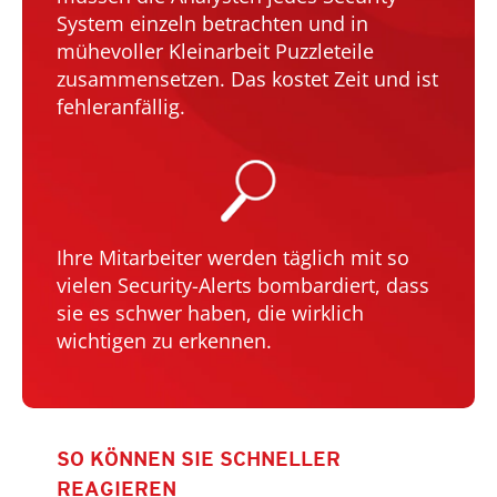
System einzeln betrachten und in
mühevoller Kleinarbeit Puzzleteile
zusammensetzen. Das kostet Zeit und ist
fehleranfällig.
Ihre Mitarbeiter werden täglich mit so
vielen Security-Alerts bombardiert, dass
sie es schwer haben, die wirklich
wichtigen zu erkennen.
SO KÖNNEN SIE SCHNELLER
REAGIEREN