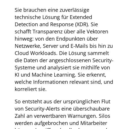
Sie brauchen eine zuverlässige
technische Lösung für Extended
Detection and Response (XDR). Sie
schafft Transparenz über alle Vektoren
hinweg: von den Endpunkten über
Netzwerke, Server und E-Mails bis hin zu
Cloud Workloads. Die Lösung sammelt
die Daten der angeschlossenen Security-
Systeme und analysiert sie mithilfe von
KI und Machine Learning. Sie erkennt,
welche Informationen relevant sind, und
korreliert sie.
So entsteht aus der ursprünglichen Flut
von Security-Alerts eine überschaubare
Zahl an verwertbaren Warnungen. Silos
werden aufgebrochen und Mitarbeiter