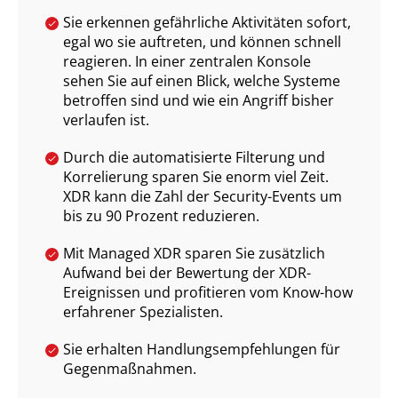
Sie erkennen gefährliche Aktivitäten sofort,
egal wo sie auftreten, und können schnell
reagieren. In einer zentralen Konsole
sehen Sie auf einen Blick, welche Systeme
betroffen sind und wie ein Angriff bisher
verlaufen ist.
Durch die automatisierte Filterung und
Korrelierung sparen Sie enorm viel Zeit.
XDR kann die Zahl der Security-Events um
bis zu 90 Prozent reduzieren.
Mit Managed XDR sparen Sie zusätzlich
Aufwand bei der Bewertung der XDR-
Ereignissen und profitieren vom Know-how
erfahrener Spezialisten.
Sie erhalten Handlungsempfehlungen für
Gegenmaßnahmen.