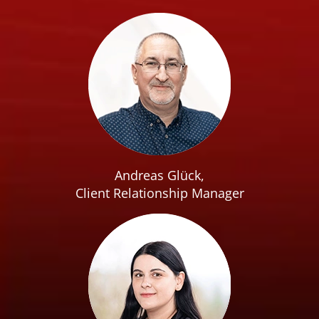
Andreas Glück,
Client Relationship Manager