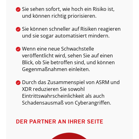
Sie sehen sofort, wie hoch ein Risiko ist,
und können richtig priorisieren.
Sie können schneller auf Risiken reagieren
und sie sogar automatisiert mindern.
Wenn eine neue Schwachstelle
veröffentlicht wird, sehen Sie auf einen
Blick, ob Sie betroffen sind, und können
Gegenmaßnahmen einleiten.
Durch das Zusammenspiel von ASRM und
XDR reduzieren Sie sowohl
Eintrittswahrscheinlichkeit als auch
Schadensausmaß von Cyberangriffen.
DER PARTNER AN IHRER SEITE