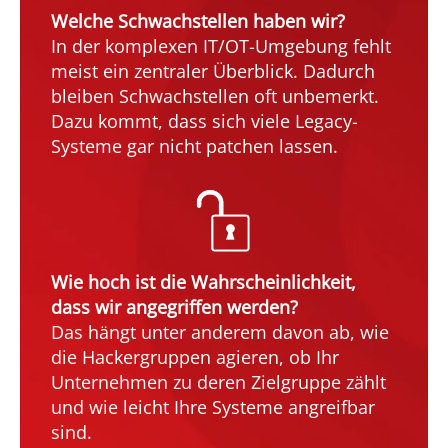
Welche Schwachstellen haben wir?
In der komplexen IT/OT-Umgebung fehlt
meist ein zentraler Überblick. Dadurch
bleiben Schwachstellen oft unbemerkt.
Dazu kommt, dass sich viele Legacy-
Systeme gar nicht patchen lassen.
Wie hoch ist die Wahrscheinlichkeit,
dass wir angegriffen werden?
Das hängt unter anderem davon ab, wie
die Hackergruppen agieren, ob Ihr
Unternehmen zu deren Zielgruppe zählt
und wie leicht Ihre Systeme angreifbar
sind.