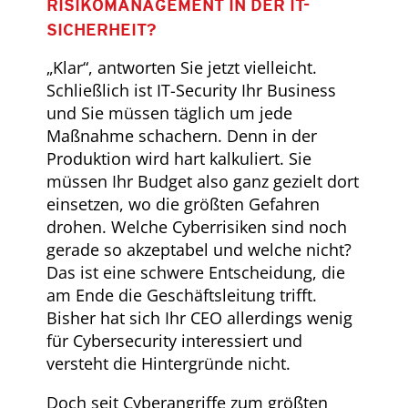
RISIKOMANAGEMENT IN DER IT-
SICHERHEIT?
„Klar“, antworten Sie jetzt vielleicht.
Schließlich ist IT-Security Ihr Business
und Sie müssen täglich um jede
Maßnahme schachern. Denn in der
Produktion wird hart kalkuliert. Sie
müssen Ihr Budget also ganz gezielt dort
einsetzen, wo die größten Gefahren
drohen. Welche Cyberrisiken sind noch
gerade so akzeptabel und welche nicht?
Das ist eine schwere Entscheidung, die
am Ende die Geschäftsleitung trifft.
Bisher hat sich Ihr CEO allerdings wenig
für Cybersecurity interessiert und
versteht die Hintergründe nicht.
Doch seit Cyberangriffe zum größten