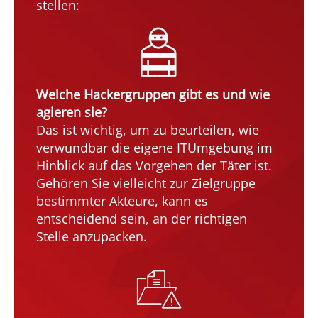
stellen:
Welche Hackergruppen gibt es und wie
agieren sie?
Das ist wichtig, um zu beurteilen, wie
verwundbar die eigene ITUmgebung im
Hinblick auf das Vorgehen der Täter ist.
Gehören Sie vielleicht zur Zielgruppe
bestimmter Akteure, kann es
entscheidend sein, an der richtigen
Stelle anzupacken.