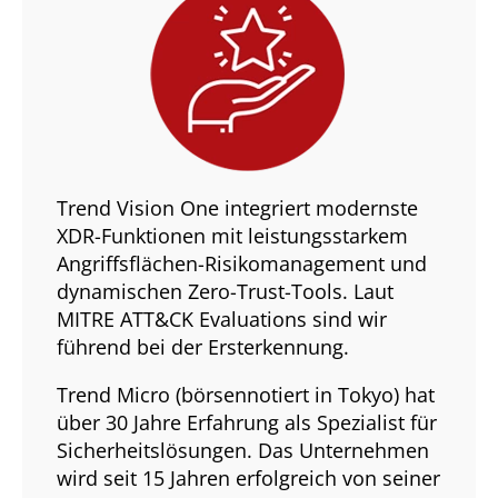
Trend Vision One integriert modernste
XDR-Funktionen mit leistungsstarkem
Angriffsflächen-Risikomanagement und
dynamischen Zero-Trust-Tools. Laut
MITRE ATT&CK Evaluations sind wir
führend bei der Ersterkennung.
Trend Micro (börsennotiert in Tokyo) hat
über 30 Jahre Erfahrung als Spezialist für
Sicherheitslösungen. Das Unternehmen
wird seit 15 Jahren erfolgreich von seiner