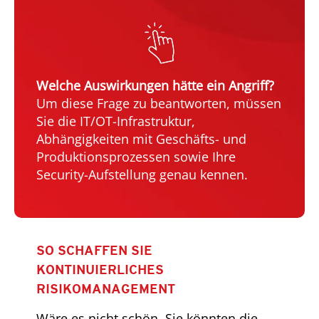
Welche Auswirkungen hätte ein Angriff?
Um diese Frage zu beantworten, müssen
Sie die IT/OT-Infrastruktur,
Abhängigkeiten mit Geschäfts- und
Produktionsprozessen sowie Ihre
Security-Aufstellung genau kennen.
SO SCHAFFEN SIE
KONTINUIERLICHES
RISIKOMANAGEMENT
Wäre es nicht schön, Sie könnten die