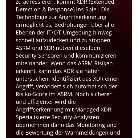
zu adressieren, kommt XDR (Extended
Detection & Response) ins Spiel. Die
Technologie zur Angriffserkennung
ermöglicht es, Bedrohungen über alle
Ebenen der IT/OT-Umgebung hinweg
schnell aufzudecken und zu stoppen.
ASRM und XDR nutzen dieselben
Security-Sensoren und kommunizieren
miteinander. Wenn das ASRM Risiken
erkennt, kann das XDR sie näher
untersuchen. Identifiziert das XDR einen
Angriff, verändert sich automatisch der
Risiko-Score im ASRM. Noch sicherer
und effizienter wird die
Angriffserkennung mit Managed XDR:
Spezialisierte Security-Analysten
übernehmen dann das Monitoring und
die Bewertung der Warnmeldungen und