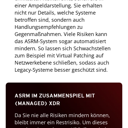
einer Ampeldarstellung. Sie erhalten
nicht nur Details, welche Systeme
betroffen sind, sondern auch
Handlungsempfehlungen zu
Gegenmaßnahmen. Viele Risiken kann
das ASRM-System sogar automatisiert
mindern. So lassen sich Schwachstellen
zum Beispiel mit Virtual Patching auf
Netzwerkebene schließen, sodass auch
Legacy-Systeme besser geschützt sind.
ASRM IM ZUSAMMENSPIEL MIT
(MANAGED) XDR
Da Sie nie alle Risiken mindern können,
bleibt immer ein Restrisiko. Um dieses