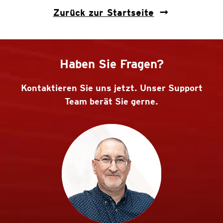
Zurück zur Startseite
Haben Sie Fragen?
Kontaktieren Sie uns jetzt. Unser Support
Team berät Sie gerne.