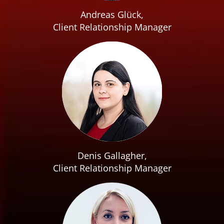
Andreas Glück,
Client Relationship Manager
Denis Gallagher,
Client Relationship Manager