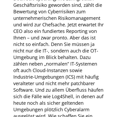
Geschäftsrisiko geworden sind, zählt die
Bewertung von Cyberrisiken zum
unternehmerischen Risikomanagement
und wird zur Chefsache. Jetzt erwartet Ihr
CEO also ein fundiertes Reporting von
Ihnen – und zwar pronto. Aber das ist
nicht so einfach. Denn Sie müssen ja
nicht nur die IT-, sondern auch die OT-
Umgebung im Blick behalten. Dazu
zählen neben „normalen“ IT-Systemen
oft auch Cloud-Instanzen sowie
Industrie-Umgebungen (ICS) mit häufig
veralteter und nicht mehr patchbarer
Software. Und zu allem Überfluss häufen
sich die Fälle wie Log4Shell, in denen auf
heute noch als sicher geltenden
Umgebungen plötzlich Cyberalarm
ausgelöst wird. Wie schaffen Sie ein