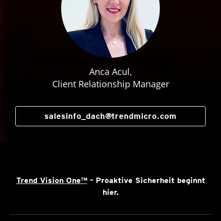
Anca Acul,
Client Relationship Manager
salesinfo_dach@trendmicro.com
Trend Vision One™
– Proaktive Sicherheit beginnt
hier.