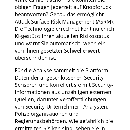
obigen Fragen jederzeit auf Knopfdruck
beantworten? Genau das ermöglicht
Attack Surface Risk Management (ASRM).
Die Technologie errechnet kontinuierlich
KI-gestützt Ihren aktuellen Risikostatus
und warnt Sie automatisch, wenn ein
von Ihnen gesetzter Schwellenwert
überschritten ist.
Für die Analyse sammelt die Plattform
Daten der angeschlossenen Security-
Sensoren und korreliert sie mit Security-
Informationen aus unzähligen externen
Quellen, darunter Veröffentlichungen
von Security-Unternehmen, Analysten,
Polizeiorganisationen und
Regierungsbehörden. Wie gefährlich die
ermittelten Risiken sind, sehen Sie in