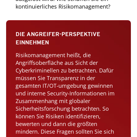
kontinuierliches Risikomanagement?
DIE ANGREIFER-PERSPEKTIVE
EINNEHMEN
Risikomanagement heißt, die
Angriffsoberfläche aus Sicht der
Cyberkriminellen zu betrachten. Dafür
müssen Sie Transparenz in der
gesamten IT/OT-umgebung gewinnen
und interne Security-Informationen im
Zusammenhang mit globaler
Sicherheitsforschung betrachten. So
können Sie Risiken identifizieren,
bewerten und dann die größten
mindern. Diese Fragen sollten Sie sich