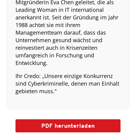
Mitgründerin Eva Chen geleitet, die als
Leading Woman in IT international
anerkannt ist. Seit der Gründung im Jahr
1988 achtet sie mit ihrem
Managementteam darauf, dass das
Unternehmen gesund wächst und
reinvestiert auch in Krisenzeiten
umfangreich in Forschung und
Entwicklung.
Ihr Credo: „Unsere einzige Konkurrenz
sind Cyberkriminelle, denen man Einhalt
gebieten muss.“
PDF herunterladen