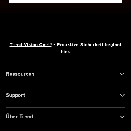
Trend Vision One™
– Proaktive Sicherheit beginnt
hier.
Ressourcen
Support
Über Trend