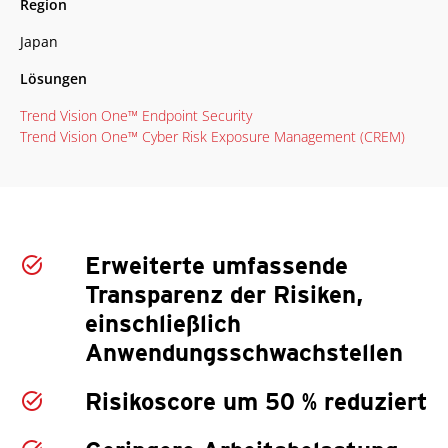
Region
Japan
Lösungen
Trend Vision One™ Endpoint Security
Trend Vision One™ Cyber Risk Exposure Management (CREM)
Erweiterte umfassende
Transparenz der Risiken,
einschließlich
Anwendungsschwachstellen
Risikoscore um 50 % reduziert