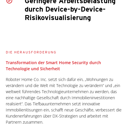
Geringere Arbeitsbelastung
durch Device-by-Device-
Risikovisualisierung
DIE HERAUSFORDERUNG
Transformation der Smart Home Security durch
Technologie und Sicherheit
Roboter Home Co. Inc. setzt sich dafür ein, „Wohnungen zu
verändern und die Welt mit Technologie zu verändern“ und „ein
weltweit führendes Technologieunternehmen zu werden, das
eine nachhaltige Gesellschaft durch Immobilieninvestitionen
realisiert“. Das Tiefbauunternehmen setzt innovative
Immobilienlösungen ein, schafft neue Geschäfte, verbessert die
Kundenerfahrungen über DX-Strategien und arbeitet mit
Partnern zusammen.