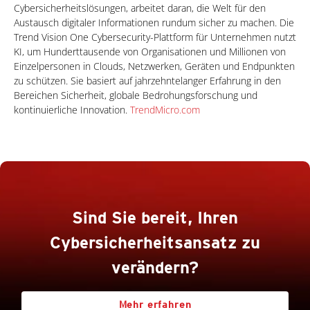
Cybersicherheitslösungen, arbeitet daran, die Welt für den
Austausch digitaler Informationen rundum sicher zu machen. Die
Trend Vision One Cybersecurity-Plattform für Unternehmen nutzt
KI, um Hunderttausende von Organisationen und Millionen von
Einzelpersonen in Clouds, Netzwerken, Geräten und Endpunkten
zu schützen. Sie basiert auf jahrzehntelanger Erfahrung in den
Bereichen Sicherheit, globale Bedrohungsforschung und
kontinuierliche Innovation.
TrendMicro.com
Sind Sie bereit, Ihren
Cybersicherheitsansatz zu
verändern?
Mehr erfahren