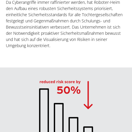
Da Cyberangriffe immer raffinierter werden, hat Roboter-Heim
den Aufbau eines robusten Sicherheitssystems priorisiert,
einheitliche Sicherheitsstandards für alle Tochtergesellschaften
festgelegt und Gegenmaßnahmen durch Schulungs- und
Bewusstseinsinitiativen verbessert. Das Unternehmen ist sich
der Notwendigkeit proaktiver Sicherheitsmaßnahmen bewusst
und hat sich auf die Visualisierung von Risiken in seiner
Umgebung konzentriert.