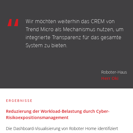
Wir möchten weiterhin das CREM von
Trend Micro als Mechanismus nutzen, um
integrierte Transparenz für das gesamte
System zu bieten.
Roboter-Haus
Herr Oki
ERGEBNISSE
Reduzierung der Workload-Belastung durch Cyber-
Risikoexpositionsmanagement
Die Dashboard-Visualisierung von Roboter Home identifiziert