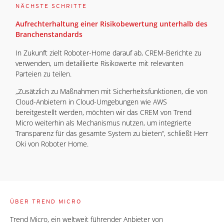
NÄCHSTE SCHRITTE
Aufrechterhaltung einer Risikobewertung unterhalb des
Branchenstandards
In Zukunft zielt Roboter-Home darauf ab, CREM-Berichte zu
verwenden, um detaillierte Risikowerte mit relevanten
Parteien zu teilen.
„Zusätzlich zu Maßnahmen mit Sicherheitsfunktionen, die von
Cloud-Anbietern in Cloud-Umgebungen wie AWS
bereitgestellt werden, möchten wir das CREM von Trend
Micro weiterhin als Mechanismus nutzen, um integrierte
Transparenz für das gesamte System zu bieten“, schließt Herr
Oki von Roboter Home.
ÜBER TREND MICRO
Trend Micro, ein weltweit führender Anbieter von