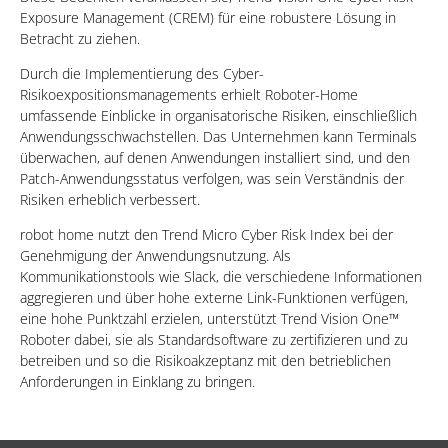
Exposure Management (CREM) für eine robustere Lösung in
Betracht zu ziehen.
Durch die Implementierung des Cyber-
Risikoexpositionsmanagements erhielt Roboter-Home
umfassende Einblicke in organisatorische Risiken, einschließlich
Anwendungsschwachstellen. Das Unternehmen kann Terminals
überwachen, auf denen Anwendungen installiert sind, und den
Patch-Anwendungsstatus verfolgen, was sein Verständnis der
Risiken erheblich verbessert.
robot home nutzt den Trend Micro Cyber Risk Index bei der
Genehmigung der Anwendungsnutzung. Als
Kommunikationstools wie Slack, die verschiedene Informationen
aggregieren und über hohe externe Link-Funktionen verfügen,
eine hohe Punktzahl erzielen, unterstützt Trend Vision One™
Roboter dabei, sie als Standardsoftware zu zertifizieren und zu
betreiben und so die Risikoakzeptanz mit den betrieblichen
Anforderungen in Einklang zu bringen.