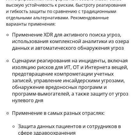
высокую устойчивость к рискам, быстроту реагирования
и гибкость защиты по сравнению с традиционными
отдельными альтернативами. Рекомендованные
варианты применения:
Применение XDR для активного поиска угроз,
использования комплексной аналитики из озера
данных и автоматического обнаружения угроз
Сценарии реагирования на инциденты, включая
изоляцию рисков для ИТ, ОТ и Интернета вещей,
предотвращение компрометации учетных
записей, управление инсайдерскими угрозами,
обнаружение вредоносных программ и
программ-вымогателей, а также защиту от угроз
нулевого дня
Применение в самых разных отраслях:
Защита данных пациентов и сотрудников в
сфере здравоохранения