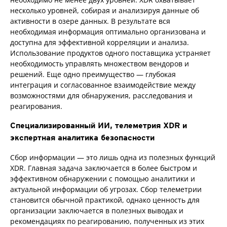
несколько уровней, собирая и анализируя данные об
активности в озере данных. В результате вся
необходимая информация оптимально организована и
доступна для эффективной корреляции и анализа.
Использование продуктов одного поставщика устраняет
необходимость управлять множеством вендоров и
решений. Еще одно преимущество — глубокая
интеграция и согласованное взаимодействие между
возможностями для обнаружения, расследования и
реагирования.
Специализированный ИИ, телеметрия XDR и
экспертная аналитика безопасности
Сбор информации — это лишь одна из полезных функций
XDR. Главная задача заключается в более быстром и
эффективном обнаружении с помощью аналитики и
актуальной информации об угрозах. Сбор телеметрии
становится обычной практикой, однако ценность для
организации заключается в полезных выводах и
рекомендациях по реагированию, полученных из этих