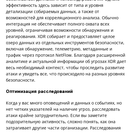
эффективность здесь зависит от типа и уровня
детализации собираемых данных, а также от
возможностей для корреляционного анализа. Обычно
интеграция не обеспечивает полного охвата всех
уровней, ограничивая возможности обнаружения и
реагирования. XDR собирает и предоставляет целое
озеро данных из отдельных инструментов безопасности,
включая обнаружение, телеметрию, метаданные и
трафик через протокол NetFlow. Благодаря расширенной
аналитике и актуальной информации об угрозах XDR дает
весь необходимый контекст, чтобы проследить развитие
атаки и увидеть все, что происходило на разных уровнях
безопасности.
Оптимизация расследований
Когда у вас много оповещений и данных о событиях, но
нет четких указателей на наличие угроз, расследовать
атаки крайне затруднительно. Если вы заметите
подозрительную активность, сложно понять, как она
затрагивает другие части организации. Расследования