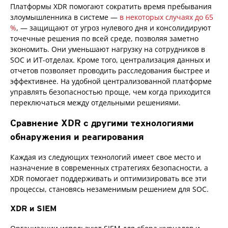
Платформы XDR помогают сократить время пребывания
злоумышленника в системе —
в некоторых случаях до 65
%
, — защищают от угроз нулевого дня и консолидируют
точечные решения по всей среде, позволяя заметно
экономить. Они уменьшают нагрузку на сотрудников в
SOC и ИТ-отделах. Кроме того, централизация данных и
отчетов позволяет проводить расследования быстрее и
эффективнее. На удобной централизованной платформе
управлять безопасностью проще, чем когда приходится
переключаться между отдельными решениями.
Сравнение XDR с другими технологиями
обнаружения и реагирования
Каждая из следующих технологий имеет свое место и
назначение в современных стратегиях безопасности, а
XDR помогает поддерживать и оптимизировать все эти
процессы, становясь незаменимым решением для SOC.
XDR и SIEM