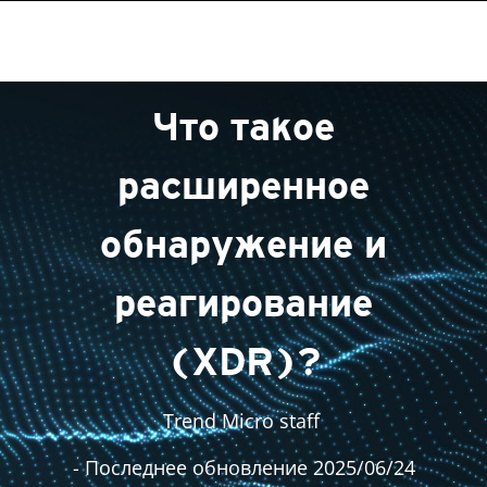
Что такое
расширенное
обнаружение и
реагирование
(XDR)?
Trend Micro staff
- Последнее обновление 2025/06/24