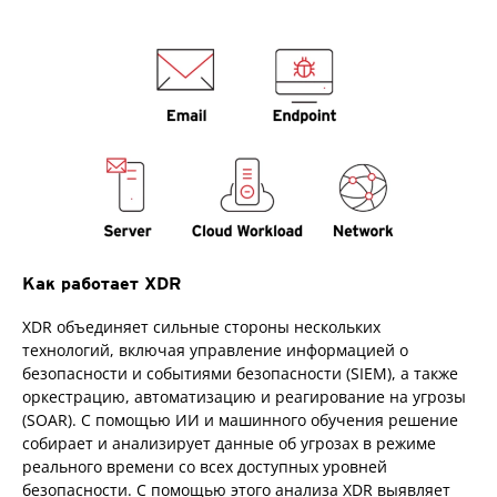
Как работает XDR
XDR объединяет сильные стороны нескольких
технологий, включая управление информацией о
безопасности и событиями безопасности (SIEM), а также
оркестрацию, автоматизацию и реагирование на угрозы
(SOAR). С помощью ИИ и машинного обучения решение
собирает и анализирует данные об угрозах в режиме
реального времени со всех доступных уровней
безопасности. С помощью этого анализа XDR выявляет