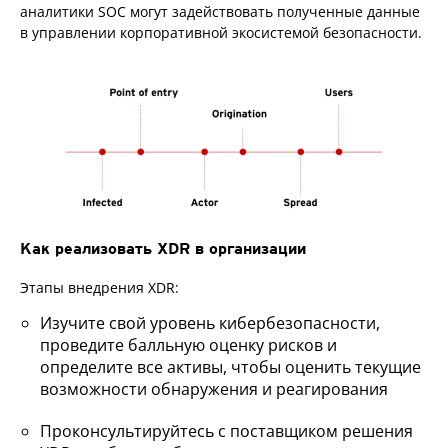
аналитики SOC могут задействовать полученные данные
в управлении корпоративной экосистемой безопасности.
Как реализовать XDR в организации
Этапы внедрения XDR:
Изучите свой уровень кибербезопасности,
проведите балльную оценку рисков и
определите все активы, чтобы оценить текущие
возможности обнаружения и реагирования
Проконсультируйтесь с поставщиком решения