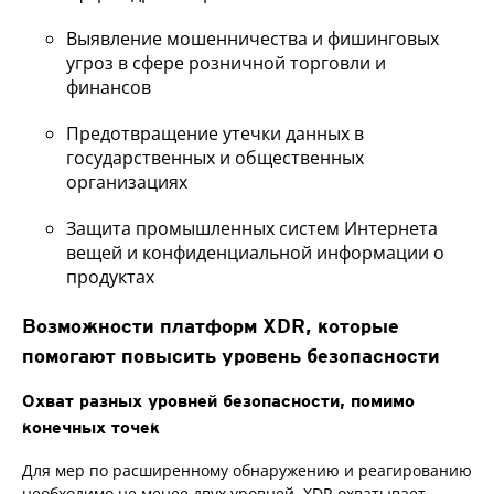
Выявление мошенничества и фишинговых
угроз в сфере розничной торговли и
финансов
Предотвращение утечки данных в
государственных и общественных
организациях
Защита промышленных систем Интернета
вещей и конфиденциальной информации о
продуктах
Возможности платформ XDR, которые
помогают повысить уровень безопасности
Охват разных уровней безопасности, помимо
конечных точек
Для мер по расширенному обнаружению и реагированию
необходимо не менее двух уровней. XDR охватывает