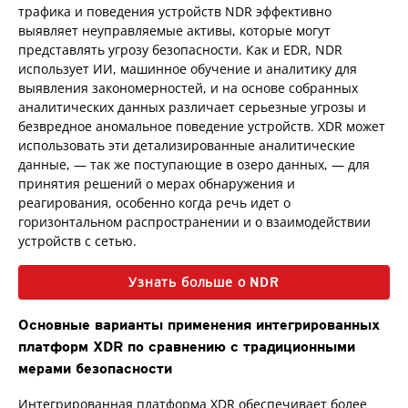
трафика и поведения устройств NDR эффективно
выявляет неуправляемые активы, которые могут
представлять угрозу безопасности. Как и EDR, NDR
использует ИИ, машинное обучение и аналитику для
выявления закономерностей, и на основе собранных
аналитических данных различает серьезные угрозы и
безвредное аномальное поведение устройств. XDR может
использовать эти детализированные аналитические
данные, — так же поступающие в озеро данных, — для
принятия решений о мерах обнаружения и
реагирования, особенно когда речь идет о
горизонтальном распространении и о взаимодействии
устройств с сетью.
Узнать больше о NDR
Основные варианты применения интегрированных
платформ XDR по сравнению с традиционными
мерами безопасности
Интегрированная платформа XDR обеспечивает более