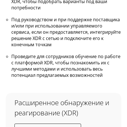
XDR, чтобы подобрать варианты под ваши
потребности
Под руководством и при поддержке поставщика
и/или при использовании управляемого
сервиса, если он предоставляется, интегрируйте
решение XDR с сетью и подключите его к
конечным точкам
Проведите для сотрудников обучение по работе
с платформой XDR, чтобы познакомить их с
лучшими методами и использовать весь
потенциал предлагаемых возможностей
Расширенное обнаружение и
реагирование (XDR)