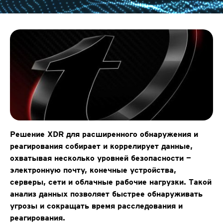
Решение XDR для расширенного обнаружения и
реагирования собирает и коррелирует данные,
охватывая несколько уровней безопасности —
электронную почту, конечные устройства,
серверы, сети и облачные рабочие нагрузки. Такой
анализ данных позволяет быстрее обнаруживать
угрозы и сокращать время расследования и
реагирования.