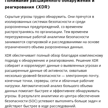
Понимание расширенного обнаружения и
реагирования (XDR)
Скрытые угрозы трудно обнаружить. Они прячутся в
изолированных системах безопасности и среди
разрозненных предупреждений, со временем
распространяясь по организации. Тем временем
перегруженные работой аналитики безопасности
занимаются сортировкой и расследованиями на основе
ограниченного объема разрозненных данных.
XDR обеспечивает полный обзор благодаря комплексному
подходу к обнаружению и реагированию. Решение XDR
собирает и коррелирует данные о выявленных угрозах и
расширенные данные об активности, охватывая
несколько уровней безопасности — электронную почту,
конечные точки, серверы, сети и облачные рабочие
нагрузки. Автоматический анализ большого объема
данных помогает быстрее и эффективнее обнаруживать
угрозы. В результате аналитики из центра обеспечения
безопасности (SOC) успевают выполнять больше задач и
действуют быстрее в ходе расследований.