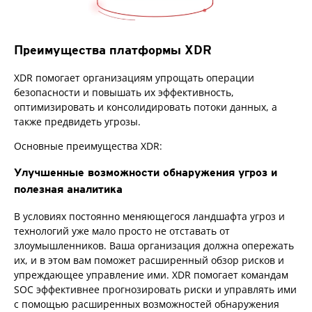
Преимущества платформы XDR
XDR помогает организациям упрощать операции
безопасности и повышать их эффективность,
оптимизировать и консолидировать потоки данных, а
также предвидеть угрозы.
Основные преимущества XDR:
Улучшенные возможности обнаружения угроз и
полезная аналитика
В условиях постоянно меняющегося ландшафта угроз и
технологий уже мало просто не отставать от
злоумышленников. Ваша организация должна опережать
их, и в этом вам поможет расширенный обзор рисков и
упреждающее управление ими. XDR помогает командам
SOC эффективнее прогнозировать риски и управлять ими
с помощью расширенных возможностей обнаружения