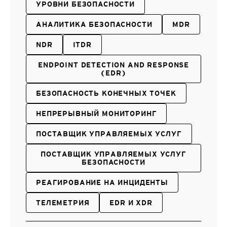
УРОВНИ БЕЗОПАСНОСТИ
АНАЛИТИКА БЕЗОПАСНОСТИ
MDR
NDR
ITDR
ENDPOINT DETECTION AND RESPONSE
(EDR)
БЕЗОПАСНОСТЬ КОНЕЧНЫХ ТОЧЕК
НЕПРЕРЫВНЫЙ МОНИТОРИНГ
ПОСТАВЩИК УПРАВЛЯЕМЫХ УСЛУГ
ПОСТАВЩИК УПРАВЛЯЕМЫХ УСЛУГ
БЕЗОПАСНОСТИ
РЕАГИРОВАНИЕ НА ИНЦИДЕНТЫ
ТЕЛЕМЕТРИЯ
EDR И XDR