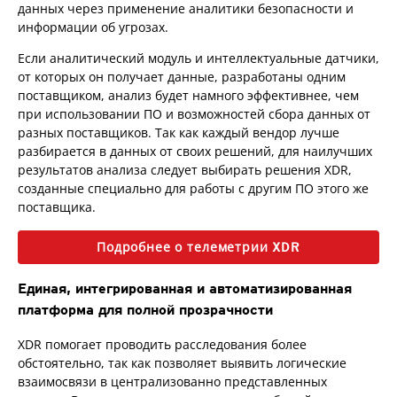
данных через применение аналитики безопасности и
информации об угрозах.
Если аналитический модуль и интеллектуальные датчики,
от которых он получает данные, разработаны одним
поставщиком, анализ будет намного эффективнее, чем
при использовании ПО и возможностей сбора данных от
разных поставщиков. Так как каждый вендор лучше
разбирается в данных от своих решений, для наилучших
результатов анализа следует выбирать решения XDR,
созданные специально для работы с другим ПО этого же
поставщика.
Подробнее о телеметрии XDR
Единая, интегрированная и автоматизированная
платформа для полной прозрачности
XDR помогает проводить расследования более
обстоятельно, так как позволяет выявить логические
взаимосвязи в централизованно представленных