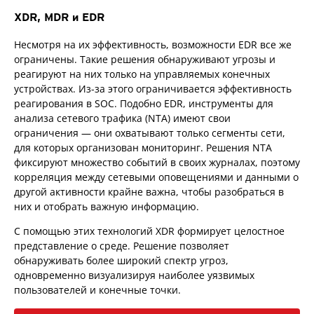
XDR, MDR и EDR
Несмотря на их эффективность, возможности EDR все же
ограничены. Такие решения обнаруживают угрозы и
реагируют на них только на управляемых конечных
устройствах. Из-за этого ограничивается эффективность
реагирования в SOC. Подобно EDR, инструменты для
анализа сетевого трафика (NTA) имеют свои
ограничения — они охватывают только сегменты сети,
для которых организован мониторинг. Решения NTA
фиксируют множество событий в своих журналах, поэтому
корреляция между сетевыми оповещениями и данными о
другой активности крайне важна, чтобы разобраться в
них и отобрать важную информацию.
С помощью этих технологий XDR формирует целостное
представление о среде. Решение позволяет
обнаруживать более широкий спектр угроз,
одновременно визуализируя наиболее уязвимых
пользователей и конечные точки.