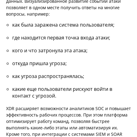
данных. Визуализированное развитие событий атаки
позволяет в одном месте получить ответы на многие
вопросы, например:
как была заражена система пользователя;
где находится первая точка входа атаки;
кого и что затронула эта атака;
откуда пришла угроза;
как угроза распространялась;
какие еще пользователи рискуют войти в
контакт с угрозой.
XDR расширяет возможности аналитиков SOC и повышает
эффективность рабочих процессов. При этом платформа
оптимизирует работу команд, позволяя быстрее
выполнять какие-либо этапы или автоматизируя их.
Кроме того, при интеграции с системами SIEM и SOAR