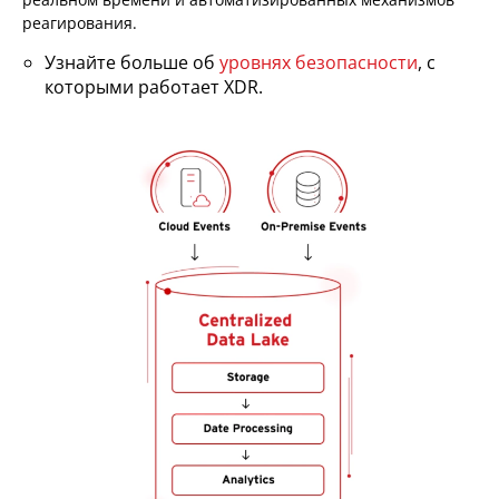
реагирования.
Узнайте больше об
уровнях безопасности
, с
которыми работает XDR.