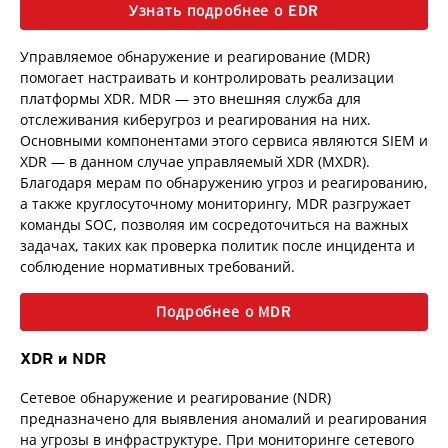
Узнать подробнее о EDR
Управляемое обнаружение и реагирование (MDR)
помогает настраивать и контролировать реализации
платформы XDR. MDR — это внешняя служба для
отслеживания киберугроз и реагирования на них.
Основными компонентами этого сервиса являются SIEM и
XDR — в данном случае управляемый XDR (MXDR).
Благодаря мерам по обнаружению угроз и реагированию,
а также круглосуточному мониторингу, MDR разгружает
команды SOC, позволяя им сосредоточиться на важных
задачах, таких как проверка политик после инцидента и
соблюдение нормативных требований.
Подробнее о MDR
XDR и NDR
Сетевое обнаружение и реагирование (NDR)
предназначено для выявления аномалий и реагирования
на угрозы в инфраструктуре. При мониторинге сетевого