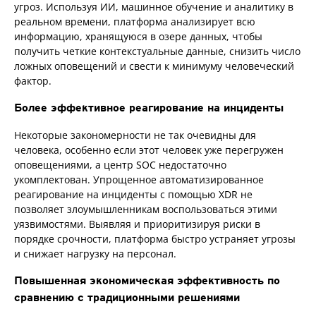
угроз. Используя ИИ, машинное обучение и аналитику в
реальном времени, платформа анализирует всю
информацию, хранящуюся в озере данных, чтобы
получить четкие контекстуальные данные, снизить число
ложных оповещений и свести к минимуму человеческий
фактор.
Более эффективное реагирование на инциденты
Некоторые закономерности не так очевидны для
человека, особенно если этот человек уже перегружен
оповещениями, а центр SOC недостаточно
укомплектован. Упрощенное автоматизированное
реагирование на инциденты с помощью XDR не
позволяет злоумышленникам воспользоваться этими
уязвимостями. Выявляя и приоритизируя риски в
порядке срочности, платформа быстро устраняет угрозы
и снижает нагрузку на персонал.
Повышенная экономическая эффективность по
сравнению с традиционными решениями