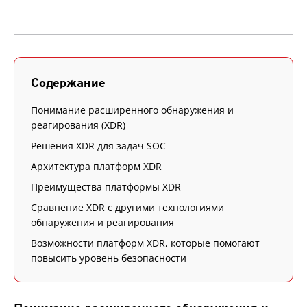
Содержание
Понимание расширенного обнаружения и
реагирования (XDR)
Решения XDR для задач SOC
Архитектура платформ XDR
Преимущества платформы XDR
Сравнение XDR с другими технологиями
обнаружения и реагирования
Возможности платформ XDR, которые помогают
повысить уровень безопасности