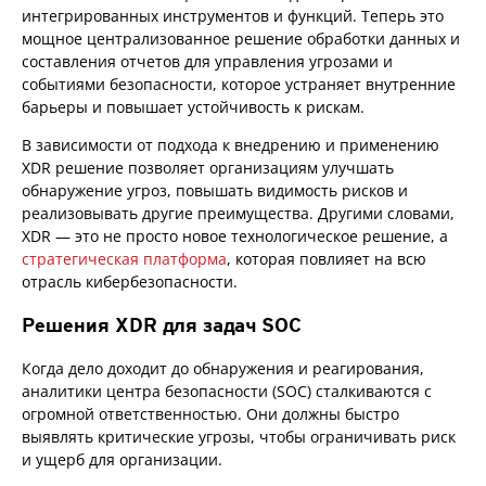
интегрированных инструментов и функций. Теперь это
мощное централизованное решение обработки данных и
составления отчетов для управления угрозами и
событиями безопасности, которое устраняет внутренние
барьеры и повышает устойчивость к рискам.
В зависимости от подхода к внедрению и применению
XDR решение позволяет организациям улучшать
обнаружение угроз, повышать видимость рисков и
реализовывать другие преимущества. Другими словами,
XDR — это не просто новое технологическое решение, а
стратегическая платформа
, которая повлияет на всю
отрасль кибербезопасности.
Решения XDR для задач SOC
Когда дело доходит до обнаружения и реагирования,
аналитики центра безопасности (SOC) сталкиваются с
огромной ответственностью. Они должны быстро
выявлять критические угрозы, чтобы ограничивать риск
и ущерб для организации.