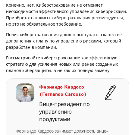
Конечно, нет. Киберстрахование не отменяет
необходимости эффективного управления киберрисками.
Приобретать полисы киберстрахования рекомендуется,
но это не обязательное требование.
Полис киберстрахования должен выступать в качестве
дополнения к плану по управлению рисками, который
разработан в компании.
Рассматривайте киберстрахование как эффективную
стратегию для усиления новых или ранее созданных
планов киберзащиты, а не как их полную замену.
Фернандо Кардосо
(Fernando Cardoso)
Вице-президент по
управлению
продуктами
Фернандо Кардосо занимает должность вице-