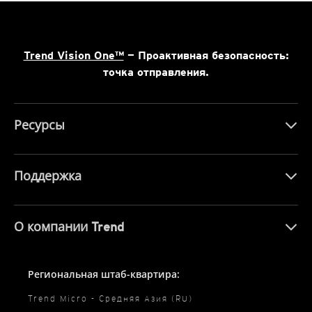
Trend Vision One™
— Проактивная безопасность:
точка отправления.
Ресурсы
Поддержка
О компании Trend
Региональная штаб-квартира:
Trend Micro - Средняя Азия (RU)