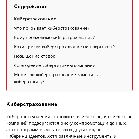
Содержание
Киберстрахование
Что покрывает киберстрахование?
Кому необходимо киберстрахование?
Какие риски киберстрахование не покрывает?
Повышение ставок
Соблюдение кибергигиены компании
Может ли киберстрахование заменить
киберзащиту?
Киберстрахование
Киберпреступлений становится все больше, и все больше
компаний подвергаются риску компрометации данных,
атак программ-вымогателей и других видов
киберинцидентов. Хотя различные инструменты и