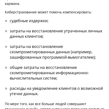
кармана.
Киберстрахование может помочь компенсировать:
судебные издержки;
затраты на восстановление утраченных личных
данных клиентов;
затраты на восстановление
скомпрометированных данных (например,
зашифрованных программой-вымогателем);
общие затраты на восстановление
скомпрометированных информационно-
вычислительных систем;
расходы на уведомление клиентов о возможной
утечке данных.
По мере того, как все больше людей совершают
транзакции онлайн, злоумышленники получают доступ ко