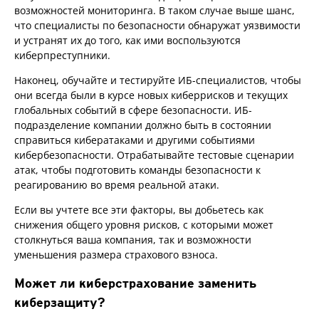
возможностей мониторинга. В таком случае выше шанс,
что специалисты по безопасности обнаружат уязвимости
и устранят их до того, как ими воспользуются
киберпреступники.
Наконец, обучайте и тестируйте ИБ-специалистов, чтобы
они всегда были в курсе новых киберрисков и текущих
глобальных событий в сфере безопасности. ИБ-
подразделение компании должно быть в состоянии
справиться кибератаками и другими событиями
кибербезопасности. Отрабатывайте тестовые сценарии
атак, чтобы подготовить команды безопасности к
реагированию во время реальной атаки.
Если вы учтете все эти факторы, вы добьетесь как
снижения общего уровня рисков, с которыми может
столкнуться ваша компания, так и возможности
уменьшения размера страхового взноса.
Может ли киберстрахование заменить
киберзащиту?