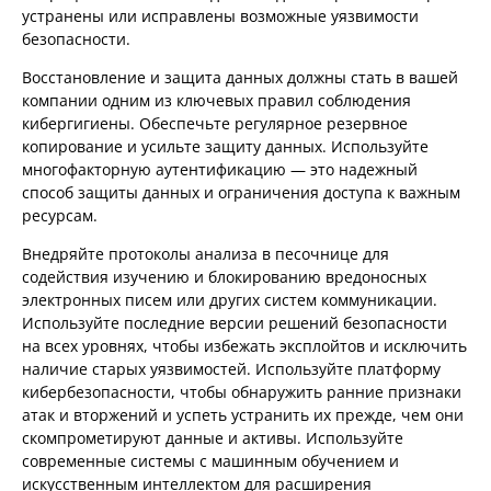
устранены или исправлены возможные уязвимости
безопасности.
Восстановление и защита данных должны стать в вашей
компании одним из ключевых правил соблюдения
кибергигиены. Обеспечьте регулярное резервное
копирование и усильте защиту данных. Используйте
многофакторную аутентификацию — это надежный
способ защиты данных и ограничения доступа к важным
ресурсам.
Внедряйте протоколы анализа в песочнице для
содействия изучению и блокированию вредоносных
электронных писем или других систем коммуникации.
Используйте последние версии решений безопасности
на всех уровнях, чтобы избежать эксплойтов и исключить
наличие старых уязвимостей. Используйте платформу
кибербезопасности, чтобы обнаружить ранние признаки
атак и вторжений и успеть устранить их прежде, чем они
скомпрометируют данные и активы. Используйте
современные системы с машинным обучением и
искусственным интеллектом для расширения