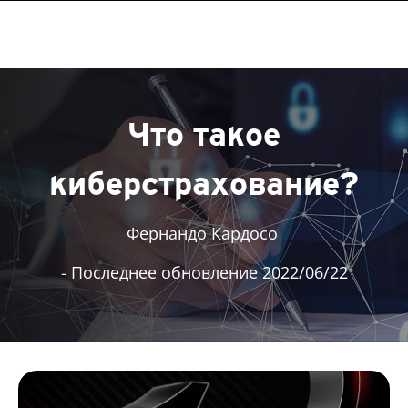
Что такое
киберстрахование?
Фернандо Кардосо
- Последнее обновление 2022/06/22