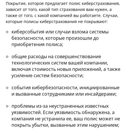
Покрытие, которое предлагает полис киберстрахования,
зависит от того, какой тип страхования вам нужен, а
также от того, с какой компанией вы работаете. Случаи,
которые полисы киберстрахования не покрывают:
киберсобытия или случаи взлома системы
безопасности, которые произошли до
приобретения полиса;
общие расходы на совершенствование
технологических систем вашей компании,
включая стоимость новых приложений, а также
усиление систем безопасности;
события кибербезопасности, инициированные
и вызванные сотрудниками или инсайдерами;
проблемы из-за неустраненных известных
уязвимостей. Если уязвимость обнаружена, а
компания не устранила ее, ваш полис может не
покрыть убытки, вызванные этим нарушением;