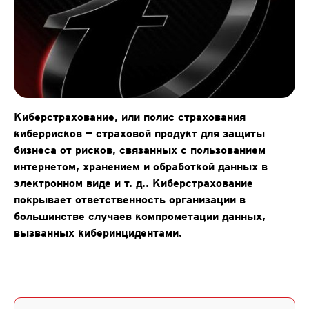
Киберстрахование, или полис страхования
киберрисков — страховой продукт для защиты
бизнеса от рисков, связанных с пользованием
интернетом, хранением и обработкой данных в
электронном виде и т. д.. Киберстрахование
покрывает ответственность организации в
большинстве случаев компрометации данных,
вызванных киберинцидентами.