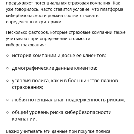
предъявляет потенциальная страховая компания. Как
уже говорилось, часто ставится условие, что платформа
кибербезопасности должна соответствовать
определенным критериям.
Несколько факторов, которые страховые компании также
учитывают при определении стоимости
киберстрахования:
история компании и досье ее клиентов;
демографические данные клиентов;
условия полиса, как и в большинстве планов
страхования;
любая потенциальная подверженность рискам;
общий уровень риска кибербезопасности
компании.
Важно учитывать эти данные при покупке полиса