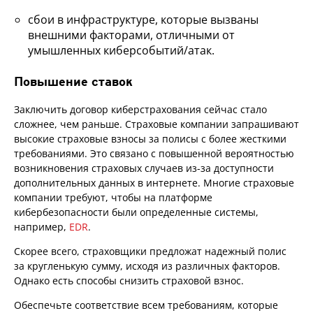
сбои в инфраструктуре, которые вызваны
внешними факторами, отличными от
умышленных киберсобытий/атак.
Повышение ставок
Заключить договор киберстрахования сейчас стало
сложнее, чем раньше. Страховые компании запрашивают
высокие страховые взносы за полисы с более жесткими
требованиями. Это связано с повышенной вероятностью
возникновения страховых случаев из-за доступности
дополнительных данных в интернете. Многие страховые
компании требуют, чтобы на платформе
кибербезопасности были определенные системы,
например,
EDR
.
Скорее всего, страховщики предложат надежный полис
за кругленькую сумму, исходя из различных факторов.
Однако есть способы снизить страховой взнос.
Обеспечьте соответствие всем требованиям, которые