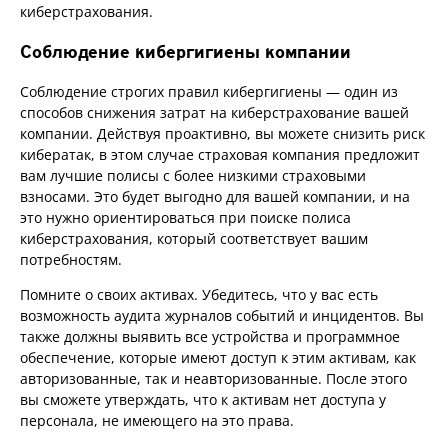
киберстрахования.
Соблюдение кибергигиены компании
Соблюдение строгих правил кибергигиены — один из
способов снижения затрат на киберстрахование вашей
компании. Действуя проактивно, вы можете снизить риск
кибератак, в этом случае страховая компания предложит
вам лучшие полисы с более низкими страховыми
взносами. Это будет выгодно для вашей компании, и на
это нужно ориентироваться при поиске полиса
киберстрахования, который соответствует вашим
потребностям.
Помните о своих активах. Убедитесь, что у вас есть
возможность аудита журналов событий и инцидентов. Вы
также должны выявить все устройства и программное
обеспечение, которые имеют доступ к этим активам, как
авторизованные, так и неавторизованные. После этого
вы сможете утверждать, что к активам нет доступа у
персонала, не имеющего на это права.