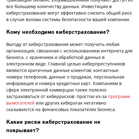
все большему количеству данных. Инвестиции в
киберстрахование могут эффективно снизить общий риск
в случае взлома системы безопасности вашей компании.
Кому необходимо киберстрахование?
Выгоду от киберстрахования может получить любая
организация, связанная с использованием интернета для
бизнеса, с хранением и обработкой данных в
электронном виде. Главной целью киберпреступников
являются критичные данные клиентов: контактные
номера телефонов, данные о продажах, персональная
информация и номера кредитных карт. Компаниям в
сфере электронной коммерции также полезно
застраховаться от киберрисков: простои из-за
программ-
вымогателей
или других кибератак негативно
сказываются на финансовых показателях бизнеса.
Какие риски киберстрахование не
покрывает?