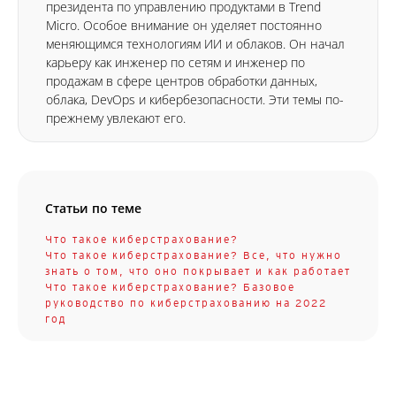
президента по управлению продуктами в Trend
Micro. Особое внимание он уделяет постоянно
меняющимся технологиям ИИ и облаков. Он начал
карьеру как инженер по сетям и инженер по
продажам в сфере центров обработки данных,
облака, DevOps и кибербезопасности. Эти темы по-
прежнему увлекают его.
Статьи по теме
Что такое киберстрахование?
Что такое киберстрахование? Все, что нужно
знать о том, что оно покрывает и как работает
Что такое киберстрахование? Базовое
руководство по киберстрахованию на 2022
год