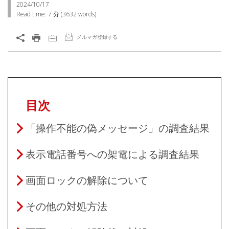
2024/10/17
Read time:
7 分
(
3632
words)
メルマガ登録する
目次
「操作不能の偽メッセージ」の調査結果
表示電話番号への架電による調査結果
画面ロックの解除について
その他の対処方法