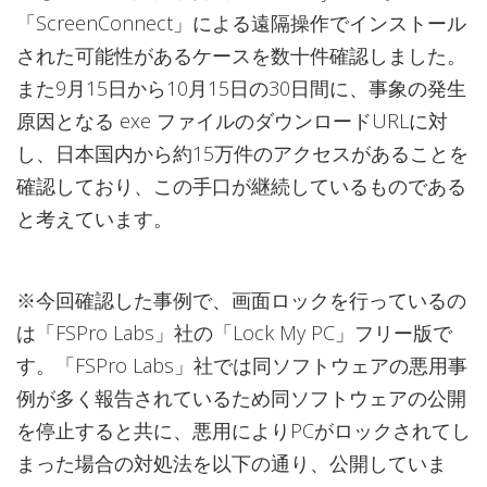
「ScreenConnect」による遠隔操作でインストール
された可能性があるケースを数十件確認しました。
また9月15日から10月15日の30日間に、事象の発生
原因となる exe ファイルのダウンロードURLに対
し、日本国内から約15万件のアクセスがあることを
確認しており、この手口が継続しているものである
と考えています。
※今回確認した事例で、画面ロックを行っているの
は「FSPro Labs」社の「Lock My PC」フリー版で
す。「FSPro Labs」社では同ソフトウェアの悪用事
例が多く報告されているため同ソフトウェアの公開
を停止すると共に、悪用によりPCがロックされてし
まった場合の対処法を以下の通り、公開していま