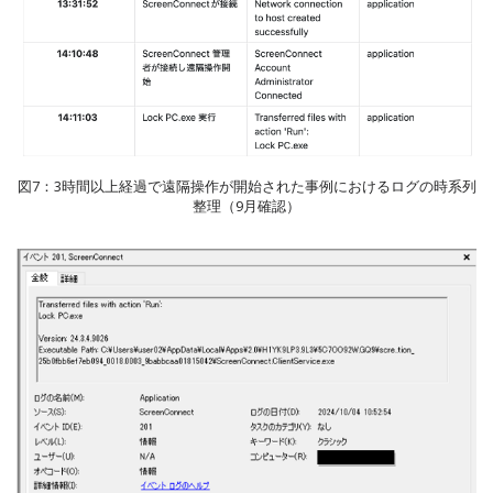
図7：3時間以上経過で遠隔操作が開始された事例におけるログの時系列
整理（9月確認）