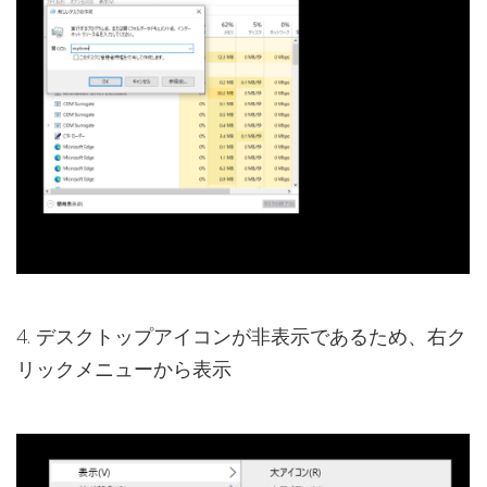
4. デスクトップアイコンが非表示であるため、右ク
リックメニューから表示