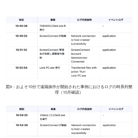
図6：およそ10分で遠隔操作が開始された事例におけるログの時系列整
理（10月確認）