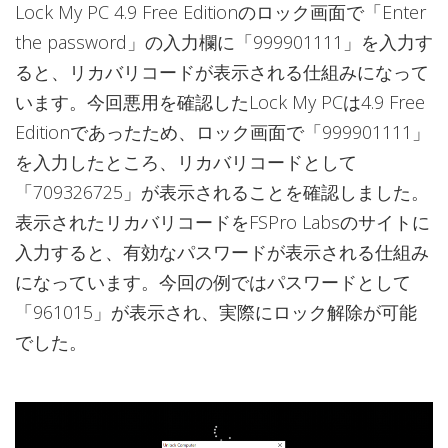
Lock My PC 4.9 Free Editionのロック画面で「Enter
the password」の入力欄に「999901111」を入力す
ると、リカバリコードが表示される仕組みになって
います。今回悪用を確認したLock My PCは4.9 Free
Editionであったため、ロック画面で「999901111」
を入力したところ、リカバリコードとして
「709326725」が表示されることを確認しました。
表示されたリカバリコードをFSPro Labsのサイトに
入力すると、有効なパスワードが表示される仕組み
になっています。今回の例ではパスワードとして
「961015」が表示され、実際にロック解除が可能
でした。