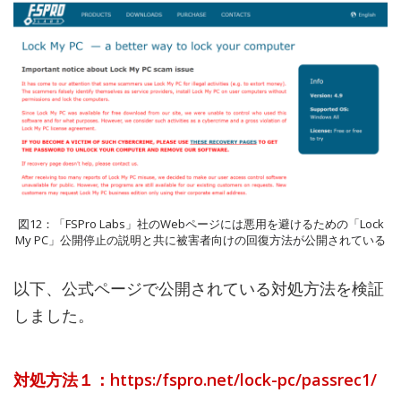
図12：「FSPro Labs」社のWebページには悪用を避けるための「Lock
My PC」公開停止の説明と共に被害者向けの回復方法が公開されている
以下、公式ページで公開されている対処方法を検証
しました。
対処方法１：https:/fspro.net/lock-pc/passrec1/