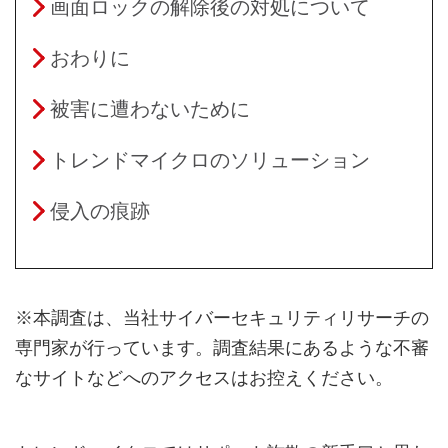
画面ロックの解除後の対処について
おわりに
被害に遭わないために
トレンドマイクロのソリューション
侵入の痕跡
※本調査は、当社サイバーセキュリティリサーチの
専門家が行っています。調査結果にあるような不審
なサイトなどへのアクセスはお控えください。