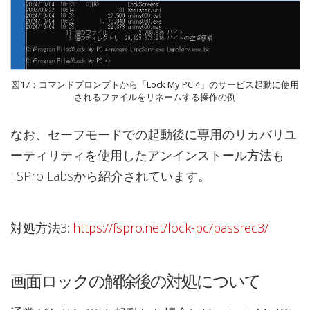
図17：コマンドプロンプトから「Lock My PC 4」のサービス起動に使用
されるファイルをリネームする操作の例
なお、セーフモードでの起動後に専用のリカバリユ
ーティリティを使用したアンインストール方法も
FSPro Labsから紹介されています。
対処方法3:
https://fspro.net/lock-pc/passrec3/
画面ロックの解除後の対処について