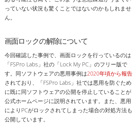
っていない状況も驚くことではないのかもしれませ
ん。
画面ロックの解除について
今回確認した事例で、画面ロックを行っているのは
「FSPro Labs」社の「Lock My PC」のフリー版で
す。同ソフトウェアの悪用事例は
2020年頃から報告
されており、「FSPro Labs」社では悪用を防ぐため
に既に同ソフトウェアの公開を停止していることが
公式ホームページに説明されています。また、悪用
によりPCがロックされてしまった場合の対処方法も
公開しています。