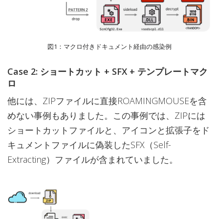
図1：マクロ付きドキュメント経由の感染例
Case 2: ショートカット + SFX + テンプレートマク
ロ
他には、ZIPファイルに直接ROAMINGMOUSEを含
めない事例もありました。この事例では、ZIPには
ショートカットファイルと、アイコンと拡張子をド
キュメントファイルに偽装したSFX（Self-
Extracting）ファイルが含まれていました。