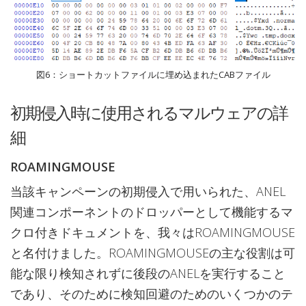
図6：ショートカットファイルに埋め込まれたCABファイル
初期侵入時に使用されるマルウェアの詳
細
ROAMINGMOUSE
当該キャンペーンの初期侵入で用いられた、ANEL
関連コンポーネントのドロッパーとして機能するマ
クロ付きドキュメントを、我々はROAMINGMOUSE
と名付けました。ROAMINGMOUSEの主な役割は可
能な限り検知されずに後段のANELを実行すること
であり、そのために検知回避のためのいくつかのテ