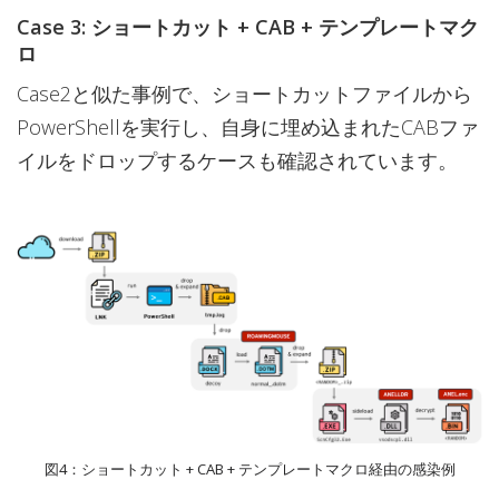
Case 3: ショートカット + CAB + テンプレートマク
ロ
Case2と似た事例で、ショートカットファイルから
PowerShellを実行し、自身に埋め込まれたCABファ
イルをドロップするケースも確認されています。
図4：ショートカット + CAB + テンプレートマクロ経由の感染例