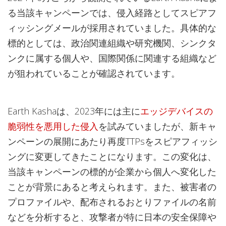
る当該キャンペーンでは、侵入経路としてスピアフ
ィッシングメールが採用されていました。具体的な
標的としては、政治関連組織や研究機関、シンクタ
ンクに属する個人や、国際関係に関連する組織など
が狙われていることが確認されています。
Earth Kashaは、2023年には主に
エッジデバイスの
脆弱性を悪用した侵入
を試みていましたが、新キャ
ンペーンの展開にあたり再度TTPsをスピアフィッシ
ングに変更してきたことになります。この変化は、
当該キャンペーンの標的が企業から個人へ変化した
ことが背景にあると考えられます。また、被害者の
プロファイルや、配布されるおとりファイルの名前
などを分析すると、攻撃者が特に日本の安全保障や