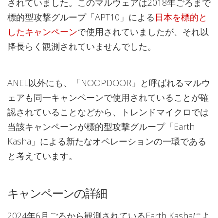
されていました。このマルウェアは2018年ごろまで
標的型攻撃グループ「APT10」による
日本を標的と
したキャンペーン
で使用されていました
が、それ以
降長らく観測されていませんでした。
ANEL以外にも、「NOOPDOOR」と呼ばれるマルウ
ェアも同一キャンペーンで使用されていることが確
認されていることなどから、トレンドマイクロでは
当該キャンペーンが標的型攻撃グループ「Earth
Kasha」による新たなオペレーションの一環である
と考えています。
キャンペーンの詳細
2024年6月ごろから観測されているEarth Kashaによ