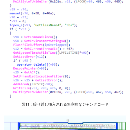
図11：繰り返し挿入される無意味なジャンクコード