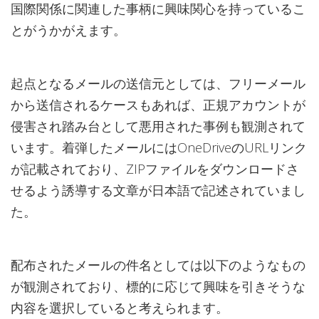
国際関係に関連した事柄に興味関心を持っているこ
とがうかがえます。
起点となるメールの送信元としては、フリーメール
から送信されるケースもあれば、正規アカウントが
侵害され踏み台として悪用された事例も観測されて
います。着弾したメールにはOneDriveのURLリンク
が記載されており、ZIPファイルをダウンロードさ
せるよう誘導する文章が日本語で記述されていまし
た。
配布されたメールの件名としては以下のようなもの
が観測されており、標的に応じて興味を引きそうな
内容を選択していると考えられます。