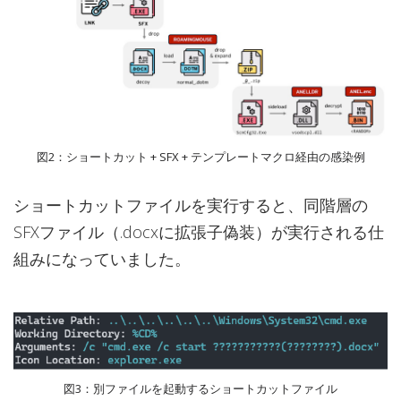
図2：ショートカット + SFX + テンプレートマクロ経由の感染例
ショートカットファイルを実行すると、同階層の
SFXファイル（.docxに拡張子偽装）が実行される仕
組みになっていました。
図3：別ファイルを起動するショートカットファイル