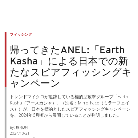
フィッシング
帰ってきたANEL:「Earth
Kasha」による日本での新
たなスピアフィッシングキ
ャンペーン
トレンドマイクロが追跡している標的型攻撃グループ「Earth
Kasha（アースカシャ）」（別名：MirrorFace（ミラーフェイ
ス））が、日本を標的としたスピアフィッシングキャンペーン
を、2024年6月頃から展開していることが判明しました。
By: 原 弘明
2024/10/21