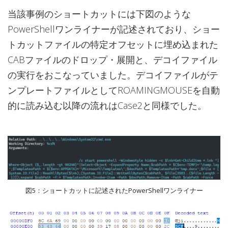
当該事例のショートカットには下図のような
PowerShellワンライナーが記述されており、ショー
トカットファイルの特定オフセットに埋め込まれた
CABファイルのドロップ・展開と、デコイファイル
の実行をおこなっていました。デコイファイルがテ
ンプレートファイルとしてROAMINGMOUSEを自動
的に読み込む以降の流れはCase2と同様でした。
図5：ショートカットに記述されたPowerShellワンライナー