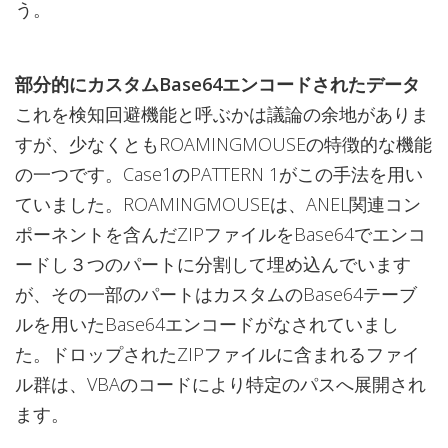
う。
部分的にカスタムBase64エンコードされたデータ
これを検知回避機能と呼ぶかは議論の余地がありま
すが、少なくともROAMINGMOUSEの特徴的な機能
の一つです。Case1のPATTERN 1がこの手法を用い
ていました。ROAMINGMOUSEは、ANEL関連コン
ポーネントを含んだZIPファイルをBase64でエンコ
ードし３つのパートに分割して埋め込んでいます
が、その一部のパートはカスタムのBase64テーブ
ルを用いたBase64エンコードがなされていまし
た。ドロップされたZIPファイルに含まれるファイ
ル群は、VBAのコードにより特定のパスへ展開され
ます。