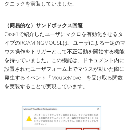
クニックを実装していました。
（簡易的な）サンドボックス回避
Case1で紹介したユーザにマクロを有効化させるタ
イプのROAMINGMOUSEは、ユーザによる一定のマ
ウス操作をトリガーとして不正活動を開始する機能
を持っていました。この機能は、ドキュメント内に
設置されたユーザフォーム上でマウスが動いた際に
発生するイベント「MouseMove」を受け取る関数
を実装することで実現しています。