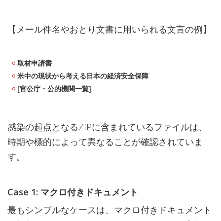
【メール件名やおとり文書に用いられる文言の例】
取材申請書
米中の現状から考える日本の経済安全保障
[官公庁・公的機関一覧]
感染の起点となるZIPに含まれているファイルは、
時期や標的によって異なることが確認されていま
す。
Case 1: マクロ付きドキュメント
最もシンプルなケースは、マクロ付きドキュメント