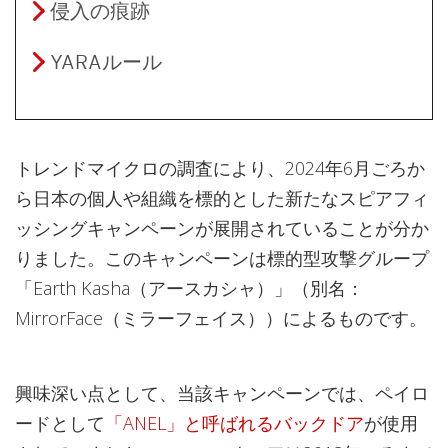
侵入の痕跡
YARAルール
トレンドマイクロの調査により、2024年6月ごろか
ら日本の個人や組織を標的とした新たなスピアフィ
ッシングキャンペーンが展開されていることが分か
りました。このキャンペーンは標的型攻撃グループ
「Earth Kasha（アースカシャ）」（別名：
MirrorFace（ミラーフェイス））によるものです。
興味深い点として、当該キャンペーンでは、ペイロ
ードとして
「ANEL」と呼ばれるバックドア
が使用