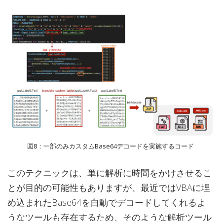
図8：一部のみカスタムBase64デコードを実施するコード
このテクニックは、単に解析に時間をかけさせるこ
とが目的の可能性もありますが、最近ではVBAに埋
め込まれたBase64を自動でデコードしてくれるよ
うなツールも存在するため、そのような解析ツール