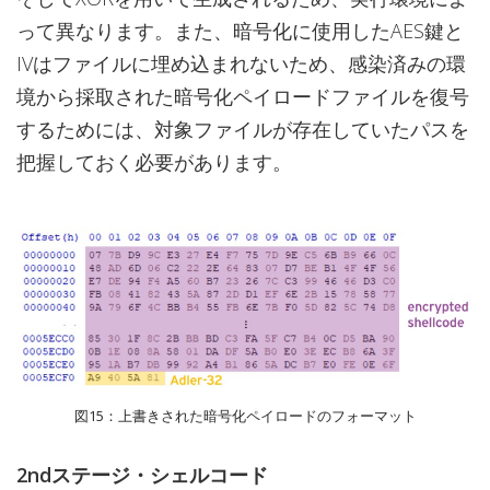
って異なります。また、暗号化に使用したAES鍵と
IVはファイルに埋め込まれないため、感染済みの環
境から採取された暗号化ペイロードファイルを復号
するためには、対象ファイルが存在していたパスを
把握しておく必要があります。
図15：上書きされた暗号化ペイロードのフォーマット
2ndステージ・シェルコード