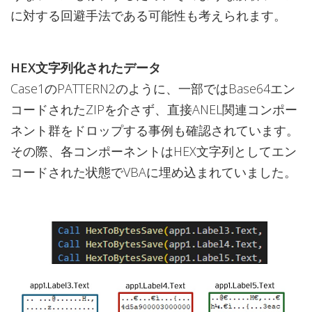
に対する回避手法である可能性も考えられます。
HEX文字列化されたデータ
Case1のPATTERN2のように、一部ではBase64エン
コードされたZIPを介さず、直接ANEL関連コンポー
ネント群をドロップする事例も確認されています。
その際、各コンポーネントはHEX文字列としてエン
コードされた状態でVBAに埋め込まれていました。