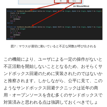
図7：マウスが適切に動いていると不正な関数が呼び出される
この機能により、ユーザによる一定の操作がないと
不正活動を開始しないこととなるため、おそらくサ
ンドボックス回避のために実装されたのではないか
と推察されます。しかしながら、公平に見て、この
ようなサンドボックス回避テクニックは近年の商
用・オープンソースを含む多くのサンドボックスで
対策済みと思われる点は強調しておくべきでしょ