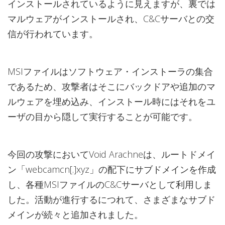
インストールされているように見えますが、裏では
マルウェアがインストールされ、C&Cサーバとの交
信が行われています。
MSIファイルはソフトウェア・インストーラの集合
であるため、攻撃者はそこにバックドアや追加のマ
ルウェアを埋め込み、インストール時にはそれをユ
ーザの目から隠して実行することが可能です。
今回の攻撃においてVoid Arachneは、ルートドメイ
ン「webcamcn[.]xyz」の配下にサブドメインを作成
し、各種MSIファイルのC&Cサーバとして利用しま
した。活動が進行するにつれて、さまざまなサブド
メインが続々と追加されました。