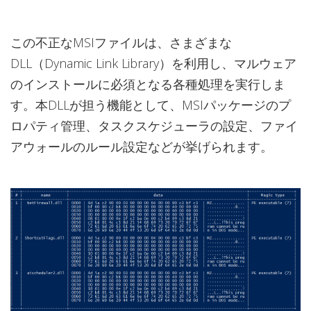
この不正なMSIファイルは、さまざまな
DLL（Dynamic Link Library）を利用し、マルウェア
のインストールに必須となる各種処理を実行しま
す。本DLLが担う機能として、MSIパッケージのプ
ロパティ管理、タスクスケジューラの設定、ファイ
アウォールのルール設定などが挙げられます。