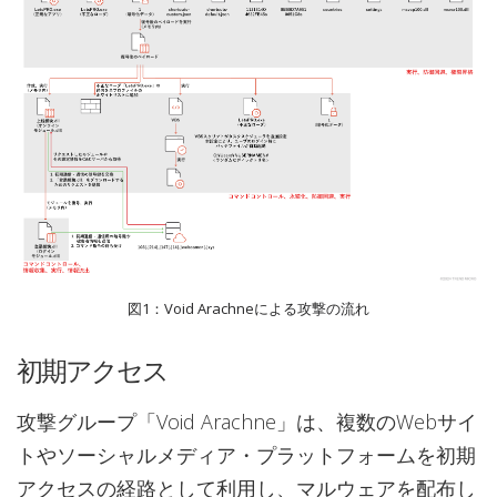
図1：Void Arachneによる攻撃の流れ
初期アクセス
攻撃グループ「Void Arachne」は、複数のWebサイ
トやソーシャルメディア・プラットフォームを初期
アクセスの経路として利用し、マルウェアを配布し