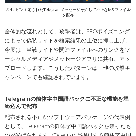
図4：ピン固定されたTelegramメッセージを介して不正なMSIファイル
を配布
全体的な流れとして、攻撃者は、SEOポイズニング
によって偽装サイトを検索結果の上位に押し上げ、
今度は、当該サイトや関連ファイルへのリンクをソ
ーシャルメディアやメッセージアプリに共有、アッ
プロードします。こうしたパターンは、他の攻撃キ
ャンペーンでも確認されています。
Telegramの簡体字中国語パックに不正な機能を埋
め込んで配布
配布される不正なソフトウェアパッケージの代表例
として、Telegramの簡体字中国語パックを装ったも
のが挙げられます（Telegramが提供する簡体字中国