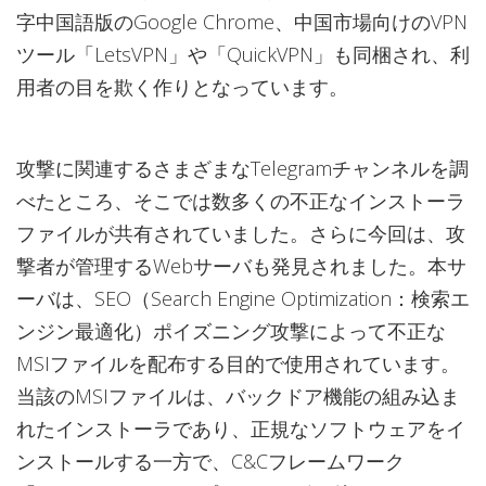
字中国語版のGoogle Chrome、中国市場向けのVPN
ツール「LetsVPN」や「QuickVPN」も同梱され、利
用者の目を欺く作りとなっています。
攻撃に関連するさまざまなTelegramチャンネルを調
べたところ、そこでは数多くの不正なインストーラ
ファイルが共有されていました。さらに今回は、攻
撃者が管理するWebサーバも発見されました。本サ
ーバは、SEO（Search Engine Optimization：検索エ
ンジン最適化）ポイズニング攻撃によって不正な
MSIファイルを配布する目的で使用されています。
当該のMSIファイルは、バックドア機能の組み込ま
れたインストーラであり、正規なソフトウェアをイ
ンストールする一方で、C&Cフレームワーク