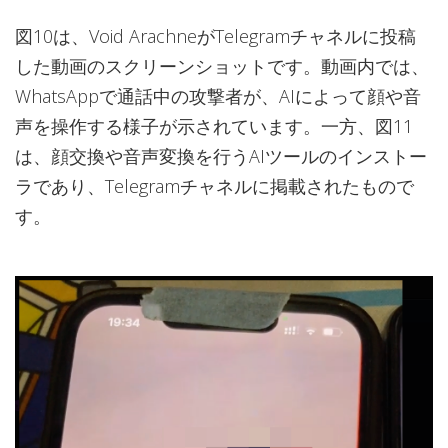
図10は、Void ArachneがTelegramチャネルに投稿
した動画のスクリーンショットです。動画内では、
WhatsAppで通話中の攻撃者が、AIによって顔や音
声を操作する様子が示されています。一方、図11
は、顔交換や音声変換を行うAIツールのインストー
ラであり、Telegramチャネルに掲載されたもので
す。