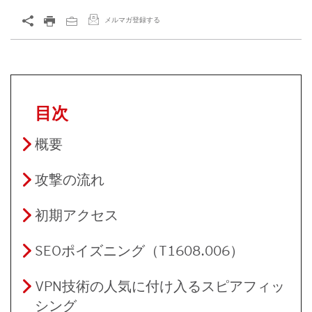
メルマガ登録する
目次
概要
攻撃の流れ
初期アクセス
SEOポイズニング（T1608.006）
VPN技術の人気に付け入るスピアフィッ
シング