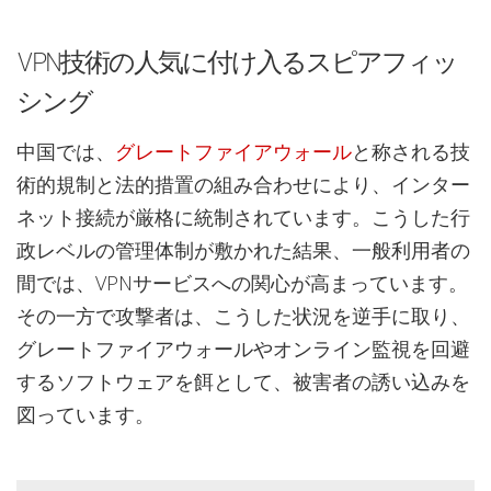
VPN技術の人気に付け入るスピアフィッ
シング
中国では、
グレートファイアウォール
と称される技
術的規制と法的措置の組み合わせにより、インター
ネット接続が厳格に統制されています。こうした行
政レベルの管理体制が敷かれた結果、一般利用者の
間では、VPNサービスへの関心が高まっています。
その一方で攻撃者は、こうした状況を逆手に取り、
グレートファイアウォールやオンライン監視を回避
するソフトウェアを餌として、被害者の誘い込みを
図っています。