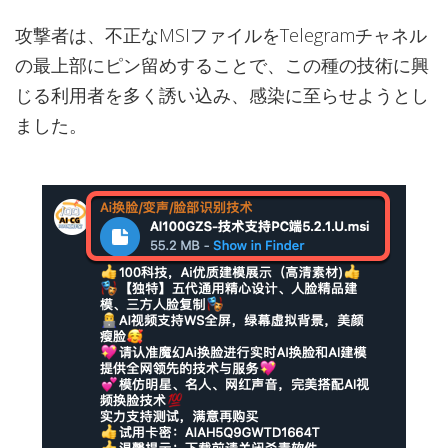
攻撃者は、不正なMSIファイルをTelegramチャネル
の最上部にピン留めすることで、この種の技術に興
じる利用者を多く誘い込み、感染に至らせようとし
ました。