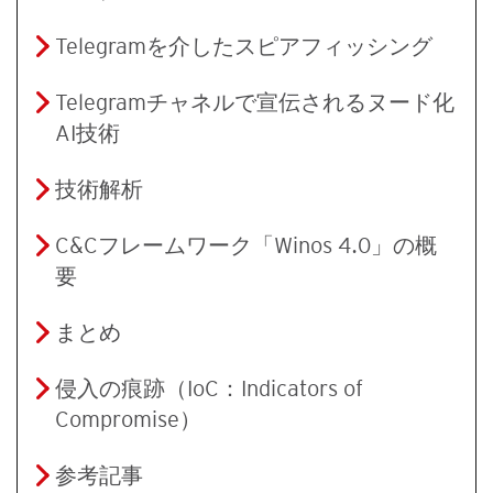
Telegramを介したスピアフィッシング
Telegramチャネルで宣伝されるヌード化
AI技術
技術解析
C&Cフレームワーク「Winos 4.0」の概
要
まとめ
侵入の痕跡（IoC：Indicators of
Compromise）
参考記事