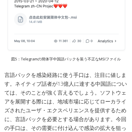
図5：Telegramの簡体字中国語パックを装う不正なMSIファイル
言語パックを感染経路に使う手口は、注目に値しま
す。ネイティブ話者が13億人に達する中国語につい
ては、そのことが強く言えるでしょう。ソフトウェ
アを展開する際には、地域市場に応じてローカライ
ズされたユーザ・エクスペリエンスを提供するため
に、言語パックを必要とする場合があります。今回
の手口は、その需要に付け込んで感染の拡大を狙っ