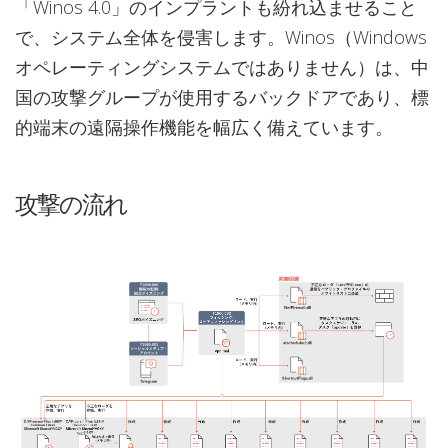
「Winos 4.0」のインプラントも紛れ込ませること
で、システム全体を侵害します。Winos（Windows
オペレーティングシステムではありません）は、中
国の攻撃グループが使用するバックドアであり、標
的端末の遠隔操作機能を幅広く備えています。
攻撃の流れ