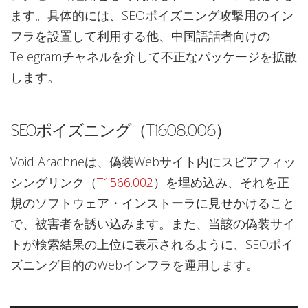
ます。具体的には、SEOポイズニング攻撃用のイン
フラを設置して利用する他、中国語話者向けの
Telegramチャネルを介して不正なパッケージを拡散
します。
SEOポイズニング（T1608.006）
Void Arachneは、偽装Webサイト内にスピアフィッ
シングリンク（
T1566.002
）を埋め込み、それを正
規のソフトウェア・インストーラに見せかけること
で、被害者を誘い込みます。また、当該の偽装サイ
トが検索結果の上位に表示されるように、SEOポイ
ズニング目的のWebインフラを運用します。