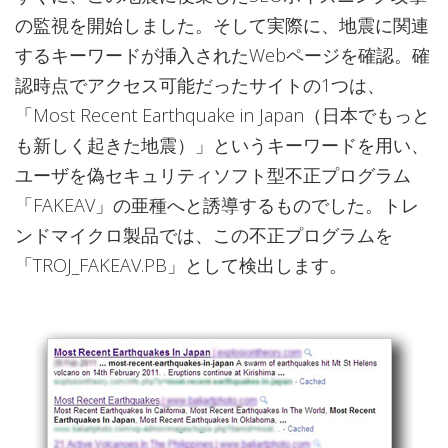
の監視を開始しました。そして実際に、地震に関連
するキーワードが挿入されたWebページを確認。確
認時点でアクセス可能だったサイトの1つは、
「Most Recent Earthquake in Japan（日本でもっと
も新しく起きた地震）」というキーワードを用い、
ユーザを偽セキュリティソフト型不正プログラム
「FAKEAV」の亜種へと誘導するものでした。トレ
ンドマイクロ製品では、この不正プログラムを
「TROJ_FAKEAV.PB」として検出します。