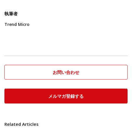
執筆者
Trend Micro
お問い合わせ
メルマガ登録する
Related Articles