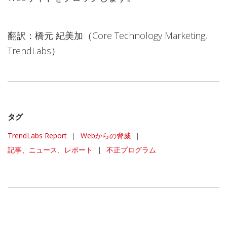
翻訳：橋元 紀美加（Core Technology Marketing,
TrendLabs）
タグ
TrendLabs Report
|
Webからの脅威
|
記事、ニュース、レポート
|
不正プログラム