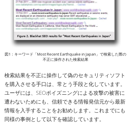
図1：キーワード「Most Recent Earthquake in Japan」で検索した際の
不正に操作された検索結果
検索結果を不正に操作して偽のセキュリティソフト
を購入させる手口は、常とう手段と化しています。
ユーザには、SEOポイズニングによる攻撃の被害に
遭わないためにも、信頼できる情報発信元から最新
情報を入手することをお勧めします。これまでにも
同様の事例として以下を確認しています。