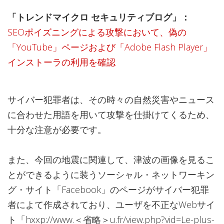
「トレンドマイクロ セキュリティブログ」：
SEOポイズニングによる攻撃において、偽の
「YouTube」ページおよび「Adobe Flash Player」
インストーラの利用を確認
サイバー犯罪者は、その時々の自然災害やニュース
に合わせた用語を用いて攻撃を仕掛けてくるため、
十分な注意が必要です。
また、今回の地震に関連して、津波の画像を見るこ
とができるように装うソーシャル・ネットワーキン
グ・サイト「Facebook」のページがサイバー犯罪
者によて作成されており、ユーザを不正なWebサイ
ト「hxxp://www.＜省略＞u.fr/view.php?vid=Le-plus-