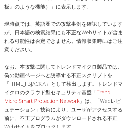
板』のような機能）」に表示します。
現時点では、英語圏での攻撃事例を確認しています
が、日本語の検索結果にも不正なWebサイトが含ま
れる可能性は否定できません。情報収集時にはご注
意ください。
なお、本攻撃に関してトレンドマイクロ製品では、
偽の動画ページへと誘導する不正スクリプトを
「HTML_FBJACK.A」として検出します。トレンドマ
イクロのクラウド型セキュリティ基盤「
Trend
Micro Smart Protection Network
」は、「Webレピ
ュテーション」技術により、ユーザがアクセスする
前に、不正プログラムがダウンロードされる不正
Webサイトをブロックします。