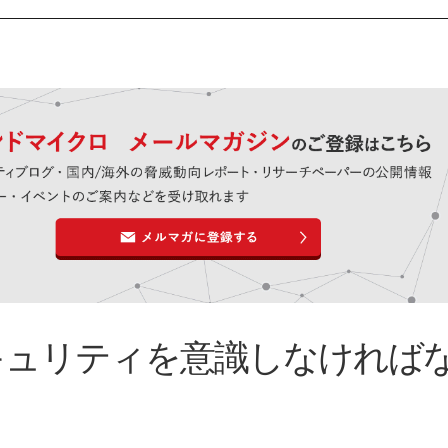
キュリティを意識しなければ