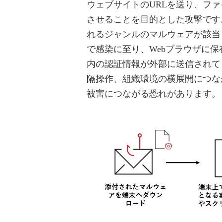
ウェブサイトのURLを送り、フ
させることを目的とした攻撃です
れるジャンルのマルウェアが該当
で感染に至り、Webブラウザに保
内の認証情報が外部に送信されて
隔操作、組織環境の横展開につな
被害につながる恐れがあります。