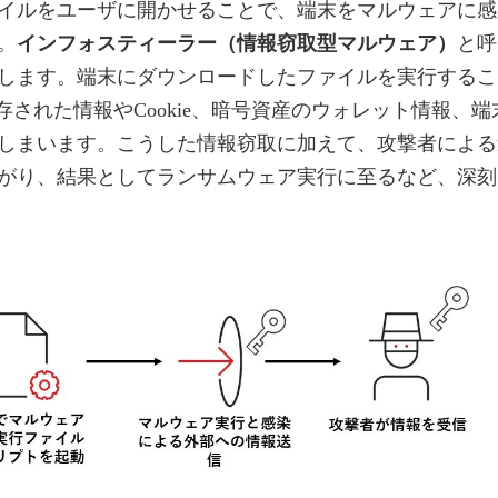
ァイルをユーザに開かせることで、端末をマルウェアに感
。
インフォスティーラー（情報窃取型マルウェア）
と呼
します。端末にダウンロードしたファイルを実行するこ
存された情報やCookie、暗号資産のウォレット情報、端
しまいます。こうした情報窃取に加えて、攻撃者による
がり、結果としてランサムウェア実行に至るなど、深刻