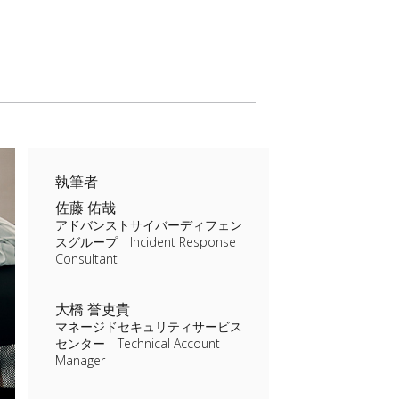
執筆者
佐藤 佑哉
アドバンストサイバーディフェン
スグループ Incident Response
Consultant
大橋 誉吏貴
マネージドセキュリティサービス
センター Technical Account
Manager