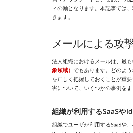
ィの軸となります。本記事では、
きます。
メールによる攻
法人組織におけるメールは、最も
象領域）
でもあります。どのよう
を正しく把握しておくことが重要
害について、いくつかの事例をま
組織が利用するSaaSや
組織でユーザが利用するSaaSや、各