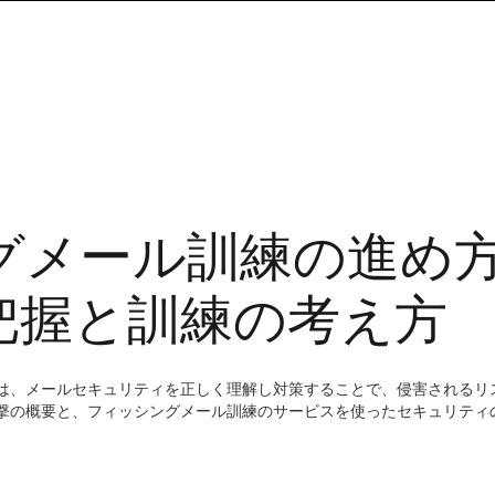
グメール訓練の進め
把握と訓練の考え方
は、メールセキュリティを正しく理解し対策することで、侵害されるリ
撃の概要と、フィッシングメール訓練のサービスを使ったセキュリティ