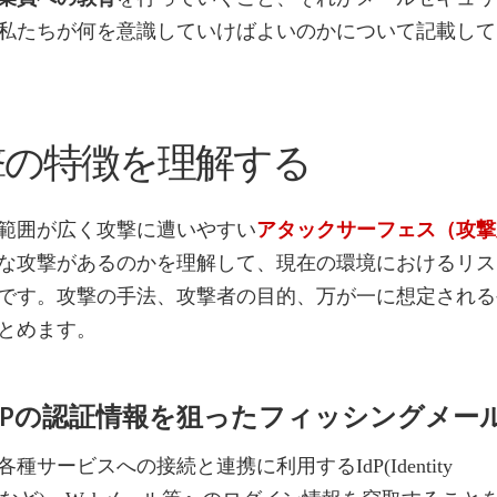
私たちが何を意識していけばよいのかについて記載して
撃の特徴を理解する
範囲が広く攻撃に遭いやすい
アタックサーフェス（攻撃
な攻撃があるのかを理解して、現在の環境におけるリス
です。攻撃の手法、攻撃者の目的、万が一に想定される
とめます。
IdPの認証情報を狙ったフィッシングメー
種サービスへの接続と連携に利用するIdP(Identity