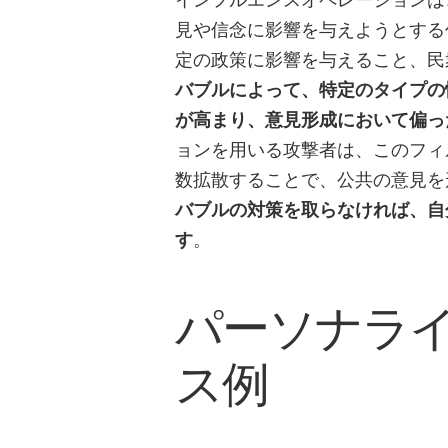
見や信念に影響を与えようとする
定の政策に影響を与えること、民
バブルによって、特定のタイプの
が高まり、意見形成において偏っ
ョンを用いる攻撃者は、このフィ
数拡散することで、公共の意見を
バブルの対策を取らなければ、自
す
。
パーソナラ
ス例