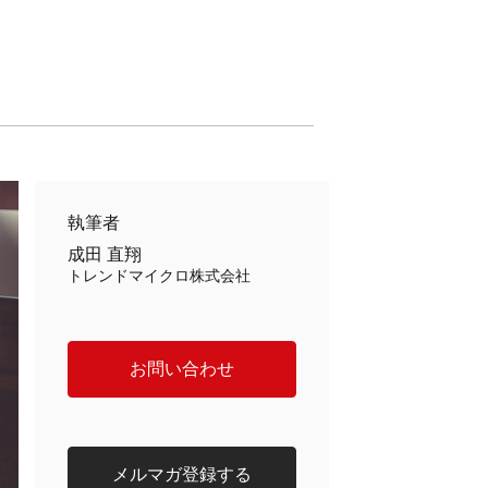
執筆者
成田 直翔
トレンドマイクロ株式会社
お問い合わせ
メルマガ登録する