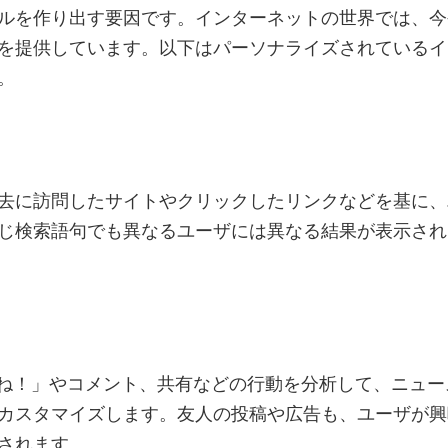
ルを作り出す要因です。インターネットの世界では、今
を提供しています。以下はパーソナライズされているイ
。
去に訪問したサイトやクリックしたリンクなどを基に、
じ検索語句でも異なるユーザには異なる結果が表示され
「いいね！」やコメント、共有などの行動を分析して、ニュー
カスタマイズします。友人の投稿や広告も、ユーザが興
されます。