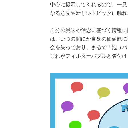
中心に提示してくれるので、一見
なる意見や新しいトピックに触れ
自分の興味や信念に基づく情報に
は、いつの間にか自身の価値観に
会を失っており、まるで「泡（バ
これがフィルターバブルと名付け