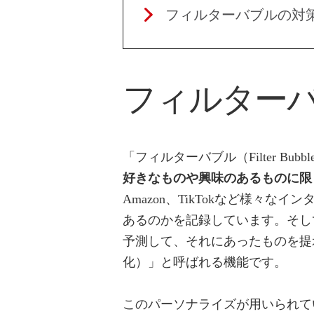
フィルターバブルの対
フィルター
「フィルターバブル（Filter Bubb
好きなものや興味のあるものに限
Amazon、TikTokなど様々
あるのかを記録しています。そし
予測して、それにあったものを提
化）」と呼ばれる機能です。
このパーソナライズが用いられて