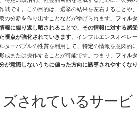
作戦です。この目的は、選挙の結果を左右することや、
衆の分断を作り出すことなどが挙げられます。
フィルタ
情報に繰り返し晒されることで、その情報に対する感受
た視点が強化されていきます
。インフルエンスオペレー
ルターバブルの性質を利用して、特定の情報を意図的に
形成または操作することが可能です。つまり、
フィルタ
分が意識しないうちに偏った方向に誘導されやすくなり
イズされているサービ