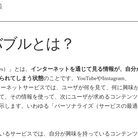
策
バブルとは？
les）」とは、
インターネットを通じて見る情報が、自分
られてしまう状態
のことです。YouTubeやInstagram、
なインターネットサービスでは、ユーザが何を見て、何に興味
て、その情報を使って、次にユーザが求めるコンテンツ
示します。いわゆる「パーソナライズ（サービスの最適
いるサービスでは、自分が興味を持っているコンテンツ