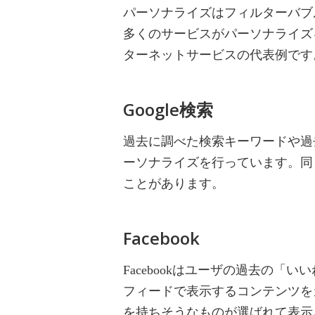
パーソナライズはフィルターバブ
多くのサービスがパーソナライズ
ターネットサービスの代表例です
Google検索
過去に調べた検索キーワードや過
ーソナライズを行っています。同
ことがあります。
Facebook
Facebookはユーザの過去の
フィードで表示するコンテンツを
を持ちそうなものが選ばれて表示