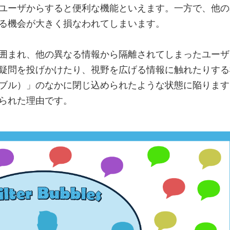
ユーザからすると便利な機能といえます。一方で、他の
る機会が大きく損なわれてしまいます。
囲まれ、他の異なる情報から隔離されてしまったユーザ
疑問を投げかけたり、視野を広げる情報に触れたりする
ブル）」のなかに閉じ込められたような状態に陥ります
られた理由です。