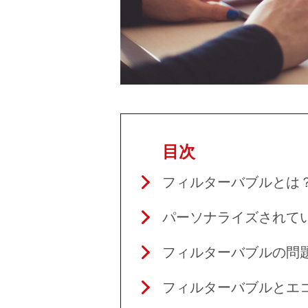
目次
フィルターバブルとは
パーソナライズされて
フィルターバブルの問
フィルターバブルとエ