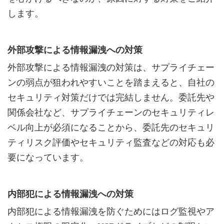
します。
外部攻撃による情報漏洩への対策
外部攻撃による情報漏洩の対策は、サプライチェー
ンの弱点が狙われやすいことを踏まえると、自社の
セキュリティ対策だけでは完結しません。委託先や
関係会社など、サプライチェーンのセキュリティレ
ベル向上が必須になることから、委託先のセキュリ
ティリスク評価やセキュリティ監査などの対応も必
要になっています。
内部犯による情報漏洩への対策
内部犯による情報漏洩を防ぐためにはログ監視やア