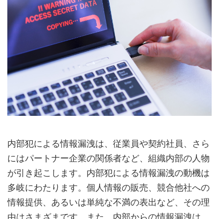
内部犯による情報漏洩は、従業員や契約社員、さら
にはパートナー企業の関係者など、組織内部の人物
が引き起こします。内部犯による情報漏洩の動機は
多岐にわたります。個人情報の販売、競合他社への
情報提供、あるいは単純な不満の表出など、その理
由はさまざまです。また、内部からの情報漏洩は、