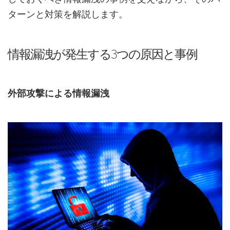
ターンと対策を解説します。
情報漏洩が発生する3つの原因と事例
外部攻撃による情報漏洩