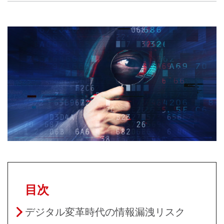
目次
デジタル変革時代の情報漏洩リスク