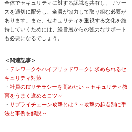
全体でセキュリティに対する認識を共有し、リソー
スを適切に配分し、全員が協力して取り組む必要が
あります。また、セキュリティを重視する文化を維
持していくためには、経営層からの強力なサポート
も必要になるでしょう。
＜関連記事＞
・
テレワークやハイブリッドワークに求められるセ
キュリティ対策
・
社員のITリテラシーを高めたい ～セキュリティ教
育をうまく進めるコツ～
・
サプライチェーン攻撃とは？～攻撃の起点別に手
法と事例を解説～