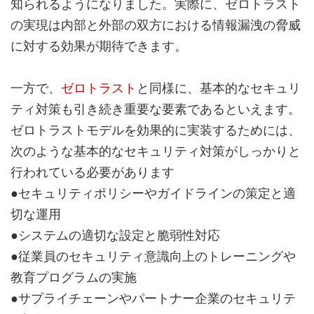
知られるようになりました。実際に、ゼロトラスト
の実現は内部と外部の双方における情報漏洩の脅威
に対する効果が期待できます。
一方で、
ゼロトラスト
と同様に、基本的なセキュリ
ティ対策も引き続き重要な要素であるといえます。
ゼロトラストモデルを効果的に実装するためには、
次のような基本的なセキュリティ対策がしっかりと
行われている必要があります
●セキュリティポリシーやガイドラインの策定と適
切な運用
●システムの適切な設定と脆弱性対応
●従業員のセキュリティ意識向上のトレーニングや
教育プログラムの実施
●サプライチェーンやパートナー企業のセキュリテ