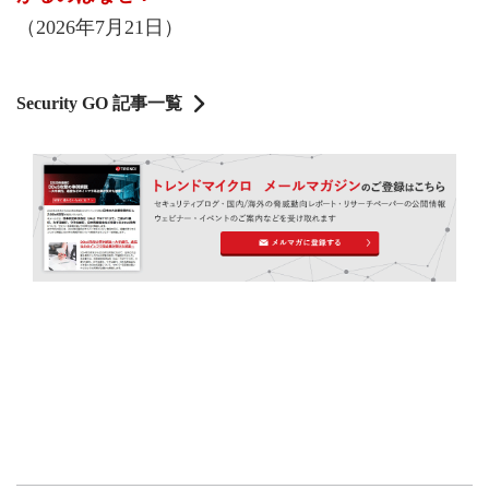
（2026年7月21日）
Security GO 記事一覧