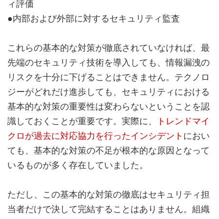
ィ評価
●内部および外部に対するセキュリティ監査
これらの基本的な対策が徹底されていなければ、最
先端のセキュリティ技術を導入しても、情報漏洩の
リスクを十分に下げることはできません。テクノロ
ジーがどれだけ進歩しても、セキュリティにおける
基本的な対策の重要性は変わらないということを認
識しておくことが重要です。実際に、
トレンドマイ
クロが過去に対応協力を行ったインシデント
におい
ても、基本的な対策の不足が根本的な原因となって
いるものが多く存在していました。
ただし、この基本的な対策の徹底はセキュリティ担
当者だけで決して完結することはありません。組織