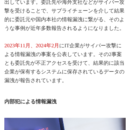
出しています。委託先や海外支社などがサイバー攻
撃を受けることで、サプライチェーンを介して結果
的に委託元や国内本社の情報漏洩に繋がる、そのよ
うな事例が近年多数報告されるようになりました。
2023年11月、2024年2月
にIT企業がサイバー攻撃に
よる情報漏洩の事案を公表しています。その2事案
とも委託先が不正アクセスを受けて、結果的に該当
企業が保有するシステムに保存されているデータの
漏洩が報告されています。
内部犯による情報漏洩