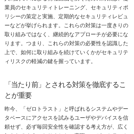
業員のセキュリティトレーニング、セキュリティポ
リシーの策定と実施、定期的なセキュリティレビュ
ーなどが挙げられます。これらの対策は一度きりの
取り組みではなく、継続的なアプローチが必要にな
ります。つまり、これらの対策の必要性を認識した
上で、如何に取り組みを続けていくかがセキュリテ
ィリスクの軽減の鍵を握っています。
「当たり前」とされる対策を徹底するこ
とが重要
昨今、「ゼロトラスト」と呼ばれるシステムやデー
タベースにアクセスを試みるユーザやデバイスを信
頼せず、必ず毎回安全性を確認する考え方が、広く