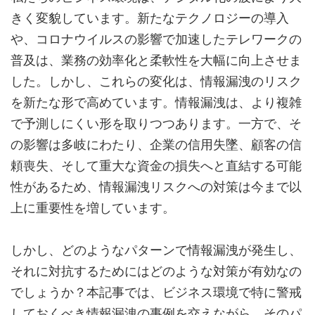
きく変貌しています。新たなテクノロジーの導入
や、コロナウイルスの影響で加速したテレワークの
普及は、業務の効率化と柔軟性を大幅に向上させま
した。しかし、これらの変化は、情報漏洩のリスク
を新たな形で高めています。情報漏洩は、より複雑
で予測しにくい形を取りつつあります。一方で、そ
の影響は多岐にわたり、企業の信用失墜、顧客の信
頼喪失、そして重大な資金の損失へと直結する可能
性があるため、情報漏洩リスクへの対策は今まで以
上に重要性を増しています。
しかし、どのようなパターンで情報漏洩が発生し、
それに対抗するためにはどのような対策が有効なの
でしょうか？本記事では、ビジネス環境で特に警戒
しておくべき情報漏洩の事例を交えながら、そのパ