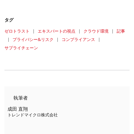
タグ
ゼロトラスト
|
エキスパートの視点
|
クラウド環境
|
記事
|
プライバシー&リスク
|
コンプライアンス
|
サプライチェーン
執筆者
成田 直翔
トレンドマイクロ株式会社