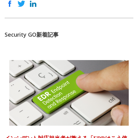
Security GO新着記事