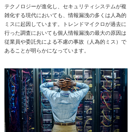
テクノロジーが進化し、セキュリティシステムが複
雑化する現代においても、情報漏洩の多くは人為的
ミスに起因しています。トレンドマイクロが過去に
行った調査においても個人情報漏洩の最大の原因は
従業員や委託先による不慮の事故（人為的ミス）で
あることが明らかになっています。