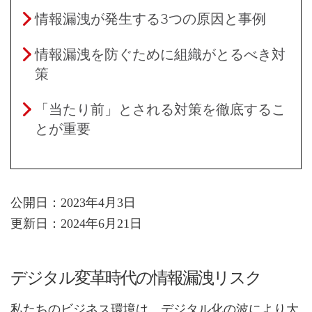
情報漏洩が発生する3つの原因と事例
情報漏洩を防ぐために組織がとるべき対
策
「当たり前」とされる対策を徹底するこ
とが重要
公開日：2023年4月3日
更新日：2024年6月21日
デジタル変革時代の情報漏洩リスク
私たちのビジネス環境は、デジタル化の波により大