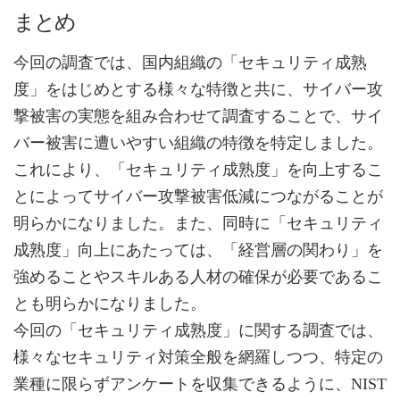
まとめ
今回の調査では、国内組織の「セキュリティ成熟
度」をはじめとする様々な特徴と共に、サイバー攻
撃被害の実態を組み合わせて調査することで、サイ
バー被害に遭いやすい組織の特徴を特定しました。
これにより、「セキュリティ成熟度」を向上するこ
とによってサイバー攻撃被害低減につながることが
明らかになりました。また、同時に「セキュリティ
成熟度」向上にあたっては、「経営層の関わり」を
強めることやスキルある人材の確保が必要であるこ
とも明らかになりました。
今回の「セキュリティ成熟度」に関する調査では、
様々なセキュリティ対策全般を網羅しつつ、特定の
業種に限らずアンケートを収集できるように、NIST