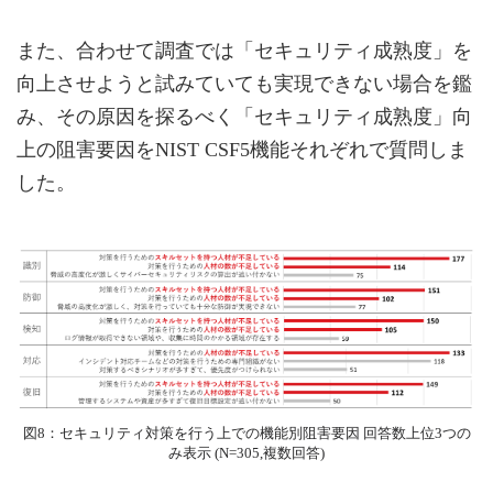
また、合わせて調査では「セキュリティ成熟度」を
向上させようと試みていても実現できない場合を鑑
み、その原因を探るべく「セキュリティ成熟度」向
上の阻害要因をNIST CSF5機能それぞれで質問しま
した。
図8：セキュリティ対策を行う上での機能別阻害要因 回答数上位3つの
み表示 (N=305,複数回答)