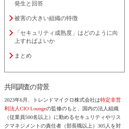
発生と回答
被害の大きい組織の特徴
「セキュリティ成熟度」はどのように向
上すればよいか
まとめ
共同調査の背景
2023年6月、トレンドマイクロ株式会社は
特定非営
利法人CIO Lounge
の監修のもと、国内の法人組織
（従業員500名以上）に勤めるセキュリティやリス
クマネジメントの責任者（部長職以上）305人を対