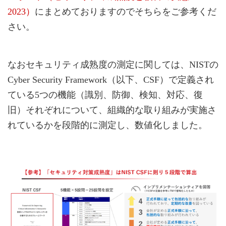
2023）
にまとめておりますのでそちらをご参考くだ
さい。
なおセキュリティ成熟度の測定に関しては、NISTの
Cyber Security Framework（以下、CSF）で定義され
ている5つの機能（識別、防御、検知、対応、復
旧）それぞれについて、組織的な取り組みが実施さ
れているかを段階的に測定し、数値化しました。