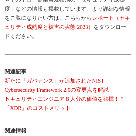
度」などの情報も掲載しています。より詳細な情報
をご覧になりたい方は、こちらから
レポート（セキ
ュリティ成熟度と被害の実態 2023）
をダウンロー
ドください。
関連記事
新たに「ガバナンス」が追加されたNIST
Cybersecurity Framework 2.0の変更点を解説
セキュリティエンジニア８人分の価値を発揮！？
「XDR」のコストメリット
関連情報