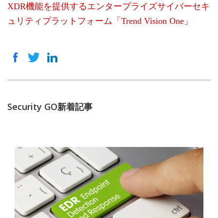
XDR機能を提供するエンタープライズサイバーセキ
ュリティプラットフォーム「Trend Vision One」
Security GO新着記事