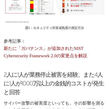
図1：セキュリティ対策成熟度の測定方法
参考記事：
新たに「ガバナンス」が追加されたNIST
Cybersecurity Framework 2.0の変更点を解説
2人に1人が業務停止被害を経験、また4人
に1人が1000万以上の金銭的コストが発生
と回答
サイバー攻撃の被害度といっても、その影響を測る