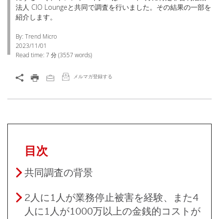
法人 CIO Loungeと共同で調査を行いました。その結果の一部を
紹介します。
By: Trend Micro
2023/11/01
Read time:
7 分
(
3557
words)
メルマガ登録する
目次
共同調査の背景
2人に1人が業務停止被害を経験、また4
人に1人が1000万以上の金銭的コストが