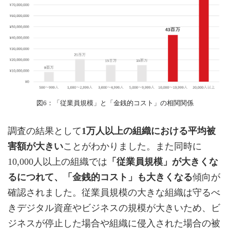
図6：「従業員規模」と「金銭的コスト」の相関関係
調査の結果として
1万人以上の組織における平均被
害額が大きい
ことがわかりました。また同時に
10,000人以上の組織では
「従業員規模」が大きくな
るにつれて、「金銭的コスト」も大きくなる
傾向が
確認されました。従業員規模の大きな組織は守るべ
きデジタル資産やビジネスの規模が大きいため、ビ
ジネスが停止した場合や組織に侵入された場合の被