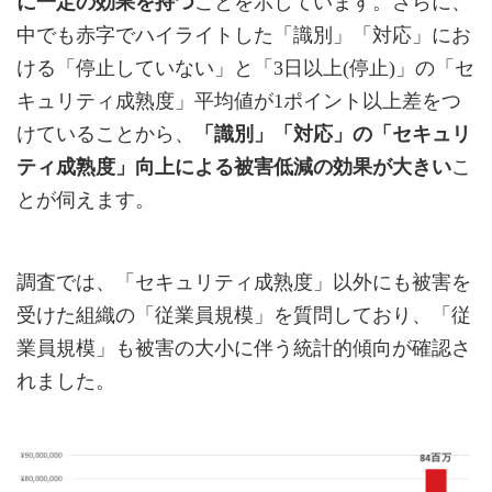
に一定の効果を持つ
ことを示しています。さらに、
中でも赤字でハイライトした「識別」「対応」にお
ける「停止していない」と「3日以上(停止)」の「セ
キュリティ成熟度」平均値が1ポイント以上差をつ
けていることから、
「識別」「対応」の「セキュリ
ティ成熟度」向上による被害低減の効果が大きい
こ
とが伺えます。
調査では、「セキュリティ成熟度」以外にも被害を
受けた組織の「従業員規模」を質問しており、「従
業員規模」も被害の大小に伴う統計的傾向が確認さ
れました。