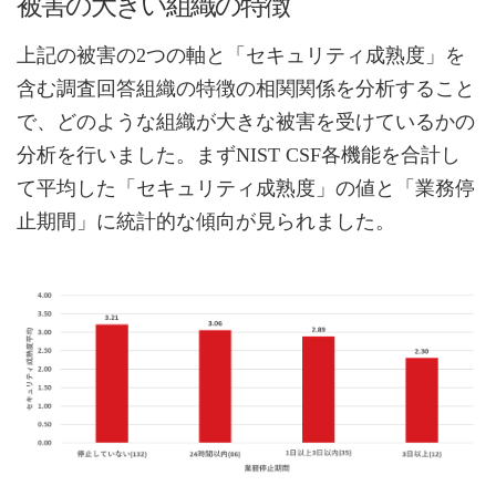
被害の大きい組織の特徴
上記の被害の2つの軸と「セキュリティ成熟度」を
含む調査回答組織の特徴の相関関係を分析すること
で、どのような組織が大きな被害を受けているかの
分析を行いました。まずNIST CSF各機能を合計し
て平均した「セキュリティ成熟度」の値と「業務停
止期間」に統計的な傾向が見られました。