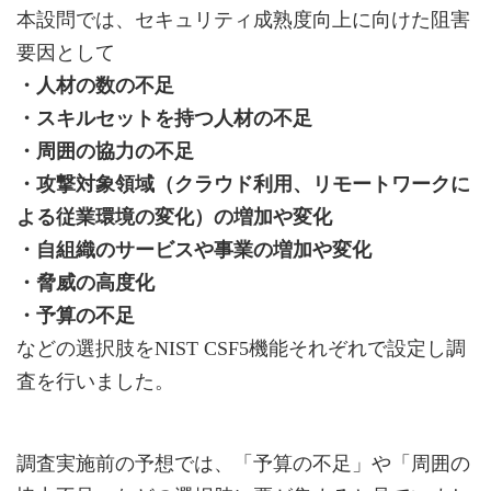
本設問では、セキュリティ成熟度向上に向けた阻害
要因として
・人材の数の不足
・スキルセットを持つ人材の不足
・周囲の協力の不足
・攻撃対象領域（クラウド利用、リモートワークに
よる従業環境の変化）の増加や変化
・自組織のサービスや事業の増加や変化
・脅威の高度化
・予算の不足
などの選択肢をNIST CSF5機能それぞれで設定し調
査を行いました。
調査実施前の予想では、「予算の不足」や「周囲の