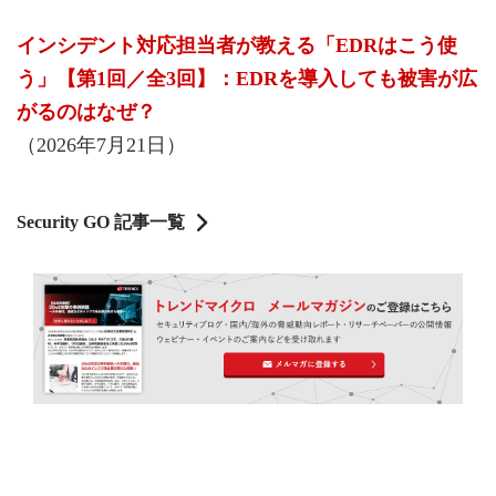
インシデント対応担当者が教える「EDRはこう使
う」【第1回／全3回】：EDRを導入しても被害が広
がるのはなぜ？
（2026年7月21日）
Security GO 記事一覧