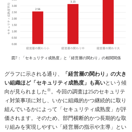
図7：「セキュリティ成熟度」と「経営層の関わり」の相関関係
グラフに示される通り、
「経営層の関わり」の大き
い組織ほど「セキュリティ成熟度」も高い
という傾
※
向が見られました
。今回の調査は25のセキュリテ
ィ対策事項に対し、いかに組織的かつ継続的に取り
組んでいるかによって「セキュリティ成熟度」が評
価されます。そのため、部門横断的かつ長期的な取
り組みを実現しやすい「経営層の指示や主導」とい