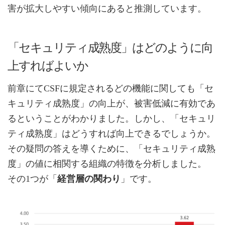
害が拡大しやすい傾向にあると推測しています。
「セキュリティ成熟度」はどのように向
上すればよいか
前章にてCSFに規定されるどの機能に関しても「セ
キュリティ成熟度」の向上が、被害低減に有効であ
るということがわかりました。しかし、「セキュリ
ティ成熟度」はどうすれば向上できるでしょうか。
その疑問の答えを導くために、「セキュリティ成熟
度」の値に相関する組織の特徴を分析しました。
その1つが「
経営層の関わり
」です。