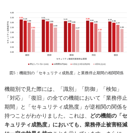
図5：機能別の「セキュリティ成熟度」と業務停止期間の相関関係
機能別で見た際には、「識別」「防御」「検知」
「対応」「復旧」の全ての機能において「業務停止
期間」と「セキュリティ成熟度」が逆相関の関係を
持つことがわかりました。これは、
どの機能の「セ
キュリティ成熟度」においても、業務停止被害軽減