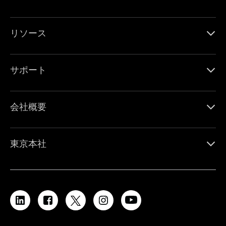
リソース
サポート
会社概要
東京本社