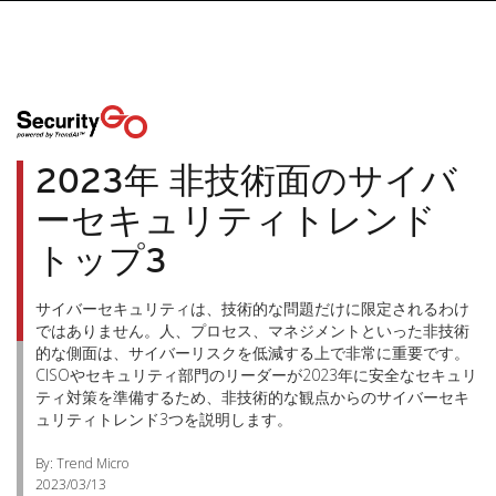
2023年 非技術面のサイバ
ーセキュリティトレンド
トップ3
サイバーセキュリティは、技術的な問題だけに限定されるわけ
ではありません。人、プロセス、マネジメントといった非技術
的な側面は、サイバーリスクを低減する上で非常に重要です。
CISOやセキュリティ部門のリーダーが2023年に安全なセキュリ
ティ対策を準備するため、非技術的な観点からのサイバーセキ
ュリティトレンド3つを説明します。
By: Trend Micro
2023/03/13