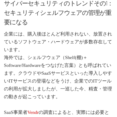
サイバーセキュリティのトレンドその1：
セキュリティシェルフウェアの管理が重
要になる
企業には、購入後ほとんど利用されない、放置され
ているソフトウェア・ハードウェアが多数存在して
います。
海外では、シェルフウェア（Shelf(棚)＋
Software/Hardwareをつなげた言葉）とも呼ばれてい
ます。クラウドやSaaSサービスといった導入しやす
いITサービスの登場などをうけ、企業でのITツール
の利用が拡大しましたが、一巡した今、精査・管理
の動きが起こっています。
SaaS事業者
Vendr
の調査によると、実際には必要と