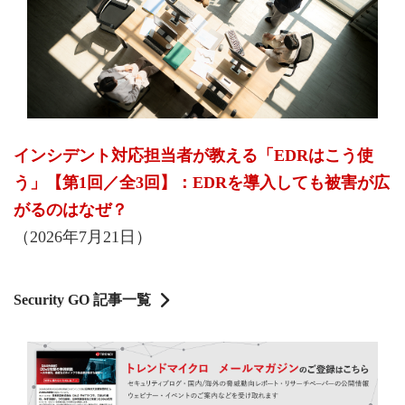
インシデント対応担当者が教える「EDRはこう使
う」【第1回／全3回】：EDRを導入しても被害が広
がるのはなぜ？
（2026年7月21日）
Security GO 記事一覧