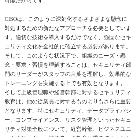
可能だからです。
CISOは、このように深刻化するさまざまな懸念に
対処するための新たなアプローチを必要としていま
す。適切な技術を導入するだけでなく、強固なセキ
ュリティ文化を全社的に確立する必要があります。
そして、このような状況下で、組織のニーズ・懸
念・要求・習慣を理解することは、セキュリティ部
門のリーダーがスタッフの言葉を理解し、効果的な
トレーニングを実施する上でも有効となります。
そして上級管理職や経営幹部に対するセキュリティ
教育は、他の従業員に対するものよりもさらに重要
となります。特にセキュリティ、データプライバシ
ー、コンプライアンス、リスク管理といったセキュ
リティ対策全般について、経営幹部、ビジネスユニ