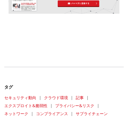
タグ
セキュリティ動向
|
クラウド環境
|
記事
|
エクスプロイト&脆弱性
|
プライバシー&リスク
|
ネットワーク
|
コンプライアンス
|
サプライチェーン