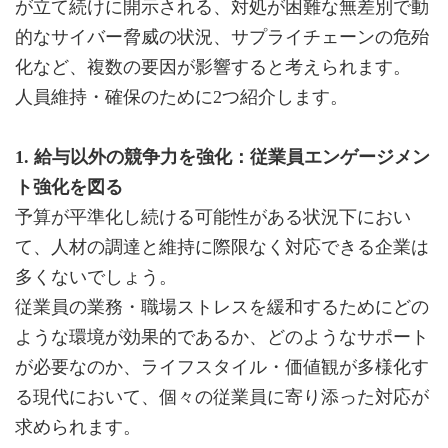
が立て続けに開示される、対処が困難な無差別で動
的なサイバー脅威の状況、サプライチェーンの危殆
化など、複数の要因が影響すると考えられます。
人員維持・確保のために2つ紹介します。
1. 給与以外の競争力を強化：従業員エンゲージメン
ト強化を図る
予算が平準化し続ける可能性がある状況下におい
て、人材の調達と維持に際限なく対応できる企業は
多くないでしょう。
従業員の業務・職場ストレスを緩和するためにどの
ような環境が効果的であるか、どのようなサポート
が必要なのか、ライフスタイル・価値観が多様化す
る現代において、個々の従業員に寄り添った対応が
求められます。