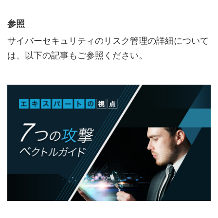
参照
サイバーセキュリティのリスク管理の詳細について
は、以下の記事もご参照ください。