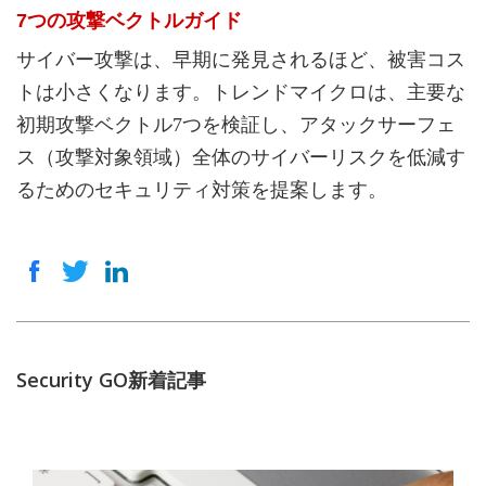
7つの攻撃ベクトルガイド
サイバー攻撃は、早期に発見されるほど、被害コス
トは小さくなります。トレンドマイクロは、主要な
初期攻撃ベクトル7つを検証し、アタックサーフェ
ス（攻撃対象領域）全体のサイバーリスクを低減す
るためのセキュリティ対策を提案します。
Security GO新着記事