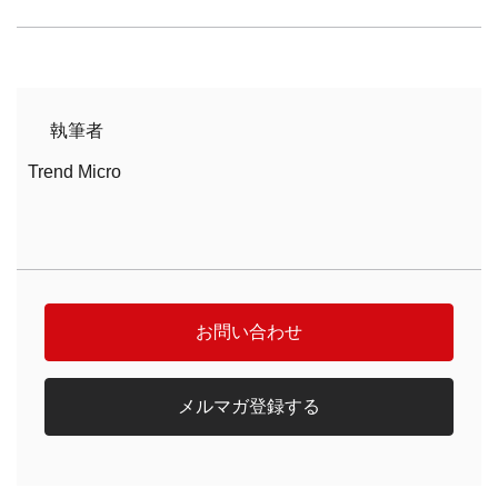
執筆者
Trend Micro
お問い合わせ
メルマガ登録する