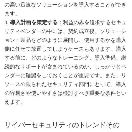
の高い迅速なソリューションを導入することができ
ます。
3.
導入計画を策定する
：利益のみを追求するセキュ
リティベンダーの中には、契約成立後、ソリューシ
ョン・製品をどのように展開し、使用するかを購入
側に任せて放置してしまうケースもあります。購入
する前に、どのようなトレーニング、導入準備、継
続的なサポートが含まれているのか、しっかりとベ
ンダーに確認をしておくことが重要です。また、リ
ソースの限られたセキュリティ部門にとって、導入
の容易さや使いやすさは検討すべき重要な条件とい
えます。
サイバーセキュリティのトレンドその