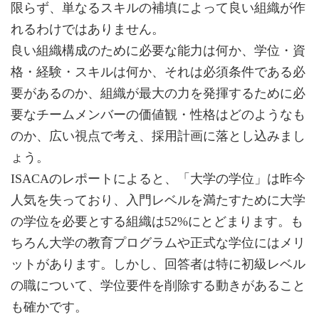
限らず、単なるスキルの補填によって良い組織が作
れるわけではありません。
良い組織構成のために必要な能力は何か、学位・資
格・経験・スキルは何か、それは必須条件である必
要があるのか、組織が最大の力を発揮するために必
要なチームメンバーの価値観・性格はどのようなも
のか、広い視点で考え、採用計画に落とし込みまし
ょう。
ISACAのレポートによると、「大学の学位」は昨今
人気を失っており、入門レベルを満たすために大学
の学位を必要とする組織は52%にとどまります。も
ちろん大学の教育プログラムや正式な学位にはメリ
ットがあります。しかし、回答者は特に初級レベル
の職について、学位要件を削除する動きがあること
も確かです。