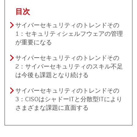
目次
サイバーセキュリティのトレンドその
1：セキュリティシェルフウェアの管理
が重要になる
サイバーセキュリティのトレンドその
2：サイバーセキュリティのスキル不足
は今後も課題となり続ける
サイバーセキュリティのトレンドその
3：CISOはシャドーITと分散型ITにより
さまざまな課題に直面する