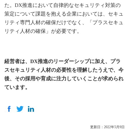
た。DX推進において自律的なセキュリティ対策の
策定について課題を抱える企業においては、セキュ
リティ専門人材の確保だけでなく、「プラスセキュ
リティ人材の確保」が必要です。
経営者は、DX推進のリーダーシップに加え、プラ
スセキュリティ人材の必要性を理解したうえで、今
後、その採用や育成に注力していくことが求められ
ています。
更新日：2022年5月9日