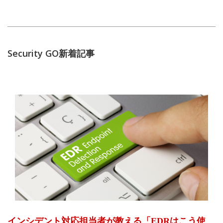
Security GO新着記事
インシデント対応担当者が教える「EDRはこう使