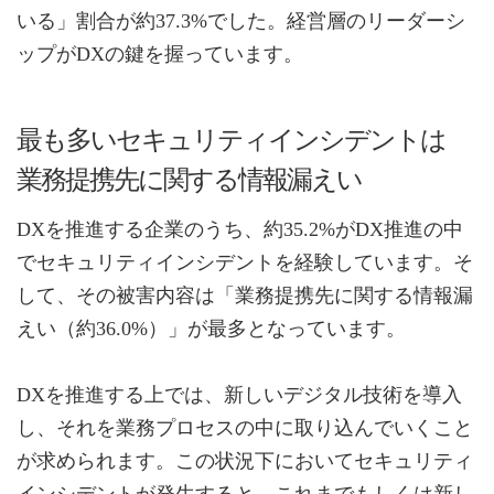
いる」割合が約37.3%でした。経営層のリーダーシ
ップがDXの鍵を握っています。
最も多いセキュリティインシデントは
業務提携先に関する情報漏えい
DXを推進する企業のうち、約35.2%がDX推進の中
でセキュリティインシデントを経験しています。そ
して、その被害内容は「業務提携先に関する情報漏
えい（約36.0%）」が最多となっています。
DXを推進する上では、新しいデジタル技術を導入
し、それを業務プロセスの中に取り込んでいくこと
が求められます。この状況下においてセキュリティ
インシデントが発生すると、これまでもしくは新し