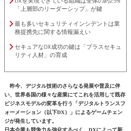
DXを実現できている組織は全体の約25%
「上層部のリーダーシップ」が鍵
最も多いセキュリティインシデントは業
務提携先に関する情報漏えい
セキュアなDX成功の鍵は「プラスセキュ
リティ人材」の育成
昨今、デジタル技術のさらなる発展や普及に伴
い、世界各国の様々な産業にてこれを活用して既存
ビジネスモデルの変革を行う「デジタルトランスフ
ォーメーション（以下DX）」によるゲームチェン
ジが発生しています。
日本企業も競争力を強化するべく、DXによって新