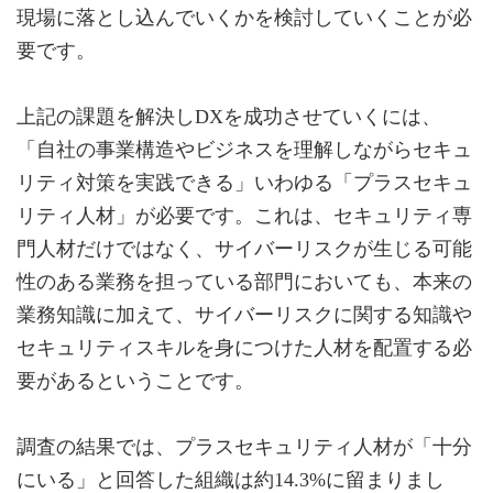
現場に落とし込んでいくかを検討していくことが必
要です。
上記の課題を解決しDXを成功させていくには、
「自社の事業構造やビジネスを理解しながらセキュ
リティ対策を実践できる」いわゆる「プラスセキュ
リティ人材」が必要です。これは、セキュリティ専
門人材だけではなく、サイバーリスクが生じる可能
性のある業務を担っている部門においても、本来の
業務知識に加えて、サイバーリスクに関する知識や
セキュリティスキルを身につけた人材を配置する必
要があるということです。
調査の結果では、プラスセキュリティ人材が「十分
にいる」と回答した組織は約14.3%に留まりまし