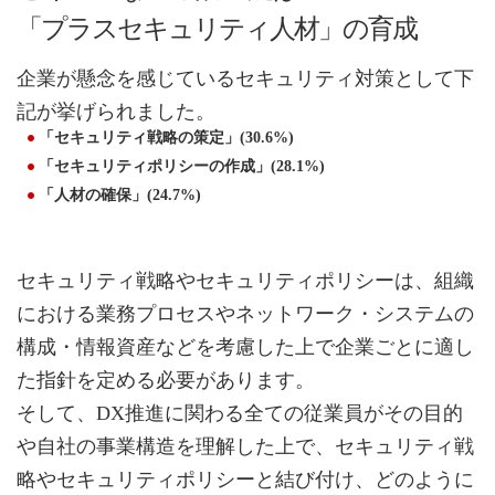
「プラスセキュリティ人材」の育成
企業が懸念を感じているセキュリティ対策として下
記が挙げられました。
「セキュリティ戦略の策定」(30.6%)
「セキュリティポリシーの作成」(28.1%)
「人材の確保」(24.7%)
セキュリティ戦略やセキュリティポリシーは、組織
における業務プロセスやネットワーク・システムの
構成・情報資産などを考慮した上で企業ごとに適し
た指針を定める必要があります。
そして、DX推進に関わる全ての従業員がその目的
や自社の事業構造を理解した上で、セキュリティ戦
略やセキュリティポリシーと結び付け、どのように