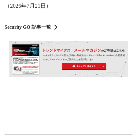
（2026年7月21日）
Security GO 記事一覧