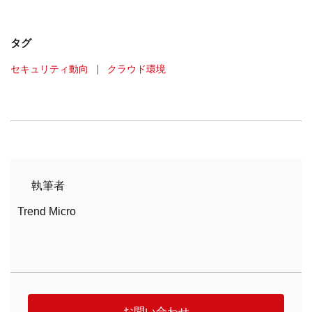
タグ
セキュリティ動向
|
クラウド環境
執筆者
Trend Micro
お問い合わせ