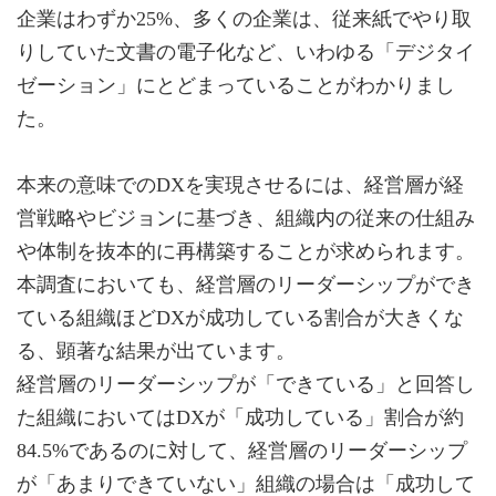
企業はわずか25%、多くの企業は、従来紙でやり取
りしていた文書の電子化など、いわゆる「デジタイ
ゼーション」にとどまっていることがわかりまし
た。
本来の意味でのDXを実現させるには、経営層が経
営戦略やビジョンに基づき、組織内の従来の仕組み
や体制を抜本的に再構築することが求められます。
本調査においても、経営層のリーダーシップができ
ている組織ほどDXが成功している割合が大きくな
る、顕著な結果が出ています。
経営層のリーダーシップが「できている」と回答し
た組織においてはDXが「成功している」割合が約
84.5%であるのに対して、経営層のリーダーシップ
が「あまりできていない」組織の場合は「成功して