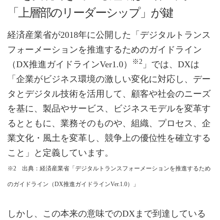
「上層部のリーダーシップ」が鍵
経済産業省が2018年に公開した「デジタルトランス
フォーメーションを推進するためのガイドライン
※2
（DX推進ガイドラインVer1.0）
」では、DXは
「企業がビジネス環境の激しい変化に対応し、デー
タとデジタル技術を活用して、顧客や社会のニーズ
を基に、製品やサービス、ビジネスモデルを変革す
るとともに、業務そのものや、組織、プロセス、企
業文化・風土を変革し、競争上の優位性を確立する
こと」と定義しています。
※2 出典：経済産業省「デジタルトランスフォーメーションを推進するため
のガイドライン（DX推進ガイドラインVer.1.0）」
しかし、この本来の意味でのDXまで到達している