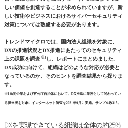
しい価値を創造することが求められていますが、新
しい技術やビジネスにおけるサイバーセキュリティ
対策については熟慮する必要があります。
トレンドマイクロでは、国内法人組織を対象に、
DXの推進状況とDX推進にあたってのセキュリティ
※1
上の課題を調査
し、レポートにまとめました。
DX成功に向けて、組織はどのような対応が必要と
なっているのか、そのヒントを調査結果から探りま
す。
※1民間企業および官公庁自治体において、DX推進に業務として関わってい
る担当者を対象にインターネット調査を2021年9月に実施。サンプル数315。
DXを実現できている組織は全体の約25%