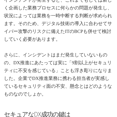
く企画した業務プロセスに何らかの問題が発生し、
状況によっては業務を一時中断する判断が求められ
ます。そのため、デジタル技術の導入に合わせてサ
イバー攻撃のリスクに備えたITのBCPも併せて検討
していく必要があります。
さらに、インシデントはまだ発生していないもの
の、DX推進にあたっては実に「9割以上がセキュリ
ティに不安を感じている」ことも浮き彫りになりま
した。企業でDX推進業務に携わる担当者が実感し
ているセキュリティ面の不安、懸念とはどのような
ものなのでしょか。
セキュアなDX成功の鍵は