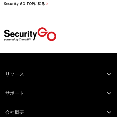
Security GO TOPに戻る
リソース
サポート
会社概要