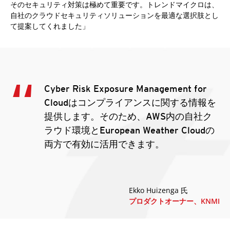
そのセキュリティ対策は極めて重要です。トレンドマイクロは、
自社のクラウドセキュリティソリューションを最適な選択肢とし
て提案してくれました」
Cyber Risk Exposure Management for
Cloudはコンプライアンスに関する情報を
提供します。そのため、AWS内の自社ク
ラウド環境とEuropean Weather Cloudの
両方で有効に活用できます。
Ekko Huizenga 氏
プロダクトオーナー、KNMI