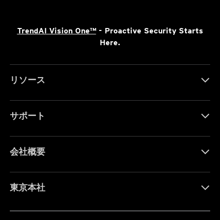
TrendAI Vision One™
- Proactive Security Starts
Here.
リソース
サポート
会社概要
東京本社