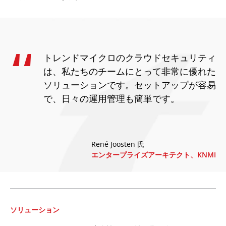
トレンドマイクロのクラウドセキュリティ
は、私たちのチームにとって非常に優れた
ソリューションです。セットアップが容易
で、日々の運用管理も簡単です。
René Joosten 氏
エンタープライズアーキテクト、KNMI
ソリューション