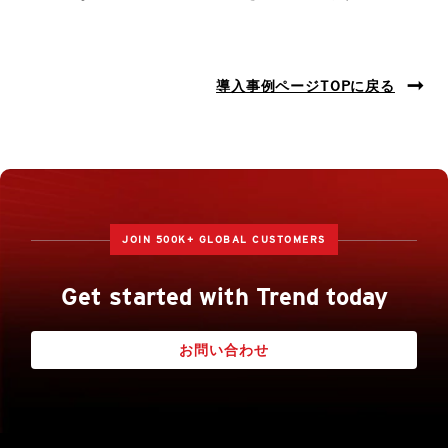
導入事例ページTOPに戻る
JOIN 500K+ GLOBAL CUSTOMERS
Get started with Trend today
お問い合わせ