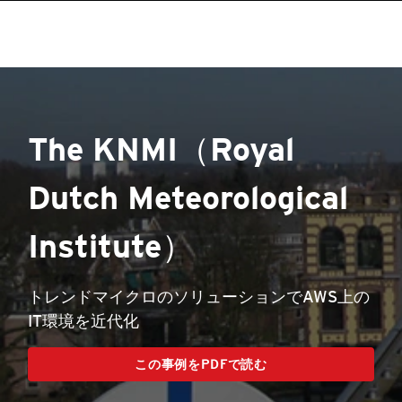
The KNMI（Royal
Dutch Meteorological
Institute）
トレンドマイクロのソリューションでAWS上の
IT環境を近代化
この事例をPDFで読む