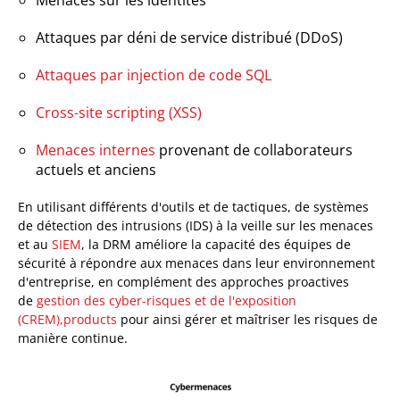
Attaques par déni de service distribué (DDoS)
Attaques par injection de code SQL
Cross-site scripting (XSS)
Menaces internes
provenant de collaborateurs
actuels et anciens
En utilisant différents d'outils et de tactiques, de systèmes
de détection des intrusions (IDS) à la veille sur les menaces
et au
SIEM
, la DRM améliore la capacité des équipes de
sécurité à répondre aux menaces dans leur environnement
d'entreprise, en complément des approches proactives
de
gestion des cyber-risques et de l'exposition
(CREM),products
pour ainsi gérer et maîtriser les risques de
manière continue.