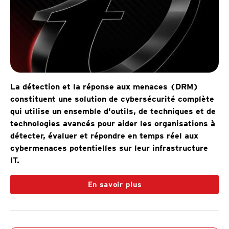
La détection et la réponse aux menaces (DRM)
constituent une solution de cybersécurité complète
qui utilise un ensemble d'outils, de techniques et de
technologies avancés pour aider les organisations à
détecter, évaluer et répondre en temps réel aux
cybermenaces potentielles sur leur infrastructure
IT.
En savoir plus