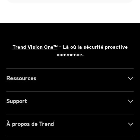
Trend Vision One™
- Là où la sécurité proactive
commence.
Ressources
Support
À propos de Trend