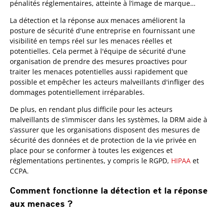
pénalités réglementaires, atteinte à l’image de marque…
La détection et la réponse aux menaces améliorent la
posture de sécurité d'une entreprise en fournissant une
visibilité en temps réel sur les menaces réelles et
potentielles. Cela permet à l'équipe de sécurité d'une
organisation de prendre des mesures proactives pour
traiter les menaces potentielles aussi rapidement que
possible et empêcher les acteurs malveillants d'infliger des
dommages potentiellement irréparables.
De plus, en rendant plus difficile pour les acteurs
malveillants de s’immiscer dans les systèmes, la DRM aide à
s’assurer que les organisations disposent des mesures de
sécurité des données et de protection de la vie privée en
place pour se conformer à toutes les exigences et
réglementations pertinentes, y compris le RGPD,
HIPAA
et
CCPA.
Comment fonctionne la détection et la réponse
aux menaces ?