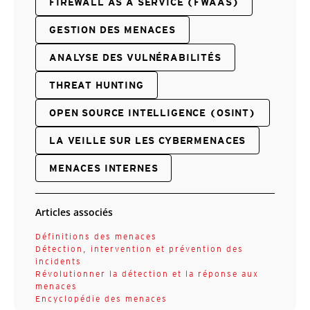
FIREWALL AS A SERVICE (FWAAS)
GESTION DES MENACES
ANALYSE DES VULNÉRABILITÉS
THREAT HUNTING
OPEN SOURCE INTELLIGENCE (OSINT)
LA VEILLE SUR LES CYBERMENACES
MENACES INTERNES
Articles associés
Définitions des menaces
Détection, intervention et prévention des
incidents
Révolutionner la détection et la réponse aux
menaces
Encyclopédie des menaces