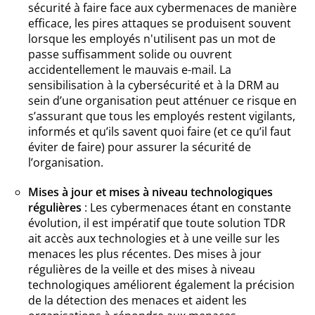
sécurité à faire face aux cybermenaces de manière
efficace, les pires attaques se produisent souvent
lorsque les employés n'utilisent pas un mot de
passe suffisamment solide ou ouvrent
accidentellement le mauvais e-mail. La
sensibilisation à la cybersécurité et à la DRM au
sein d’une organisation peut atténuer ce risque en
s’assurant que tous les employés restent vigilants,
informés et qu’ils savent quoi faire (et ce qu’il faut
éviter de faire) pour assurer la sécurité de
l’organisation.
Mises à jour et mises à niveau technologiques
régulières
: Les cybermenaces étant en constante
évolution, il est impératif que toute solution TDR
ait accès aux technologies et à une veille sur les
menaces les plus récentes. Des mises à jour
régulières de la veille et des mises à niveau
technologiques améliorent également la précision
de la détection des menaces et aident les