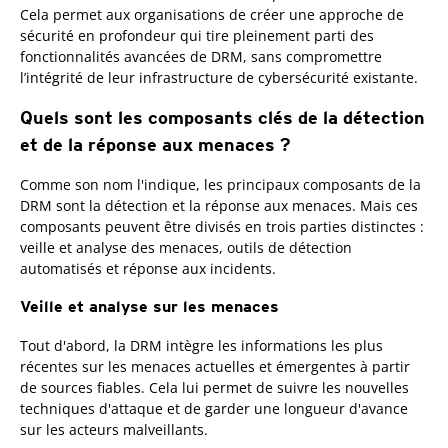
Cela permet aux organisations de créer une approche de
sécurité en profondeur qui tire pleinement parti des
fonctionnalités avancées de DRM, sans compromettre
l’intégrité de leur infrastructure de cybersécurité existante.
Quels sont les composants clés de la détection
et de la réponse aux menaces ?
Comme son nom l'indique, les principaux composants de la
DRM sont la détection et la réponse aux menaces. Mais ces
composants peuvent être divisés en trois parties distinctes :
veille et analyse des menaces, outils de détection
automatisés et réponse aux incidents.
Veille et analyse sur les menaces
Tout d'abord, la DRM intègre les informations les plus
récentes sur les menaces actuelles et émergentes à partir
de sources fiables. Cela lui permet de suivre les nouvelles
techniques d'attaque et de garder une longueur d'avance
sur les acteurs malveillants.