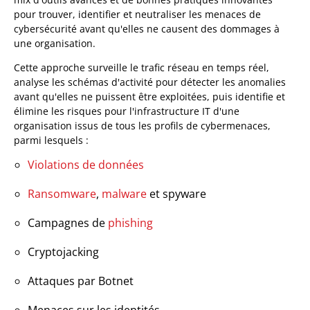
pour trouver, identifier et neutraliser les menaces de
cybersécurité avant qu'elles ne causent des dommages à
une organisation.
Cette approche surveille le trafic réseau en temps réel,
analyse les schémas d'activité pour détecter les anomalies
avant qu'elles ne puissent être exploitées, puis identifie et
élimine les risques pour l'infrastructure IT d'une
organisation issus de tous les profils de cybermenaces,
parmi lesquels :
Violations de données
Ransomware
,
malware
et spyware
Campagnes de
phishing
Cryptojacking
Attaques par Botnet
Menaces sur les identités