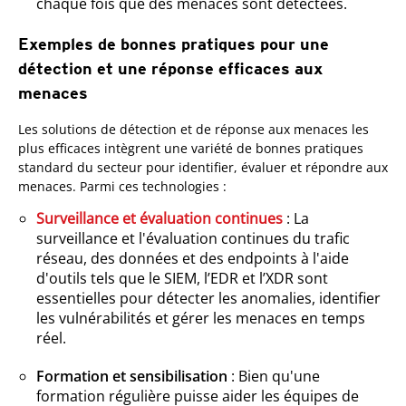
chaque fois que des menaces sont détectées.
Exemples de bonnes pratiques pour une
détection et une réponse efficaces aux
menaces
Les solutions de détection et de réponse aux menaces les
plus efficaces intègrent une variété de bonnes pratiques
standard du secteur pour identifier, évaluer et répondre aux
menaces. Parmi ces technologies :
Surveillance et évaluation continues
: La
surveillance et l'évaluation continues du trafic
réseau, des données et des endpoints à l'aide
d'outils tels que le SIEM, l’EDR et l’XDR sont
essentielles pour détecter les anomalies, identifier
les vulnérabilités et gérer les menaces en temps
réel.
Formation et sensibilisation
: Bien qu'une
formation régulière puisse aider les équipes de