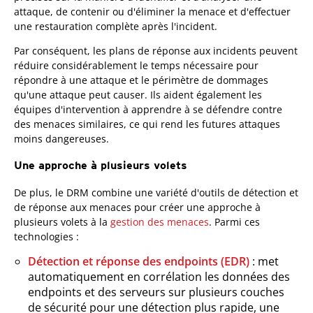
attaque, de contenir ou d'éliminer la menace et d'effectuer
une restauration complète après l'incident.
Par conséquent, les plans de réponse aux incidents peuvent
réduire considérablement le temps nécessaire pour
répondre à une attaque et le périmètre de dommages
qu'une attaque peut causer. Ils aident également les
équipes d'intervention à apprendre à se défendre contre
des menaces similaires, ce qui rend les futures attaques
moins dangereuses.
Une approche à plusieurs volets
De plus, le DRM combine une variété d'outils de détection et
de réponse aux menaces pour créer une approche à
plusieurs volets à la
gestion des menaces
. Parmi ces
technologies :
Détection et réponse des endpoints (EDR)
: met
automatiquement en corrélation les données des
endpoints et des serveurs sur plusieurs couches
de sécurité pour une détection plus rapide, une