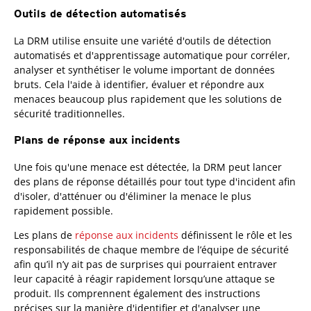
Outils de détection automatisés
La DRM utilise ensuite une variété d'outils de détection
automatisés et d'apprentissage automatique pour corréler,
analyser et synthétiser le volume important de données
bruts. Cela l'aide à identifier, évaluer et répondre aux
menaces beaucoup plus rapidement que les solutions de
sécurité traditionnelles.
Plans de réponse aux incidents
Une fois qu'une menace est détectée, la DRM peut lancer
des plans de réponse détaillés pour tout type d'incident afin
d'isoler, d'atténuer ou d'éliminer la menace le plus
rapidement possible.
Les plans de
réponse aux incidents
définissent le rôle et les
responsabilités de chaque membre de l’équipe de sécurité
afin qu’il n’y ait pas de surprises qui pourraient entraver
leur capacité à réagir rapidement lorsqu’une attaque se
produit. Ils comprennent également des instructions
précises sur la manière d'identifier et d'analyser une