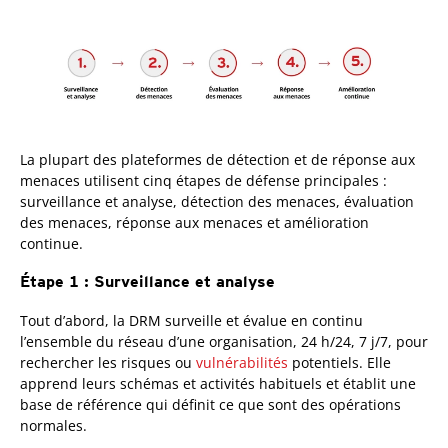
La plupart des plateformes de détection et de réponse aux
menaces utilisent cinq étapes de défense principales :
surveillance et analyse, détection des menaces, évaluation
des menaces, réponse aux menaces et amélioration
continue.
Étape 1 : Surveillance et analyse
Tout d’abord, la DRM surveille et évalue en continu
l’ensemble du réseau d’une organisation, 24 h/24, 7 j/7, pour
rechercher les risques ou
vulnérabilités
potentiels. Elle
apprend leurs schémas et activités habituels et établit une
base de référence qui définit ce que sont des opérations
normales.