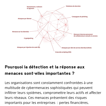
Pourquoi la détection et la réponse aux
menaces sont-elles importantes ?
Les organisations sont constamment confrontées à une
multitude de cybermenaces sophistiquées qui peuvent
infiltrer leurs systèmes, compromettre leurs actifs et affecter
leurs réseaux. Ces menaces présentent des risques
importants pour les entreprises : pertes financières,