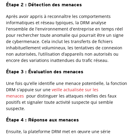
Étape 2 : Détection des menaces
Après avoir appris à reconnaître les comportements
informatiques et réseau typiques, la DRM analyse
l'ensemble de l'environnement d'entreprise en temps réel
pour rechercher toute anomalie qui pourrait être un signe
de cybermenace. Cela inclut les transferts de fichiers
inhabituellement volumineux, les tentatives de connexion
non autorisées, l’utilisation d’appareils non autorisés ou
encore des variations inattendues du trafic réseau.
Étape 3 : Évaluation des menaces
Une fois qu'elle identifie une menace potentielle, la fonction
DRM s'appuie sur une
veille actualisée sur les
menaces
pour distinguer les attaques réelles des faux
positifs et signaler toute activité suspecte qui semble
suspecte.
Étape 4 : Réponse aux menaces
Ensuite, la plateforme DRM met en œuvre une série