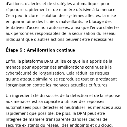
d'actions, d'alertes et de stratégies automatiques pour
répondre rapidement et de manière décisive à la menace.
Cela peut inclure l'isolation des systèmes affectés, la mise
en quarantaine des fichiers malveillants, le blocage des
tentatives d'accès non autorisées, ainsi que l'envoi d'alertes
aux personnes responsables de la sécurisation du réseau
indiquant que d'autres actions peuvent être nécessaires.
Étape 5 : Amélioration continue
Enfin, la plateforme DRM utilise ce qu’elle a appris de la
menace pour apporter des améliorations continues à la
cybersécurité de l’organisation. Cela réduit les risques
qu'une attaque similaire se reproduise tout en protégeant
l'organisation contre les menaces actuelles et futures.
Un ingrédient clé du succès de la détection et de la réponse
aux menaces est sa capacité à utiliser des réponses
automatisées pour détecter et neutraliser les menaces aussi
rapidement que possible. De plus, la DRM peut être
intégrée de manière transparente dans les cadres de
sécurité existants du réseau, des endpoints et du cloud.