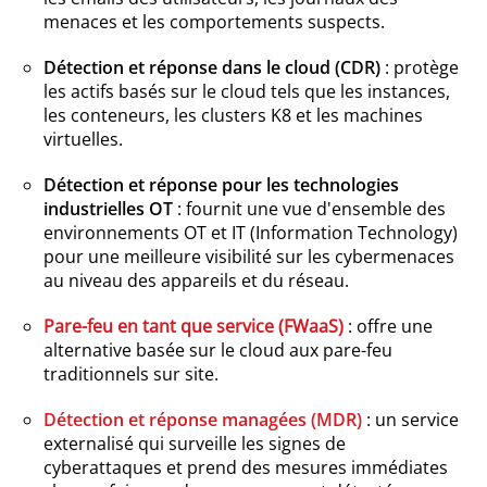
menaces et les comportements suspects.
Détection et réponse dans le cloud (CDR)
: protège
les actifs basés sur le cloud tels que les instances,
les conteneurs, les clusters K8 et les machines
virtuelles.
Détection et réponse pour les technologies
industrielles OT
: fournit une vue d'ensemble des
environnements OT et IT (Information Technology)
pour une meilleure visibilité sur les cybermenaces
au niveau des appareils et du réseau.
Pare-feu en tant que service (FWaaS)
: offre une
alternative basée sur le cloud aux pare-feu
traditionnels sur site.
Détection et réponse managées (MDR)
: un service
externalisé qui surveille les signes de
cyberattaques et prend des mesures immédiates