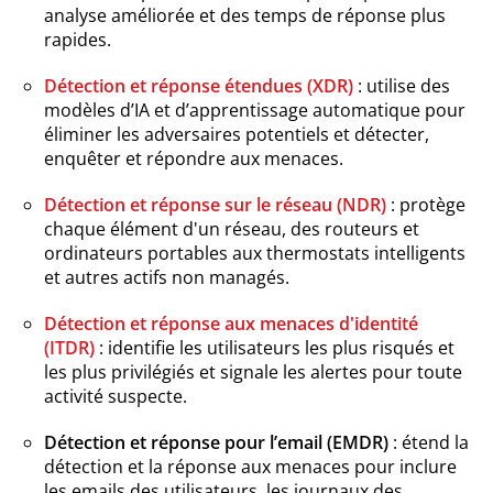
analyse améliorée et des temps de réponse plus
rapides.
Détection et réponse étendues (XDR)
: utilise des
modèles d’IA et d’apprentissage automatique pour
éliminer les adversaires potentiels et détecter,
enquêter et répondre aux menaces.
Détection et réponse sur le réseau (NDR)
: protège
chaque élément d'un réseau, des routeurs et
ordinateurs portables aux thermostats intelligents
et autres actifs non managés.
Détection et réponse aux menaces d'identité
(ITDR)
: identifie les utilisateurs les plus risqués et
les plus privilégiés et signale les alertes pour toute
activité suspecte.
Détection et réponse pour l’email (EMDR)
: étend la
détection et la réponse aux menaces pour inclure
les emails des utilisateurs, les journaux des