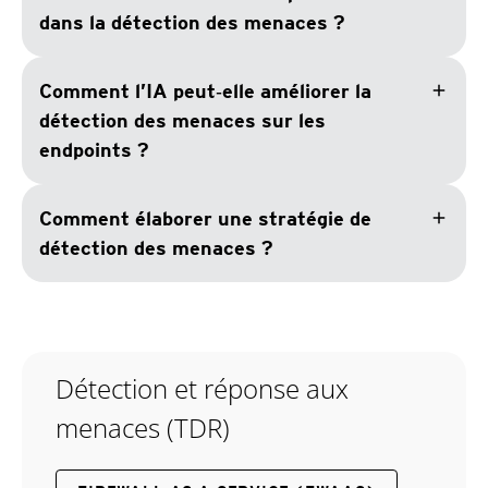
dans la détection des menaces ?
add
Comment l’IA peut‑elle améliorer la
détection des menaces sur les
endpoints ?
add
Comment élaborer une stratégie de
détection des menaces ?
Détection et réponse aux
menaces (TDR)