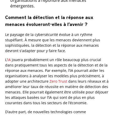
organisations à répondre aux menaces
émergentes.
Comment la détection et la réponse aux
menaces évolueront-elles à l’avenir ?
Le paysage de la cybersécurité évolue à un rythme
stupéfiant. À mesure que les menaces deviennent plus
sophistiquées, la détection et la réponse aux menaces
devront s'adapter pour y faire face.
L’
IA
jouera probablement un rôle beaucoup plus crucial
dans pratiquement tous les aspects de la détection et de la
réponse aux menaces. Par exemple, l’IA pourrait aider les
organisations à analyser les modèles plus précisément, à
adopter une architecture
Zero Trust
dans leurs réseaux et à
améliorer leur taux de réussite en matière de détection des
menaces. Elle pourrait également être utilisée pour déjouer
les attaques basées sur l’IA qui sont de plus en plus
courantes dans tous les secteurs de l’économie.
D’autre part, de nouvelles technologies comme