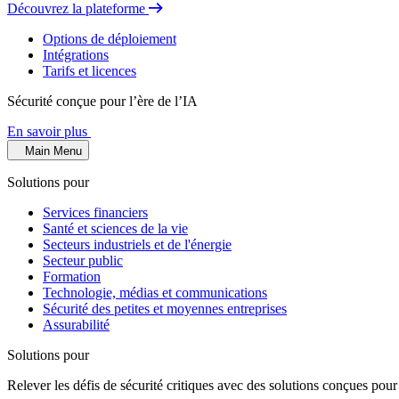
Découvrez la plateforme
Options de déploiement
Intégrations
Tarifs et licences
Sécurité conçue pour l’ère de l’IA
En savoir plus
Main Menu
Solutions pour
Services financiers
Santé et sciences de la vie
Secteurs industriels et de l'énergie
Secteur public
Formation
Technologie, médias et communications
Sécurité des petites et moyennes entreprises
Assurabilité
Solutions pour
Relever les défis de sécurité critiques avec des solutions conçues pour