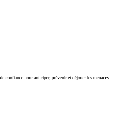
de confiance pour anticiper, prévenir et déjouer les menaces