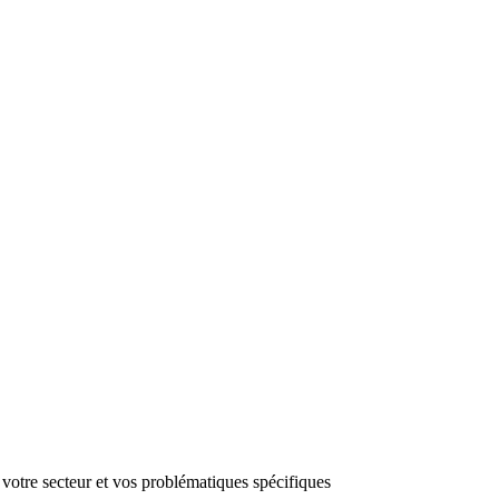
 votre secteur et vos problématiques spécifiques