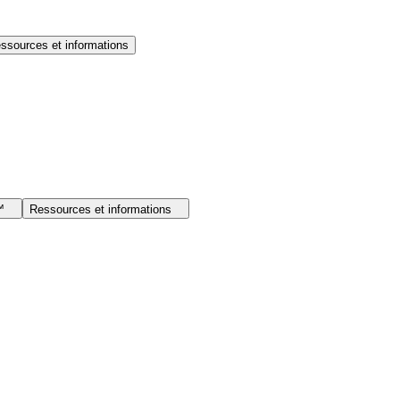
ssources et informations
I™
Ressources et informations