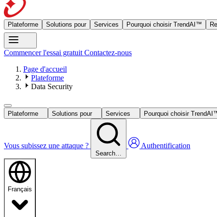
Plateforme
Solutions pour
Services
Pourquoi choisir TrendAI™
Re
Commencer l'essai gratuit
Contactez-nous
Page d'accueil
Plateforme
Data Security
Plateforme
Solutions pour
Services
Pourquoi choisir TrendA
Vous subissez une attaque ?
Authentification
Search…
Français