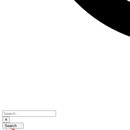
Search