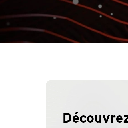
Découvre