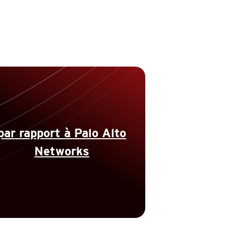
par rapport à Palo Alto
Networks