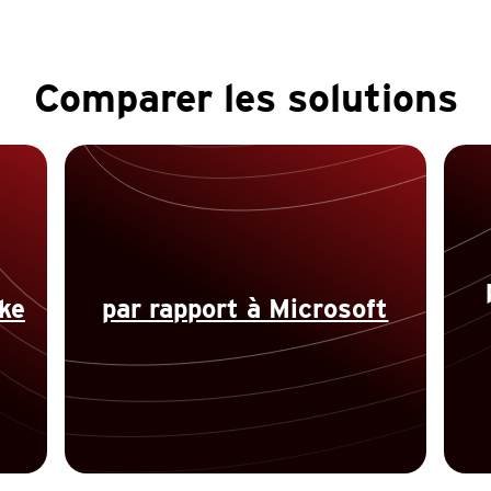
Comparer les solutions
ke
par rapport à Microsoft