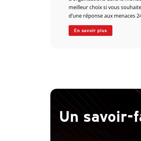
meilleur choix si vous souhaite
d’une réponse aux menaces 24 
En savoir plus
Un savoir-f