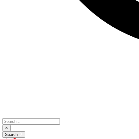
Search