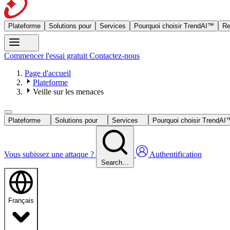
Plateforme
Solutions pour
Services
Pourquoi choisir TrendAI™
Re
Commencer l'essai gratuit
Contactez-nous
Page d'accueil
Plateforme
Veille sur les menaces
Plateforme
Solutions pour
Services
Pourquoi choisir TrendA
Vous subissez une attaque ?
Authentification
Search…
Français