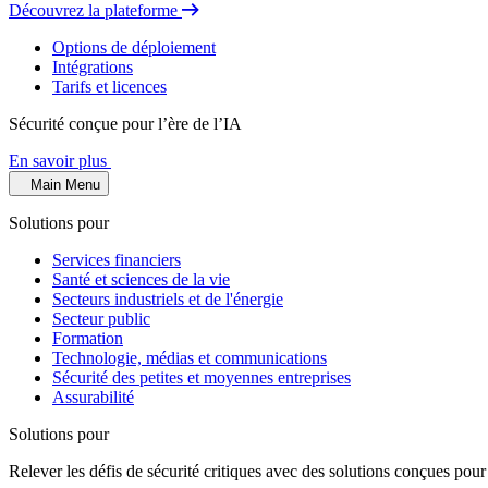
Découvrez la plateforme
Options de déploiement
Intégrations
Tarifs et licences
Sécurité conçue pour l’ère de l’IA
En savoir plus
Main Menu
Solutions pour
Services financiers
Santé et sciences de la vie
Secteurs industriels et de l'énergie
Secteur public
Formation
Technologie, médias et communications
Sécurité des petites et moyennes entreprises
Assurabilité
Solutions pour
Relever les défis de sécurité critiques avec des solutions conçues pour