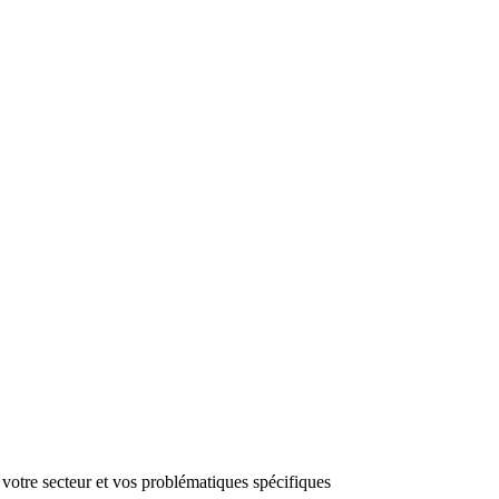
 votre secteur et vos problématiques spécifiques