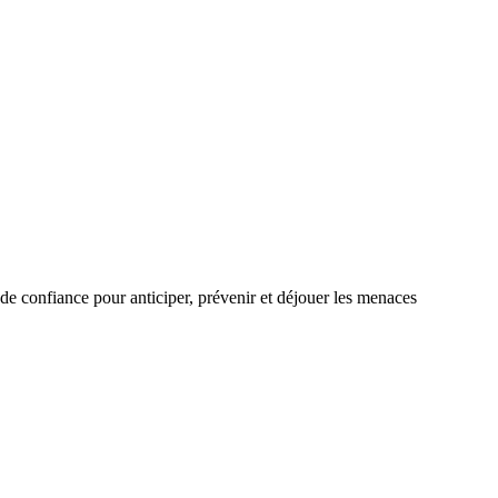
de confiance pour anticiper, prévenir et déjouer les menaces