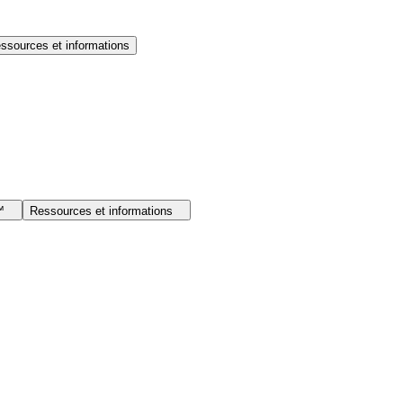
ssources et informations
I™
Ressources et informations