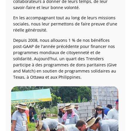
collaborateurs à donner de leurs temps, de leur
savoir-faire et leur bonne volonté.
En les accompagnant tout au long de leurs missions
sociales, nous leur permettons de faire preuve d'une
réelle générosité.
Depuis 2008, nous allouons 1 % de nos bénéfices
post-GAAP de l'année précédente pour financer nos
programmes mondiaux de citoyenneté et de
solidarité. Aujourd'hui, un quart des Trenders
participe à des programmes de dons paritaires (Give
and Match) en soutien de programmes solidaires au
Texas, à Ottawa et aux Philippines.