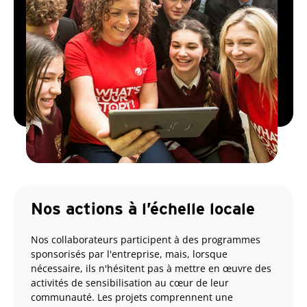
Nos actions à l’échelle locale
Nos collaborateurs participent à des programmes
sponsorisés par l'entreprise, mais, lorsque
nécessaire, ils n'hésitent pas à mettre en œuvre des
activités de sensibilisation au cœur de leur
communauté. Les projets comprennent une