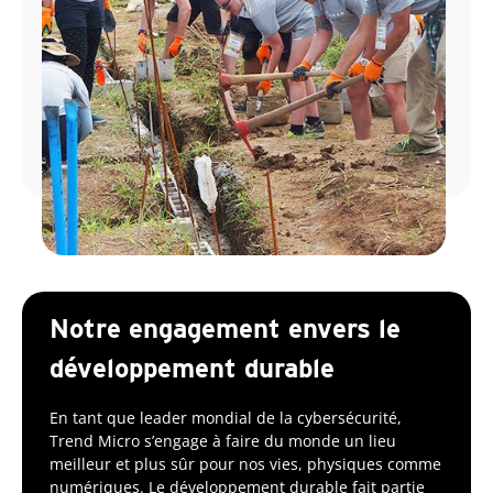
Notre engagement envers le
développement durable
En tant que leader mondial de la cybersécurité,
Trend Micro s’engage à faire du monde un lieu
meilleur et plus sûr pour nos vies, physiques comme
numériques. Le développement durable fait partie