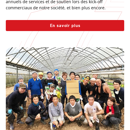
annuels de services et de soutien lors des kick-off
commerciaux de notre société, et bien plus encore.
En savoir plus