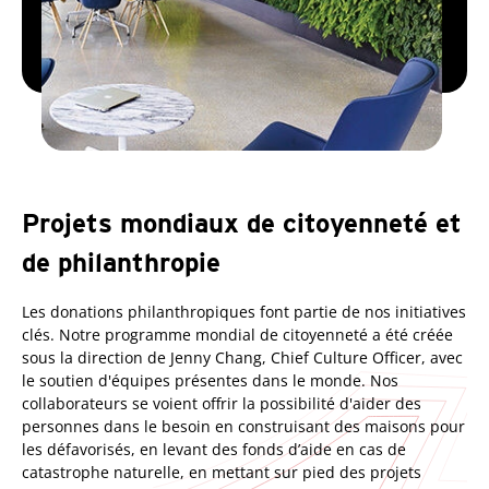
Projets mondiaux de citoyenneté et
de philanthropie
Les donations philanthropiques font partie de nos initiatives
clés. Notre programme mondial de citoyenneté a été créée
sous la direction de Jenny Chang, Chief Culture Officer, avec
le soutien d'équipes présentes dans le monde. Nos
collaborateurs se voient offrir la possibilité d'aider des
personnes dans le besoin en construisant des maisons pour
les défavorisés, en levant des fonds d’aide en cas de
catastrophe naturelle, en mettant sur pied des projets