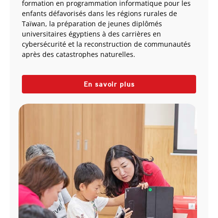
formation en programmation informatique pour les
enfants défavorisés dans les régions rurales de
Taïwan, la préparation de jeunes diplômés
universitaires égyptiens à des carrières en
cybersécurité et la reconstruction de communautés
après des catastrophes naturelles.
En savoir plus