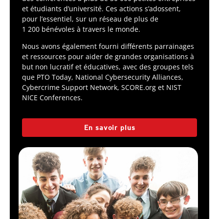
et étudiants d’université. Ces actions s’adossent,
pour l’essentiel, sur un réseau de plus de
1 200 bénévoles à travers le monde.
Nous avons également fourni différents parrainages
et ressources pour aider de grandes organisations à
but non lucratif et éducatives, avec des groupes tels
que PTO Today, National Cybersecurity Alliances,
Cybercrime Support Network, SCORE.org et NIST
NICE Conferences.
En savoir plus