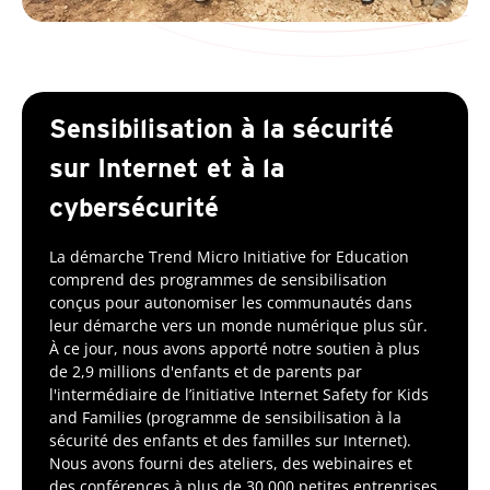
Sensibilisation à la sécurité
sur Internet et à la
cybersécurité
La démarche Trend Micro Initiative for Education
comprend des programmes de sensibilisation
conçus pour autonomiser les communautés dans
leur démarche vers un monde numérique plus sûr.
À ce jour, nous avons apporté notre soutien à plus
de 2,9 millions d'enfants et de parents par
l'intermédiaire de l’initiative Internet Safety for Kids
and Families (programme de sensibilisation à la
sécurité des enfants et des familles sur Internet).
Nous avons fourni des ateliers, des webinaires et
des conférences à plus de 30 000 petites entreprises