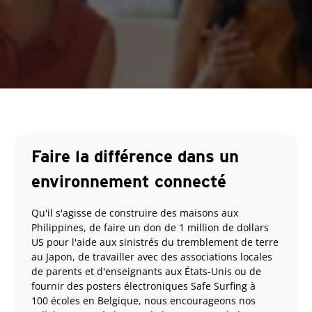
Faire la différence dans un
environnement connecté
Qu'il s'agisse de construire des maisons aux
Philippines, de faire un don de 1 million de dollars
US pour l'aide aux sinistrés du tremblement de terre
au Japon, de travailler avec des associations locales
de parents et d'enseignants aux États-Unis ou de
fournir des posters électroniques Safe Surfing à
100 écoles en Belgique, nous encourageons nos