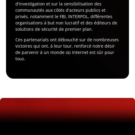
d'investigation et sur la sensibilisation des
communautés aux côtés d'acteurs publics et
privés, notamment le FBI, INTERPOL, différentes
organisations à but non lucratif et des éditeurs de
solutions de sécurité de premier plan.
Ces partenariats ont débouché sur de nombreuses
victoires qui ont, à leur tour, renforcé notre désir
de parvenir à un monde où Internet est sûr pour
tous.