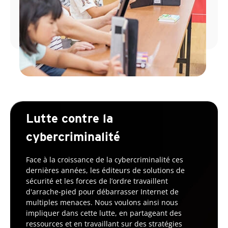
Lutte contre la
cybercriminalité
Face à la croissance de la cybercriminalité ces
dernières années, les éditeurs de solutions de
sécurité et les forces de l’ordre travaillent
d'arrache-pied pour débarrasser Internet de
multiples menaces. Nous voulons ainsi nous
impliquer dans cette lutte, en partageant des
ressources et en travaillant sur des stratégies