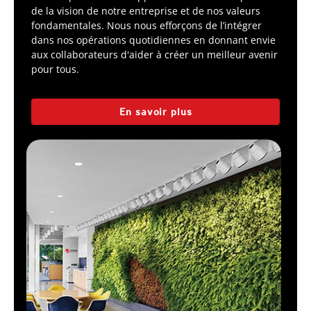
de la vision de notre entreprise et de nos valeurs
fondamentales. Nous nous efforçons de l’intégrer
dans nos opérations quotidiennes en donnant envie
aux collaborateurs d'aider à créer un meilleur avenir
pour tous.
En savoir plus