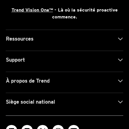
Trend Vision One™
- Là où la sécurité proactive
commence.
Ressources
Support
À propos de Trend
Siège social national