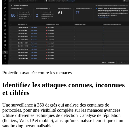
Protection avancée contre les menaces
Identifiez les attaques connues, inconnues
et ciblées
Une surveillance à 360 degrés qui analyse des centaines de
protocoles, pour une visibilité complète sur les menaces avancées.
Utilise différentes techniques de détection : analyse de réputation
(fichiers, Web, IP et mobile), ainsi qu’une analyse heuristique et un
sandboxing personnalisable.