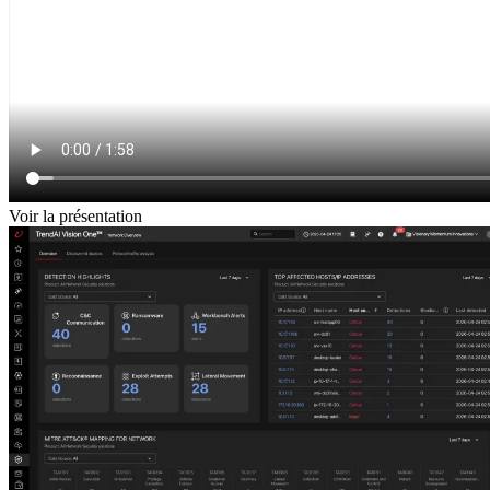
Voir la présentation