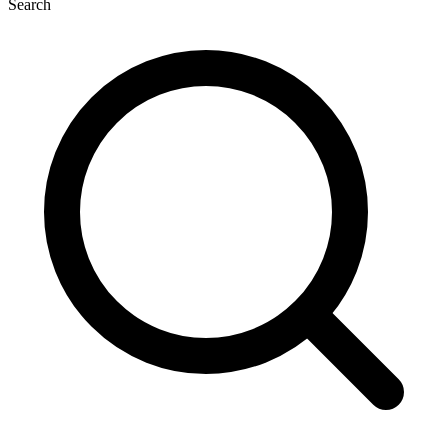
Search