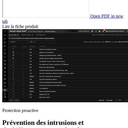
Open PDF in new
tab
Lire la fiche produit
Protection proactive
Prévention des intrusions et