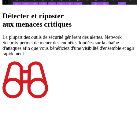
Détecter et riposter
aux menaces critiques
La plupart des outils de sécurité génèrent des alertes. Network
Security permet de mener des enquêtes fondées sur la chaîne
d'attaques afin que vous bénéficiez d'une visibilité d'ensemble et agir
rapidement.