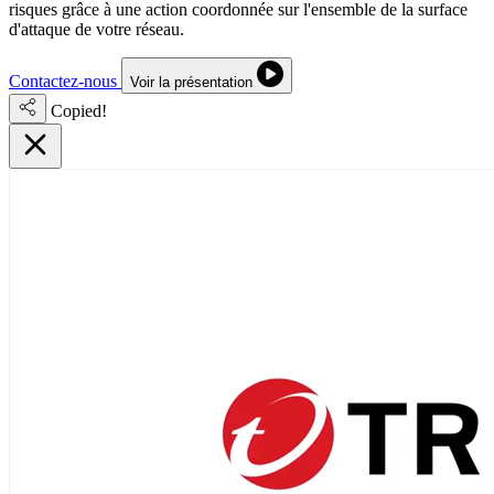
risques grâce à une action coordonnée sur l'ensemble de la surface
d'attaque de votre réseau.
Contactez-nous
Voir la présentation
Copied!