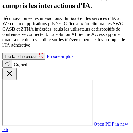
compris les interactions d'IA.
Sécurisez toutes les interactions, du SaaS et des services d'IA au
Web et aux applications privées. Grâce aux fonctionnalités SWG,
CASB et ZTNA intégrées, seuls les utilisateurs et dispositifs de
confiance se connectent. La solution AI Secure Access apporte
quant à elle de la visibilité sur les téléversements et les prompts de
l’IA générative.
En savoir plus
Lire la fiche produit
Copied!
Open PDF in new
tab