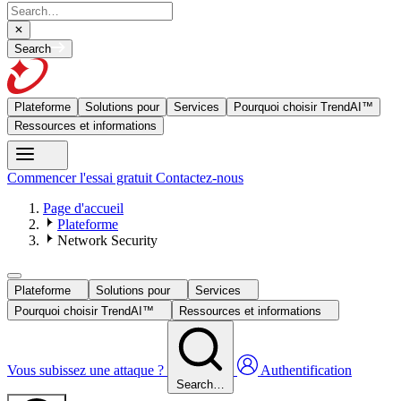
Search
Plateforme
Solutions pour
Services
Pourquoi choisir TrendAI™
Ressources et informations
Commencer l'essai gratuit
Contactez-nous
Page d'accueil
Plateforme
Network Security
Plateforme
Solutions pour
Services
Pourquoi choisir TrendAI™
Ressources et informations
Vous subissez une attaque ?
Authentification
Search…