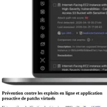
Prévention contre les exploits en ligne et application
proactive de patchs virtuels