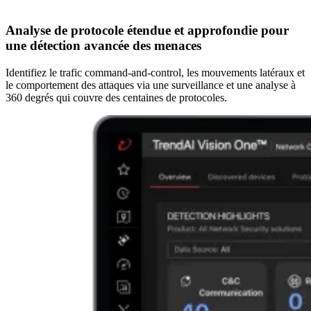
Analyse de protocole étendue et approfondie pour
une détection avancée des menaces
Identifiez le trafic command-and-control, les mouvements latéraux et
le comportement des attaques via une surveillance et une analyse à
360 degrés qui couvre des centaines de protocoles.