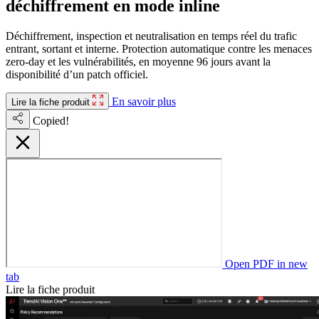
déchiffrement en mode inline
Déchiffrement, inspection et neutralisation en temps réel du trafic
entrant, sortant et interne. Protection automatique contre les menaces
zero-day et les vulnérabilités, en moyenne 96 jours avant la
disponibilité d’un patch officiel.
En savoir plus
Lire la fiche produit
Copied!
Open PDF in new
tab
Lire la fiche produit