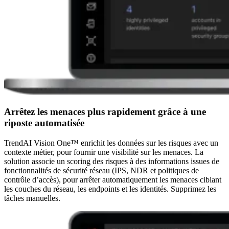
Arrêtez les menaces plus rapidement grâce à une
riposte automatisée
TrendAI Vision One™ enrichit les données sur les risques avec un
contexte métier, pour fournir une visibilité sur les menaces. La
solution associe un scoring des risques à des informations issues de
fonctionnalités de sécurité réseau (IPS, NDR et politiques de
contrôle d’accès), pour arrêter automatiquement les menaces ciblant
les couches du réseau, les endpoints et les identités. Supprimez les
tâches manuelles.