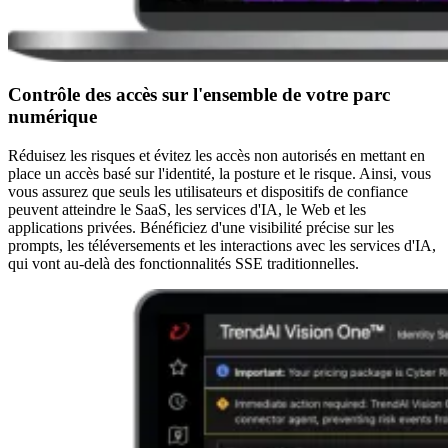
Contrôle des accès sur l'ensemble de votre parc
numérique
Réduisez les risques et évitez les accès non autorisés en mettant en
place un accès basé sur l'identité, la posture et le risque. Ainsi, vous
vous assurez que seuls les utilisateurs et dispositifs de confiance
peuvent atteindre le SaaS, les services d'IA, le Web et les
applications privées. Bénéficiez d'une visibilité précise sur les
prompts, les téléversements et les interactions avec les services d'IA,
qui vont au-delà des fonctionnalités SSE traditionnelles.