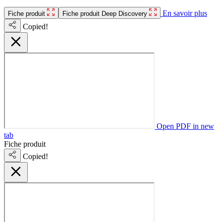
En savoir plus
Fiche produit
Fiche produit Deep Discovery
Copied!
Open PDF in new
tab
Fiche produit
Copied!