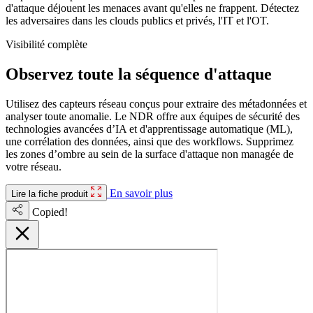
d'attaque déjouent les menaces avant qu'elles ne frappent. Détectez
les adversaires dans les clouds publics et privés, l'IT et l'OT.
Visibilité complète
Observez toute la séquence d'attaque
Utilisez des capteurs réseau conçus pour extraire des métadonnées et
analyser toute anomalie. Le NDR offre aux équipes de sécurité des
technologies avancées d’IA et d'apprentissage automatique (ML),
une corrélation des données, ainsi que des workflows. Supprimez
les zones d’ombre au sein de la surface d'attaque non managée de
votre réseau.
En savoir plus
Lire la fiche produit
Copied!