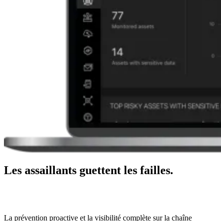
Les assaillants guettent les failles.
Nous les restaurons avant qu'ils ne les
trouvent.
La prévention proactive et la visibilité complète sur la chaîne