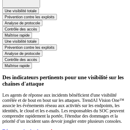
Une visibilité totale
Prévention contre les exploits
Analyse de protocole
Contrôle des accès
Maîtrise rapide
Une visibilité totale
Prévention contre les exploits
Analyse de protocole
Contrôle des accès
Maîtrise rapide
Des indicateurs pertinents pour une visibilité sur les
chaînes d'attaque
Les agents de réponse aux incidents bénéficient d'une visibilité
corrélée et de bout en bout sur les attaques. TrendAI Vision One™
associe les événements réseau aux activités sur les endpoints, les
identités, le cloud et les e-mails. Les responsables du SOC peuvent
comprendre rapidement la portée, l'étendue des dommages et la
priorité d’un incident sans devoir jongler entre plusieurs consoles.