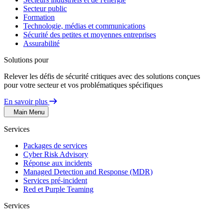
Secteur public
Formation
Technologie, médias et communications
Sécurité des petites et moyennes entreprises
Assurabilité
Solutions pour
Relever les défis de sécurité critiques avec des solutions conçues
pour votre secteur et vos problématiques spécifiques
En savoir plus
Main Menu
Services
Packages de services
Cyber Risk Advisory
Réponse aux incidents
Managed Detection and Response (MDR)
Services pré-incident
Red et Purple Teaming
Services