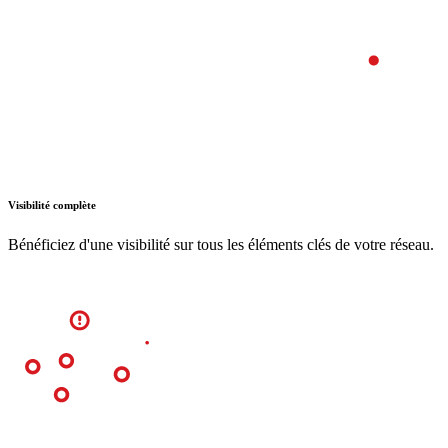
Visibilité complète
Bénéficiez d'une visibilité sur tous les éléments clés de votre réseau.